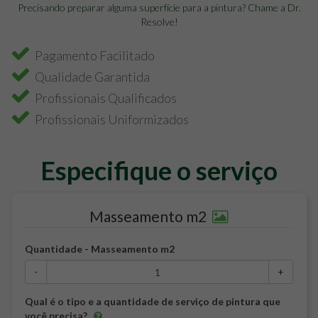
Precisando preparar alguma superfície para a pintura? Chame a Dr.
Resolve!
Pagamento Facilitado
Qualidade Garantida
Profissionais Qualificados
Profissionais Uniformizados
Especifique o serviço
Masseamento m2
Quantidade - Masseamento m2
-
+
Qual é o tipo e a quantidade de serviço de pintura que
você precisa?