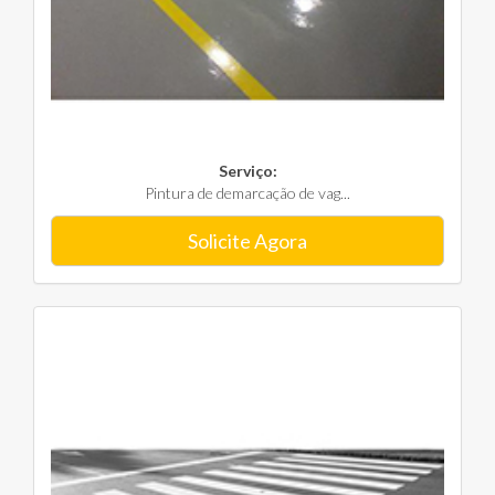
Serviço:
Pintura de demarcação de vag...
Solicite Agora