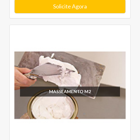
Solicite Agora
MASSEAMENTO M2