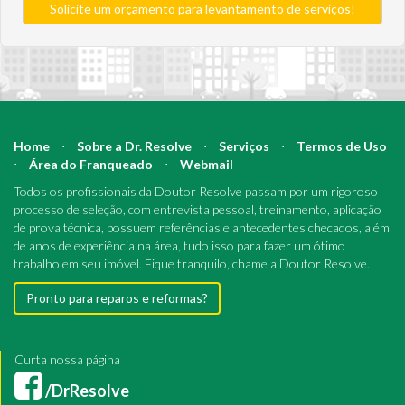
Solicite um orçamento para levantamento de serviços!
Home
⋅
Sobre a Dr. Resolve
⋅
Serviços
⋅
Termos de Uso
⋅
Área do Franqueado
⋅
Webmail
Todos os profissionais da Doutor Resolve passam por um rigoroso
processo de seleção, com entrevista pessoal, treinamento, aplicação
de prova técnica, possuem referências e antecedentes checados, além
de anos de experiência na área, tudo isso para fazer um ótimo
trabalho em seu imóvel. Fique tranquilo, chame a Doutor Resolve.
Pronto para reparos e reformas?
Curta nossa página
/DrResolve