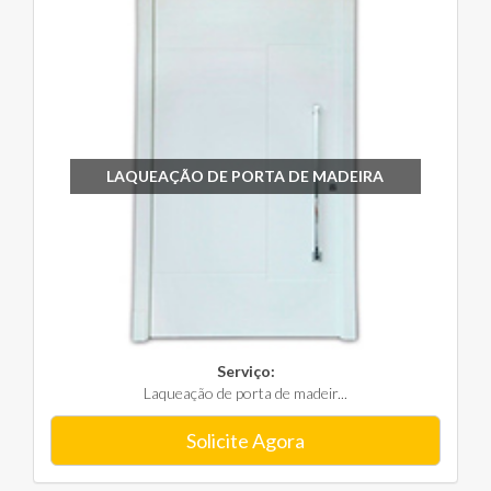
LAQUEAÇÃO DE PORTA DE MADEIRA
Serviço:
Laqueação de porta de madeir...
Solicite Agora