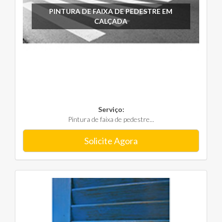
PINTURA DE FAIXA DE PEDESTRE EM
CALÇADA
Serviço:
Pintura de faixa de pedestre...
Solicite Agora