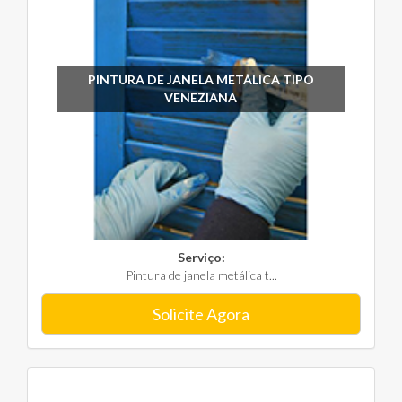
PINTURA DE JANELA METÁLICA TIPO
VENEZIANA
Serviço:
Pintura de janela metálica t...
Solicite Agora