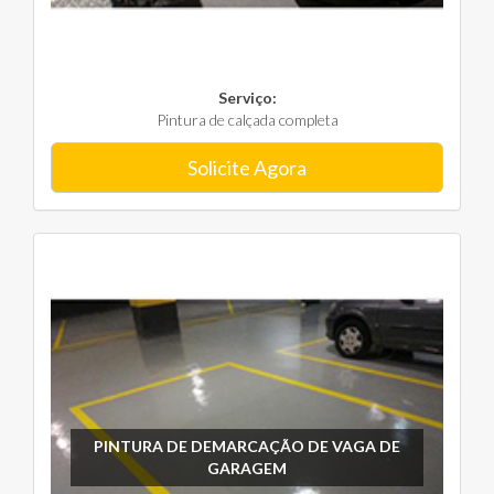
Serviço:
Pintura de calçada completa
Solicite Agora
PINTURA DE DEMARCAÇÃO DE VAGA DE
GARAGEM