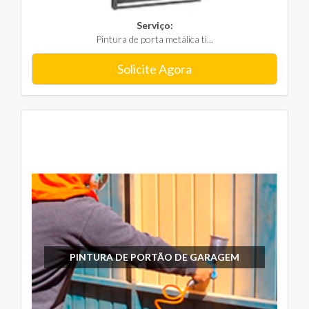
Serviço:
Pintura de porta metálica ti...
Solicite Agora
PINTURA DE PORTÃO DE GARAGEM