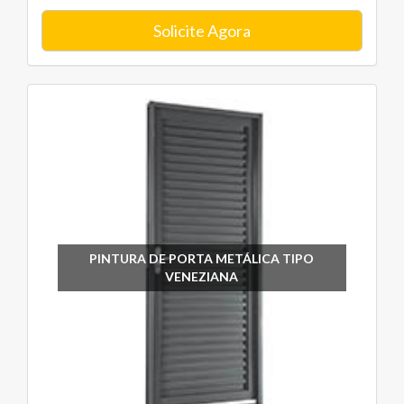
Solicite Agora
PINTURA DE PORTA METÁLICA TIPO
VENEZIANA