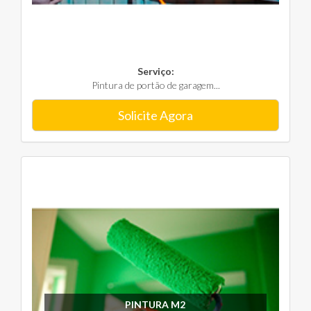
Serviço:
Pintura de portão de garagem...
Solicite Agora
PINTURA M2