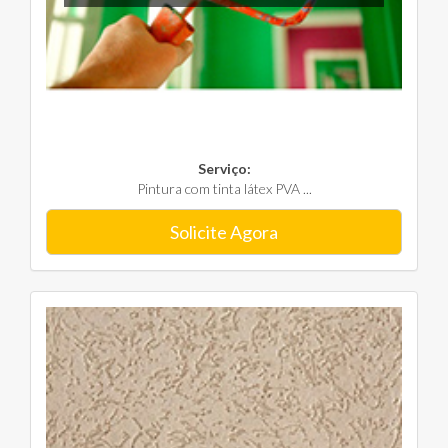
Serviço:
Pintura com tinta látex PVA ...
Solicite Agora