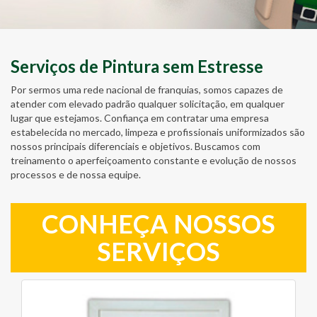
Serviços de Pintura sem Estresse
Por sermos uma rede nacional de franquias, somos capazes de
atender com elevado padrão qualquer solicitação, em qualquer
lugar que estejamos. Confiança em contratar uma empresa
estabelecida no mercado, limpeza e profissionais uniformizados são
nossos principais diferenciais e objetivos. Buscamos com
treinamento o aperfeiçoamento constante e evolução de nossos
processos e de nossa equipe.
CONHEÇA NOSSOS
SERVIÇOS