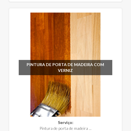
PINTURA DE PORTA DE MADEIRA COM
VERNIZ
Serviço:
Pintura de porta de madeira ...