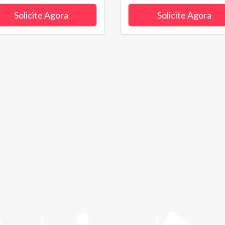
Solicite Agora
Solicite Agora