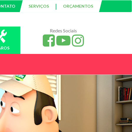
|
ONTATO
SERVIÇOS
ORÇAMENTOS
Redes Sociais
AROS