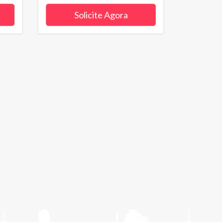
Solicite Agora