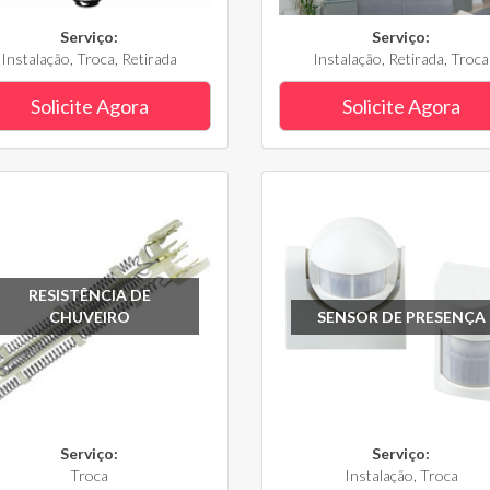
Serviço:
Serviço:
Instalação, Troca, Retirada
Instalação, Retirada, Troca
Solicite Agora
Solicite Agora
RESISTÊNCIA DE
CHUVEIRO
SENSOR DE PRESENÇA
Serviço:
Serviço:
Troca
Instalação, Troca