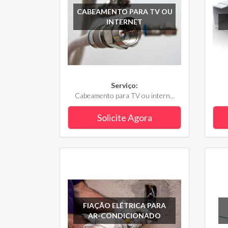
CABEAMENTO PARA TV OU
INTERNET
Serviço:
Cabeamento para TV ou intern...
Solicite Agora
FIAÇÃO ELÉTRICA PARA
AR-CONDICIONADO