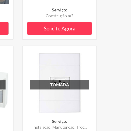
Serviço:
Construção m2
Solicite Agora
TOMADA
Serviço:
Instalação, Manutenção, Troc...