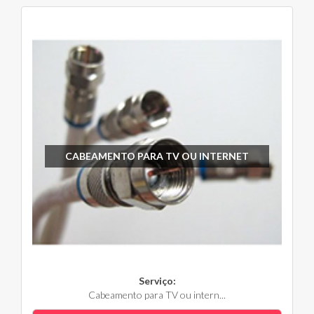
CABEAMENTO PARA TV OU INTERNET
Serviço:
Cabeamento para TV ou intern...