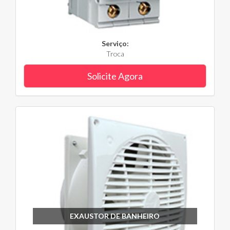
Serviço:
Troca
Solicite Agora
EXAUSTOR DE BANHEIRO