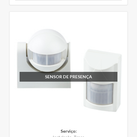
SENSOR DE PRESENÇA
Serviço: