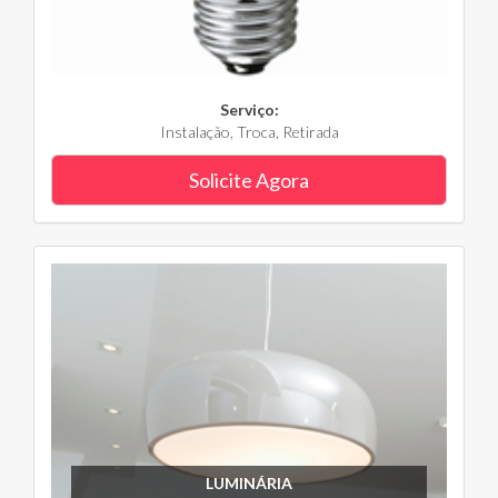
Serviço:
Instalação, Troca, Retirada
Solicite Agora
LUMINÁRIA