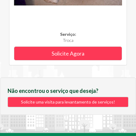
Serviço:
Troca
Solicite Agora
Não encontrou o serviço que deseja?
Solicite uma visita para levantamento de serviços!