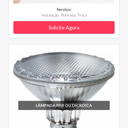
Serviço:
Instalação, Retirada, Troca
Solicite Agora
LÂMPADA PAR OU DICRÓICA