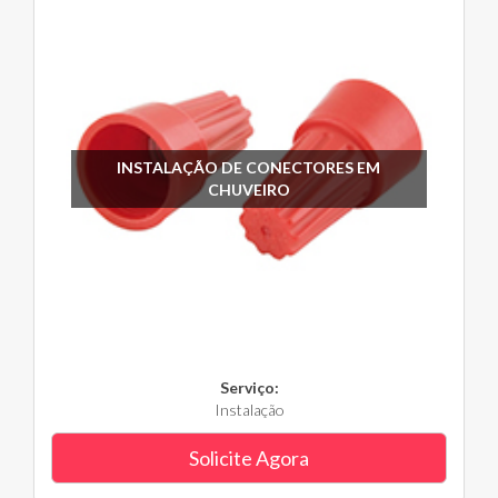
INSTALAÇÃO DE CONECTORES EM
CHUVEIRO
Serviço:
Instalação
Solicite Agora