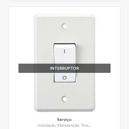
INTERRUPTOR
Serviço:
Instalação, Manutenção, Troc...