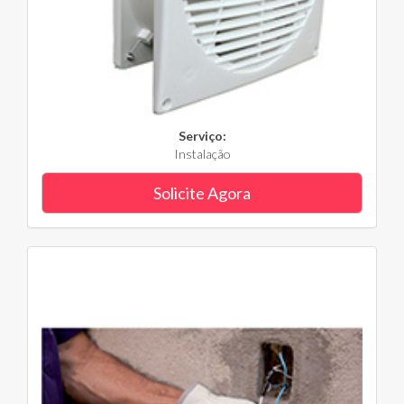
Serviço:
Instalação
Solicite Agora