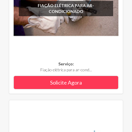
FIAÇÃO ELÉTRICA PARA AR-
CONDICIONADO
Serviço:
Fiação elétrica para ar-cond...
Solicite Agora