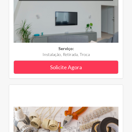
Serviço:
Instalação, Retirada, Troca
Solicite Agora