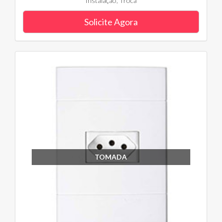
Instalação, Troca
Solicite Agora
TOMADA