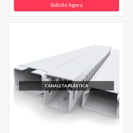
Solicite Agora
CANALETA PLÁSTICA