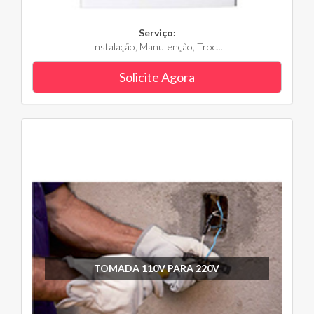
Serviço:
Instalação, Manutenção, Troc...
Solicite Agora
TOMADA 110V PARA 220V