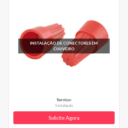
INSTALAÇÃO DE CONECTORES EM
CHUVEIRO
Serviço:
Instalação
Solicite Agora