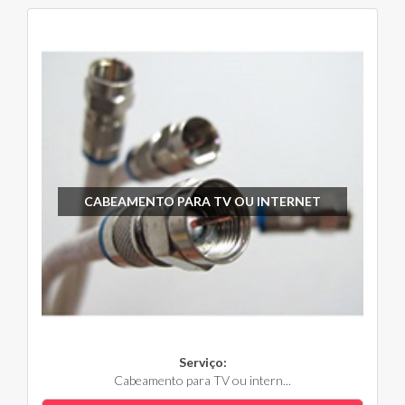
CABEAMENTO PARA TV OU INTERNET
Serviço:
Cabeamento para TV ou intern...