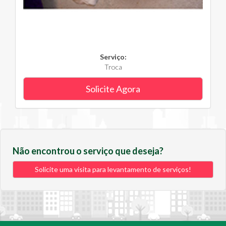
Serviço:
Troca
Solicite Agora
Não encontrou o serviço que deseja?
Solicite uma visita para levantamento de serviços!