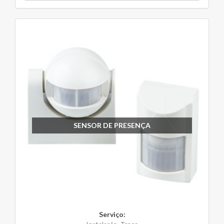
SENSOR DE PRESENÇA
Serviço: