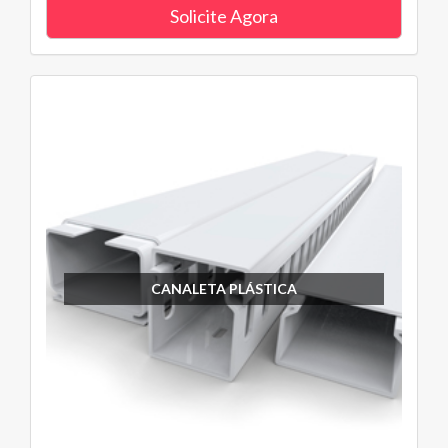
Solicite Agora
CANALETA PLÁSTICA