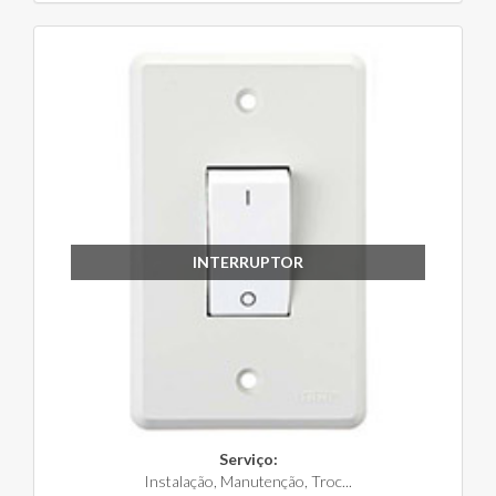
INTERRUPTOR
Serviço:
Instalação, Manutenção, Troc...