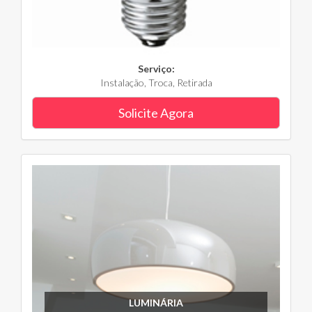
Serviço:
Instalação, Troca, Retirada
Solicite Agora
LUMINÁRIA