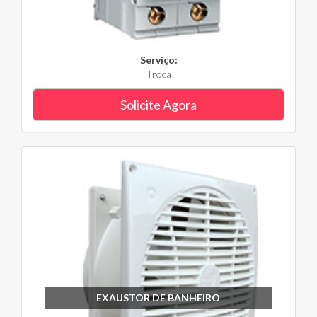
Serviço:
Troca
Solicite Agora
EXAUSTOR DE BANHEIRO