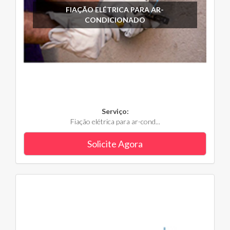
FIAÇÃO ELÉTRICA PARA AR-
CONDICIONADO
Serviço:
Fiação elétrica para ar-cond...
Solicite Agora