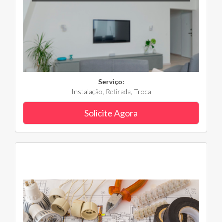
Serviço:
Instalação, Retirada, Troca
Solicite Agora