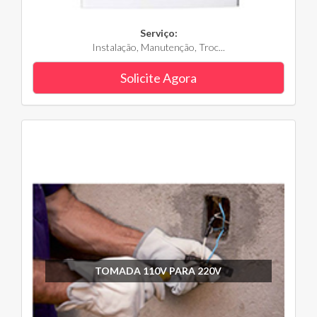
Serviço:
Instalação, Manutenção, Troc...
Solicite Agora
TOMADA 110V PARA 220V