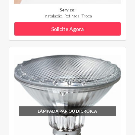
Serviço:
Instalação, Retirada, Troca
Solicite Agora
LÂMPADA PAR OU DICRÓICA