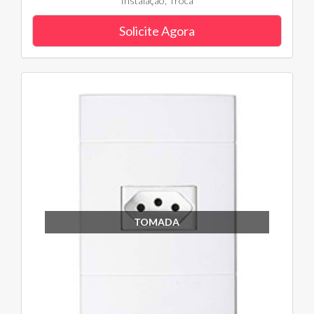
Instalação, Troca
Solicite Agora
TOMADA