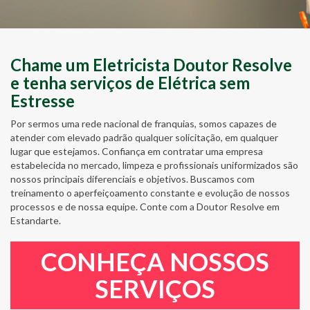
Chame um Eletricista Doutor Resolve
e tenha serviços de Elétrica sem
Estresse
Por sermos uma rede nacional de franquias, somos capazes de
atender com elevado padrão qualquer solicitação, em qualquer
lugar que estejamos. Confiança em contratar uma empresa
estabelecida no mercado, limpeza e profissionais uniformizados são
nossos principais diferenciais e objetivos. Buscamos com
treinamento o aperfeiçoamento constante e evolução de nossos
processos e de nossa equipe. Conte com a Doutor Resolve em
Estandarte.
CONHEÇA NOSSOS
SERVIÇOS