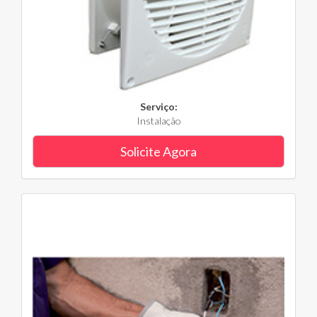
Serviço:
Instalação
Solicite Agora