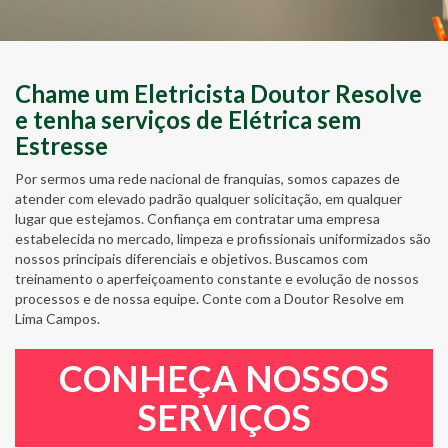
Chame um Eletricista Doutor Resolve
e tenha serviços de Elétrica sem
Estresse
Por sermos uma rede nacional de franquias, somos capazes de
atender com elevado padrão qualquer solicitação, em qualquer
lugar que estejamos. Confiança em contratar uma empresa
estabelecida no mercado, limpeza e profissionais uniformizados são
nossos principais diferenciais e objetivos. Buscamos com
treinamento o aperfeiçoamento constante e evolução de nossos
processos e de nossa equipe. Conte com a Doutor Resolve em
Lima Campos.
CONHEÇA NOSSOS
SERVIÇOS