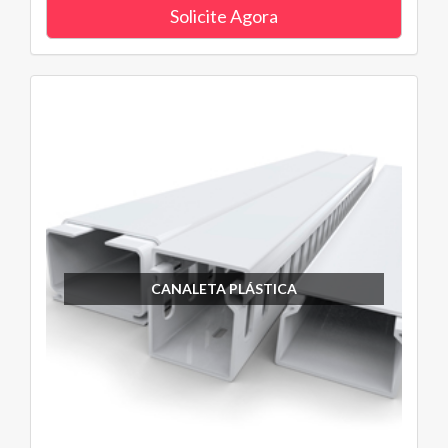
Solicite Agora
CANALETA PLÁSTICA