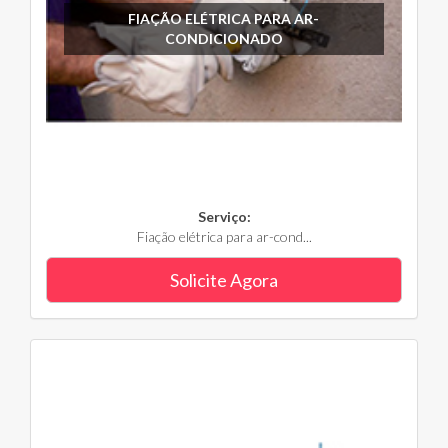
FIAÇÃO ELÉTRICA PARA AR-
CONDICIONADO
Serviço:
Fiação elétrica para ar-cond...
Solicite Agora