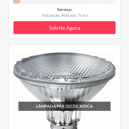
Serviço:
Instalação, Retirada, Troca
Solicite Agora
LÂMPADA PAR OU DICRÓICA