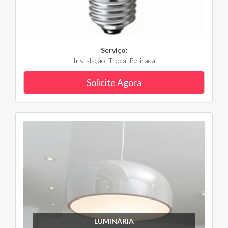
Serviço:
Instalação, Troca, Retirada
Solicite Agora
LUMINÁRIA