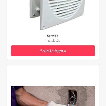
Serviço:
Instalação
Solicite Agora