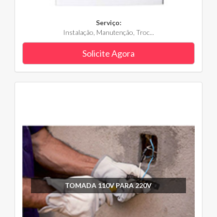
Serviço:
Instalação, Manutenção, Troc...
Solicite Agora
TOMADA 110V PARA 220V