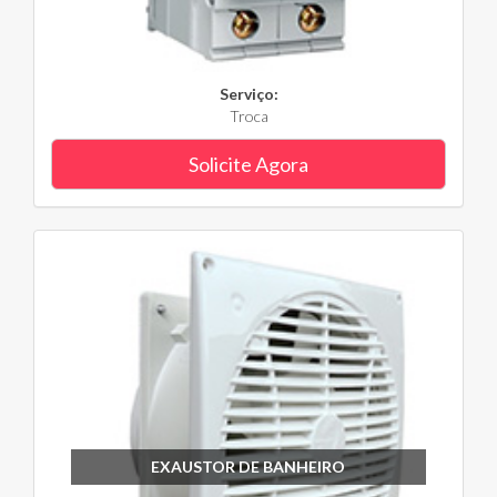
Serviço:
Troca
Solicite Agora
EXAUSTOR DE BANHEIRO