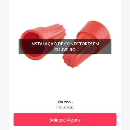
INSTALAÇÃO DE CONECTORES EM
CHUVEIRO
Serviço:
Instalação
Solicite Agora