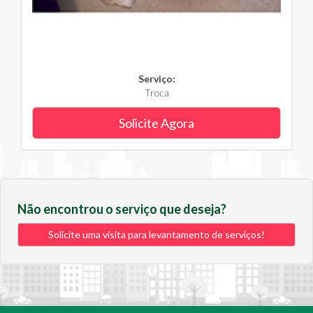
Serviço:
Troca
Solicite Agora
Não encontrou o serviço que deseja?
Solicite uma visita para levantamento de serviços!