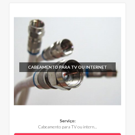
CABEAMENTO PARA TV OU INTERNET
Serviço:
Cabeamento para TV ou intern...