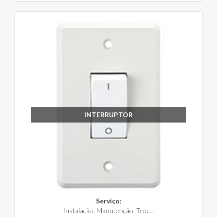
INTERRUPTOR
Serviço:
Instalação, Manutenção, Troc...