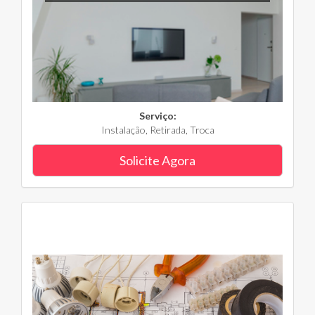
Serviço:
Instalação, Retirada, Troca
Solicite Agora