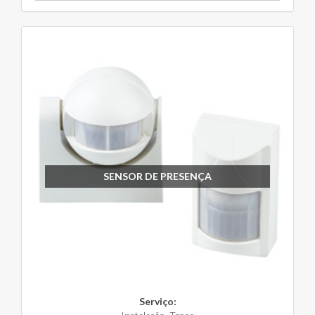
SENSOR DE PRESENÇA
Serviço: