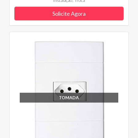
Instalação, Troca
Solicite Agora
TOMADA