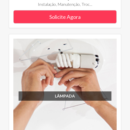
Instalação, Manutenção, Troc...
Solicite Agora
LÂMPADA