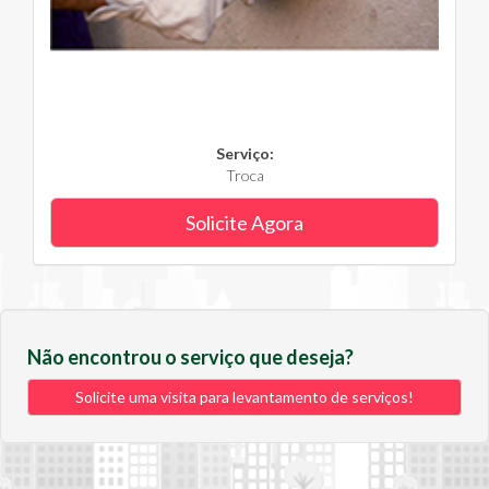
Serviço:
Troca
Solicite Agora
Não encontrou o serviço que deseja?
Solicite uma visita para levantamento de serviços!