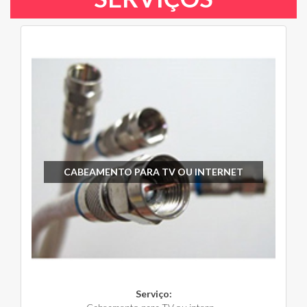
CABEAMENTO PARA TV OU INTERNET
Serviço: