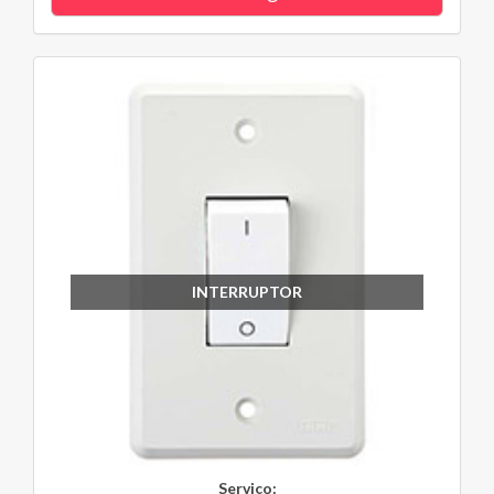
INTERRUPTOR
Serviço: