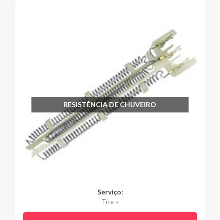
RESISTÊNCIA DE CHUVEIRO
Serviço:
Troca