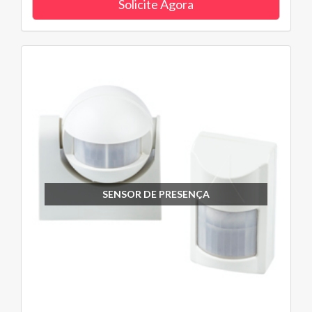
Solicite Agora
SENSOR DE PRESENÇA