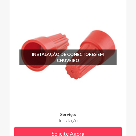
INSTALAÇÃO DE CONECTORES EM
CHUVEIRO
Serviço:
Instalação
Solicite Agora