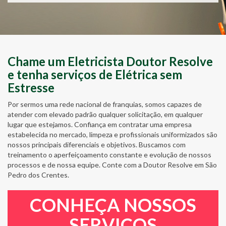
Chame um Eletricista Doutor Resolve
e tenha serviços de Elétrica sem
Estresse
Por sermos uma rede nacional de franquias, somos capazes de
atender com elevado padrão qualquer solicitação, em qualquer
lugar que estejamos. Confiança em contratar uma empresa
estabelecida no mercado, limpeza e profissionais uniformizados são
nossos principais diferenciais e objetivos. Buscamos com
treinamento o aperfeiçoamento constante e evolução de nossos
processos e de nossa equipe. Conte com a Doutor Resolve em São
Pedro dos Crentes.
CONHEÇA NOSSOS
SERVIÇOS