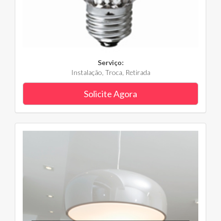
Serviço:
Instalação, Troca, Retirada
Solicite Agora