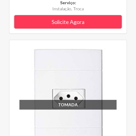
Serviço:
Instalação, Troca
Solicite Agora
TOMADA