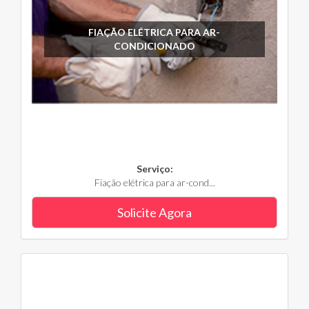
FIAÇÃO ELÉTRICA PARA AR-
CONDICIONADO
Serviço:
Fiação elétrica para ar-cond...
Solicite Agora