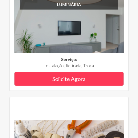
LUMINÁRIA
Serviço:
Instalação, Retirada, Troca
Solicite Agora