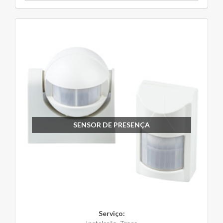
SENSOR DE PRESENÇA
Serviço: