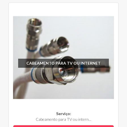
CABEAMENTO PARA TV OU INTERNET
Serviço:
Cabeamento para TV ou intern...