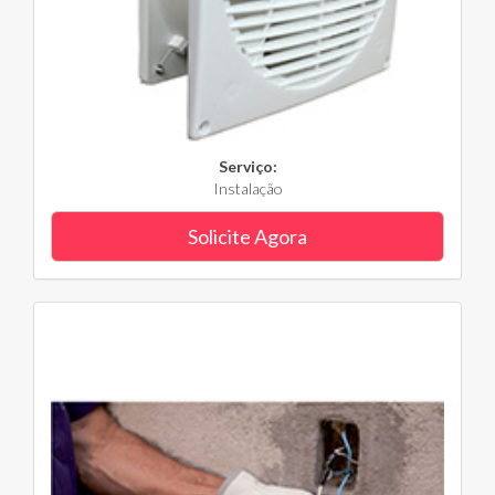
Serviço:
Instalação
Solicite Agora