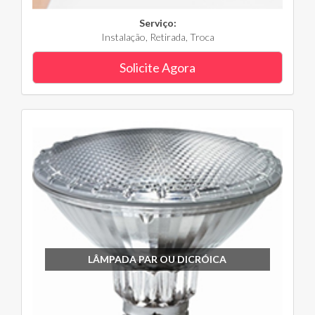
Serviço:
Instalação, Retirada, Troca
Solicite Agora
LÂMPADA PAR OU DICRÓICA