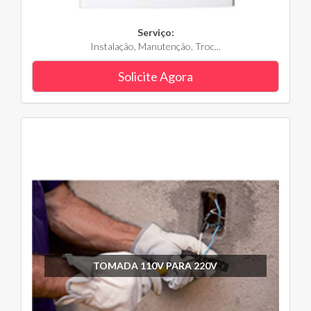
Serviço:
Instalação, Manutenção, Troc...
Solicite Agora
TOMADA 110V PARA 220V