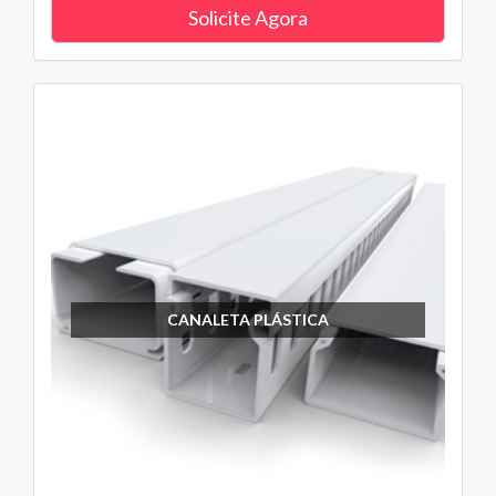
Solicite Agora
CANALETA PLÁSTICA