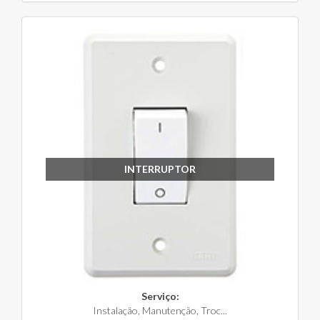
INTERRUPTOR
Serviço:
Instalação, Manutenção, Troc...