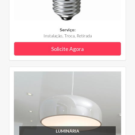
Serviço:
Instalação, Troca, Retirada
Solicite Agora
LUMINÁRIA