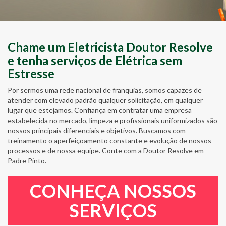
Chame um Eletricista Doutor Resolve
e tenha serviços de Elétrica sem
Estresse
Por sermos uma rede nacional de franquias, somos capazes de
atender com elevado padrão qualquer solicitação, em qualquer
lugar que estejamos. Confiança em contratar uma empresa
estabelecida no mercado, limpeza e profissionais uniformizados são
nossos principais diferenciais e objetivos. Buscamos com
treinamento o aperfeiçoamento constante e evolução de nossos
processos e de nossa equipe. Conte com a Doutor Resolve em
Padre Pinto.
CONHEÇA NOSSOS
SERVIÇOS