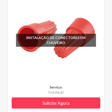
INSTALAÇÃO DE CONECTORES EM
CHUVEIRO
Serviço:
Instalação
Solicite Agora