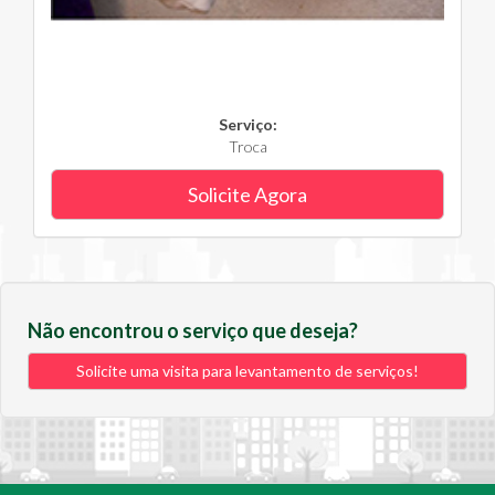
Serviço:
Troca
Solicite Agora
Não encontrou o serviço que deseja?
Solicite uma visita para levantamento de serviços!