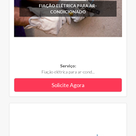
FIAÇÃO ELÉTRICA PARA AR-
CONDICIONADO
Serviço:
Fiação elétrica para ar-cond...
Solicite Agora