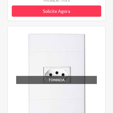
Instalação, Troca
Solicite Agora
TOMADA