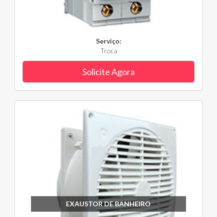
Serviço:
Troca
Solicite Agora
EXAUSTOR DE BANHEIRO