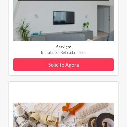
Serviço:
Instalação, Retirada, Troca
Solicite Agora