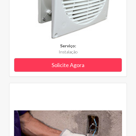
Serviço:
Instalação
Solicite Agora