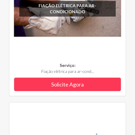
FIAÇÃO ELÉTRICA PARA AR-
CONDICIONADO
Serviço:
Fiação elétrica para ar-cond...
Solicite Agora