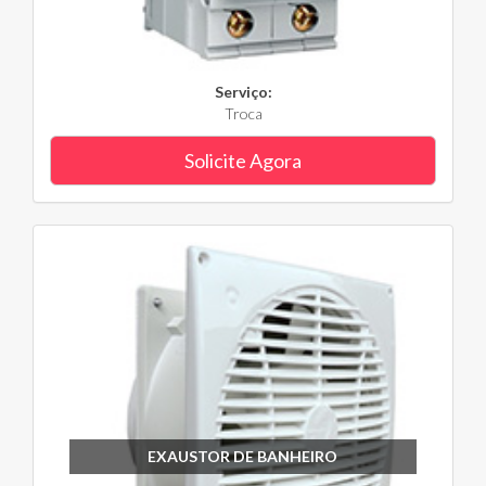
Serviço:
Troca
Solicite Agora
EXAUSTOR DE BANHEIRO