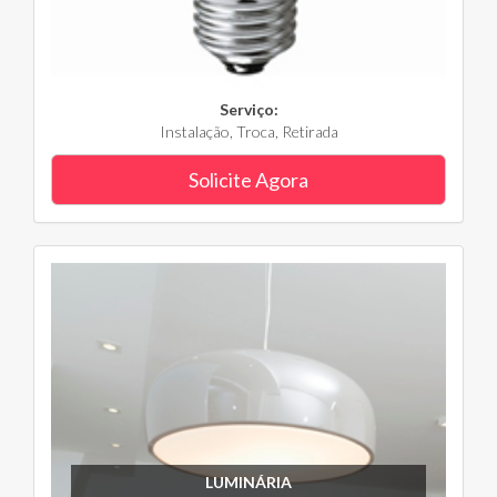
Serviço:
Instalação, Troca, Retirada
Solicite Agora
LUMINÁRIA