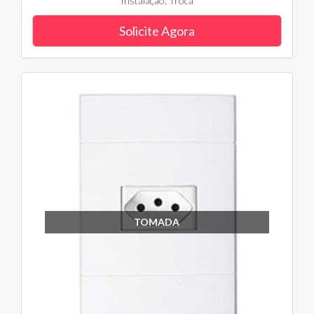
Instalação, Troca
Solicite Agora
TOMADA