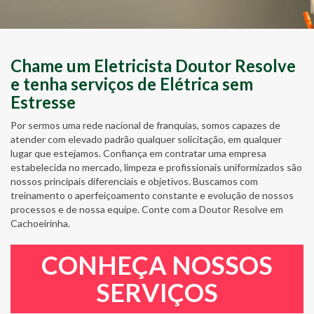
Chame um Eletricista Doutor Resolve
e tenha serviços de Elétrica sem
Estresse
Por sermos uma rede nacional de franquias, somos capazes de
atender com elevado padrão qualquer solicitação, em qualquer
lugar que estejamos. Confiança em contratar uma empresa
estabelecida no mercado, limpeza e profissionais uniformizados são
nossos principais diferenciais e objetivos. Buscamos com
treinamento o aperfeiçoamento constante e evolução de nossos
processos e de nossa equipe. Conte com a Doutor Resolve em
Cachoeirinha.
CONHEÇA NOSSOS
SERVIÇOS