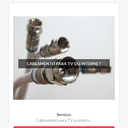
CABEAMENTO PARA TV OU INTERNET
Serviço:
Cabeamento para TV ou intern...