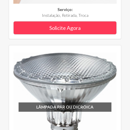
Serviço:
Instalação, Retirada, Troca
Solicite Agora
LÂMPADA PAR OU DICRÓICA