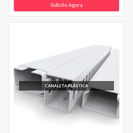
Solicite Agora
CANALETA PLÁSTICA