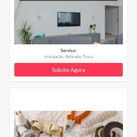
Serviço:
Instalação, Retirada, Troca
Solicite Agora