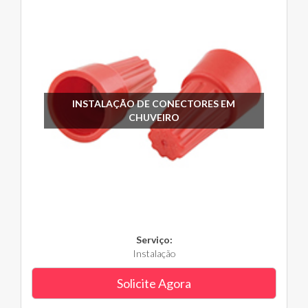
INSTALAÇÃO DE CONECTORES EM
CHUVEIRO
Serviço:
Instalação
Solicite Agora