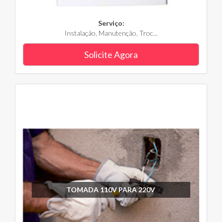
Serviço:
Instalação, Manutenção, Troc...
Solicite Agora
TOMADA 110V PARA 220V