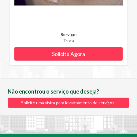
Serviço:
Troca
Solicite Agora
Não encontrou o serviço que deseja?
Solicite uma visita para levantamento de serviços!