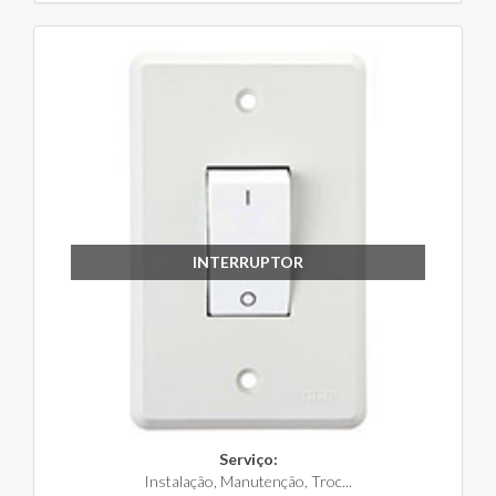
INTERRUPTOR
Serviço:
Instalação, Manutenção, Troc...