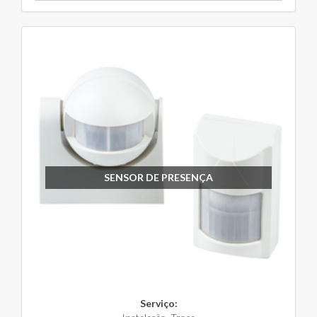
SENSOR DE PRESENÇA
Serviço: