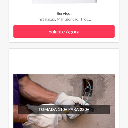
Serviço:
Instalação, Manutenção, Troc...
Solicite Agora
TOMADA 110V PARA 220V