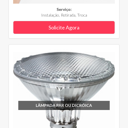
Serviço:
Instalação, Retirada, Troca
Solicite Agora
LÂMPADA PAR OU DICRÓICA