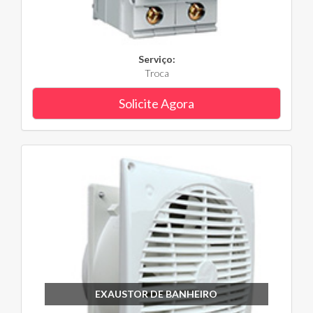
Serviço:
Troca
Solicite Agora
EXAUSTOR DE BANHEIRO