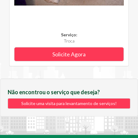
Serviço:
Troca
Solicite Agora
Não encontrou o serviço que deseja?
Solicite uma visita para levantamento de serviços!