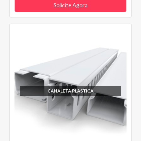
Solicite Agora
CANALETA PLÁSTICA