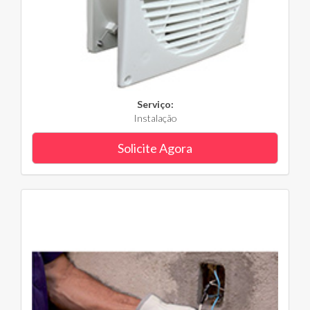
Serviço:
Instalação
Solicite Agora