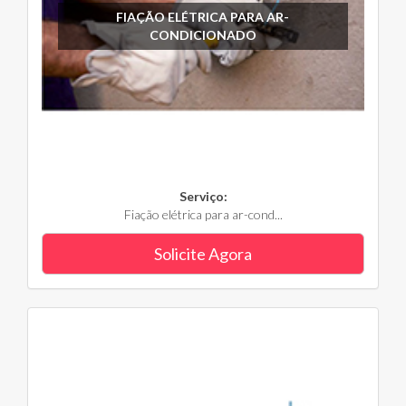
FIAÇÃO ELÉTRICA PARA AR-
CONDICIONADO
Serviço:
Fiação elétrica para ar-cond...
Solicite Agora