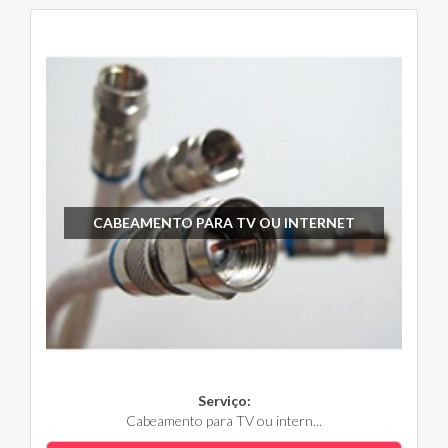
CABEAMENTO PARA TV OU INTERNET
Serviço:
Cabeamento para TV ou intern...