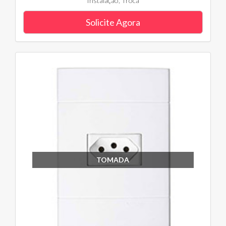
Instalação, Troca
Solicite Agora
TOMADA