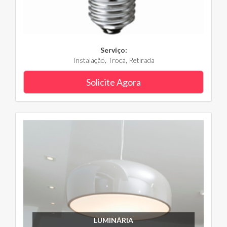
Serviço:
Instalação, Troca, Retirada
Solicite Agora
LUMINÁRIA