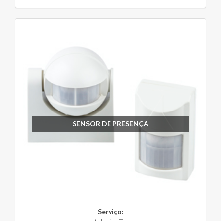
SENSOR DE PRESENÇA
Serviço: