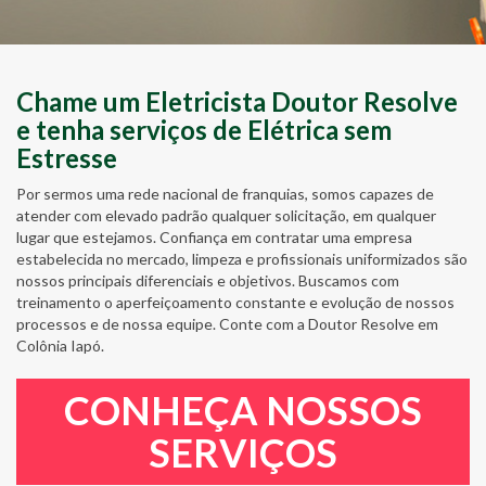
Chame um Eletricista Doutor Resolve
e tenha serviços de Elétrica sem
Estresse
Por sermos uma rede nacional de franquias, somos capazes de
atender com elevado padrão qualquer solicitação, em qualquer
lugar que estejamos. Confiança em contratar uma empresa
estabelecida no mercado, limpeza e profissionais uniformizados são
nossos principais diferenciais e objetivos. Buscamos com
treinamento o aperfeiçoamento constante e evolução de nossos
processos e de nossa equipe. Conte com a Doutor Resolve em
Colônia Iapó.
CONHEÇA NOSSOS
SERVIÇOS