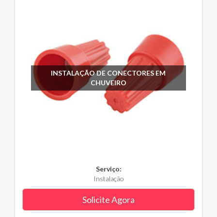
INSTALAÇÃO DE CONECTORES EM
CHUVEIRO
Serviço:
Instalação
Solicite Agora