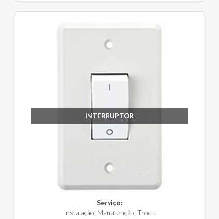
INTERRUPTOR
Serviço:
Instalação, Manutenção, Troc...