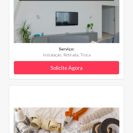
Serviço:
Instalação, Retirada, Troca
Solicite Agora