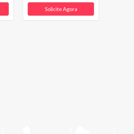
Solicite Agora