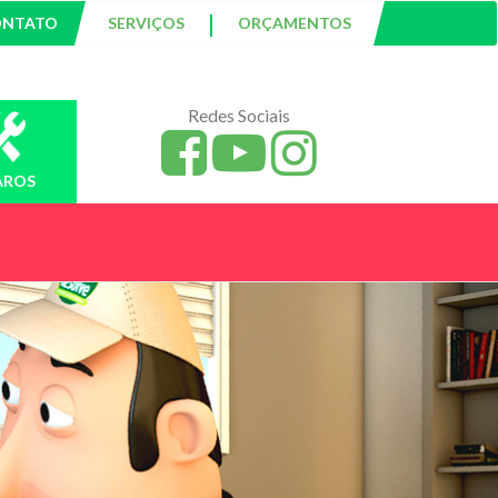
|
ONTATO
SERVIÇOS
ORÇAMENTOS
Redes Sociais
AROS