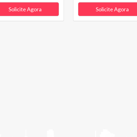
Solicite Agora
Solicite Agora