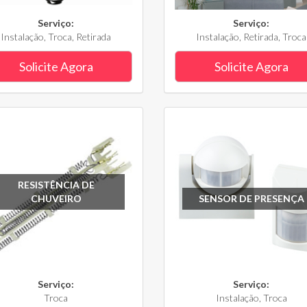
Serviço:
Serviço:
Instalação, Troca, Retirada
Instalação, Retirada, Troca
Solicite Agora
Solicite Agora
RESISTÊNCIA DE
CHUVEIRO
SENSOR DE PRESENÇA
Serviço:
Serviço:
Troca
Instalação, Troca