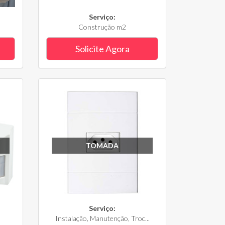
Serviço:
Construção m2
Solicite Agora
TOMADA
Serviço:
Instalação, Manutenção, Troc...