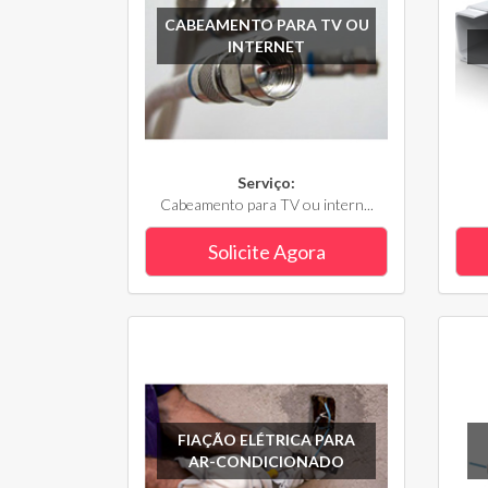
CABEAMENTO PARA TV OU
INTERNET
Serviço:
Cabeamento para TV ou intern...
Solicite Agora
FIAÇÃO ELÉTRICA PARA
AR-CONDICIONADO