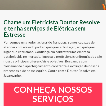
Chame um Eletricista Doutor Resolve
e tenha serviços de Elétrica sem
Estresse
Por sermos uma rede nacional de franquias, somos capazes de
atender com elevado padrão qualquer solicitação, em qualquer
lugar que estejamos. Confiança em contratar uma empresa
estabelecida no mercado, limpeza e profissionais uniformizados são
nossos principais diferenciais e objetivos. Buscamos com
treinamento o aperfeiçoamento constante e evolução de nossos
processos e de nossa equipe. Conte com a Doutor Resolve em
Jacarezinho.
CONHEÇA NOSSOS
SERVIÇOS