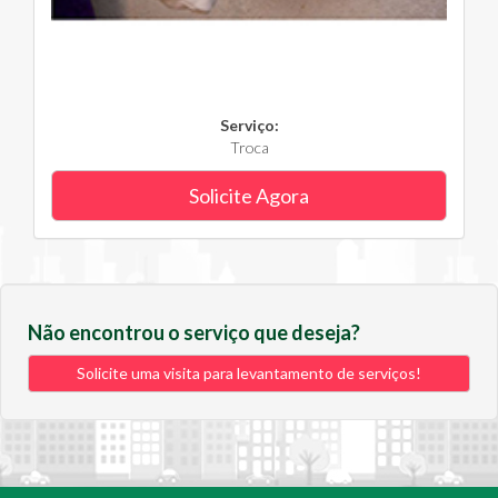
Serviço:
Troca
Solicite Agora
Não encontrou o serviço que deseja?
Solicite uma visita para levantamento de serviços!