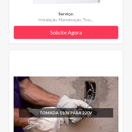
Serviço:
Instalação, Manutenção, Troc...
Solicite Agora
TOMADA 110V PARA 220V