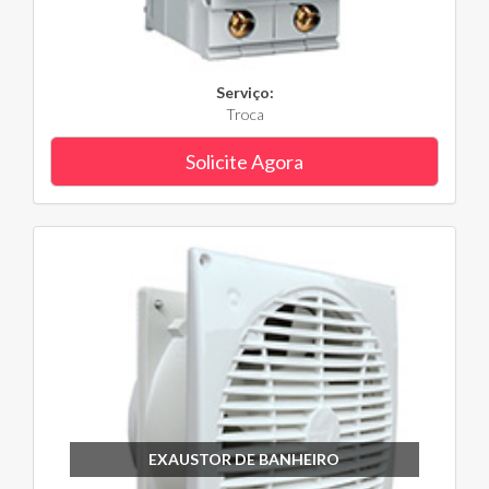
Serviço:
Troca
Solicite Agora
EXAUSTOR DE BANHEIRO