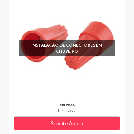
INSTALAÇÃO DE CONECTORES EM
CHUVEIRO
Serviço:
Instalação
Solicite Agora