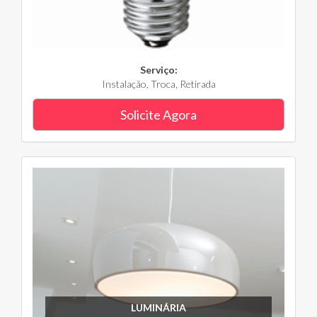
Serviço:
Instalação, Troca, Retirada
Solicite Agora
LUMINÁRIA