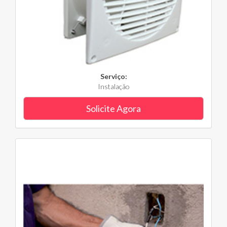
Serviço:
Instalação
Solicite Agora