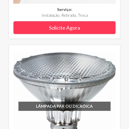
Serviço:
Instalação, Retirada, Troca
Solicite Agora
LÂMPADA PAR OU DICRÓICA