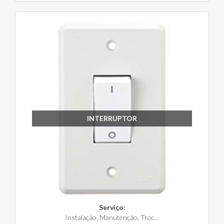
INTERRUPTOR
Serviço:
Instalação, Manutenção, Troc...