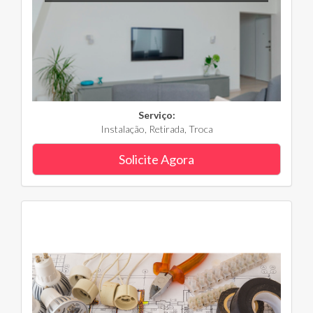
Serviço:
Instalação, Retirada, Troca
Solicite Agora