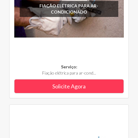
FIAÇÃO ELÉTRICA PARA AR-
CONDICIONADO
Serviço:
Fiação elétrica para ar-cond...
Solicite Agora