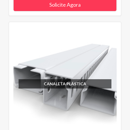
Solicite Agora
CANALETA PLÁSTICA