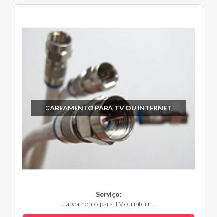
CABEAMENTO PARA TV OU INTERNET
Serviço:
Cabeamento para TV ou intern...