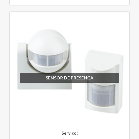
SENSOR DE PRESENÇA
Serviço: