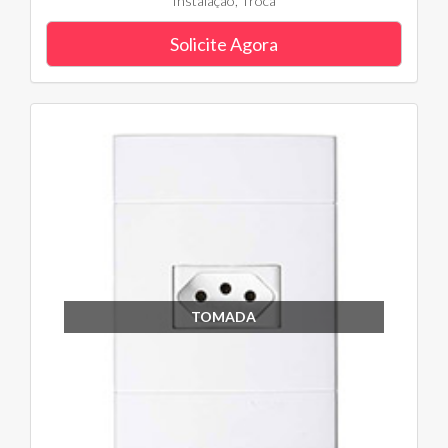
Instalação, Troca
Solicite Agora
TOMADA