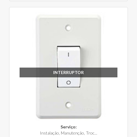
INTERRUPTOR
Serviço:
Instalação, Manutenção, Troc...