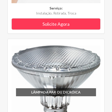
Serviço:
Instalação, Retirada, Troca
Solicite Agora
LÂMPADA PAR OU DICRÓICA