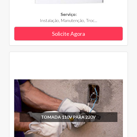
Serviço:
Instalação, Manutenção, Troc...
Solicite Agora
TOMADA 110V PARA 220V