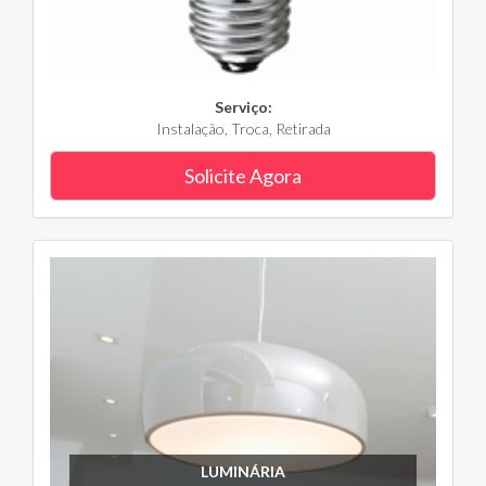
Serviço:
Instalação, Troca, Retirada
Solicite Agora
LUMINÁRIA