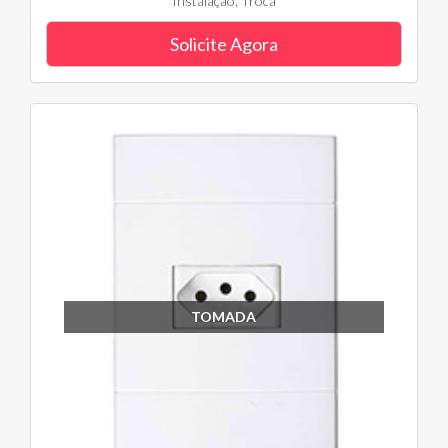
Instalação, Troca
Solicite Agora
TOMADA