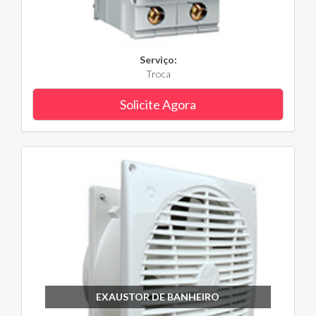
Serviço:
Troca
Solicite Agora
EXAUSTOR DE BANHEIRO