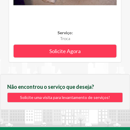
Serviço:
Troca
Solicite Agora
Não encontrou o serviço que deseja?
Solicite uma visita para levantamento de serviços!