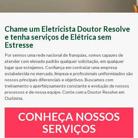
Chame um Eletricista Doutor Resolve
e tenha serviços de Elétrica sem
Estresse
Por sermos uma rede nacional de franquias, somos capazes de
atender com elevado padrão qualquer solicitação, em qualquer
lugar que estejamos. Confiança em contratar uma empresa
estabelecida no mercado, limpeza e profissionais uniformizados são
nossos principais diferenciais e objetivos. Buscamos com
treinamento o aperfeiçoamento constante e evolução de nossos
processos e de nossa equipe. Conte com a Doutor Resolve em
Ourizona.
CONHEÇA NOSSOS
SERVIÇOS