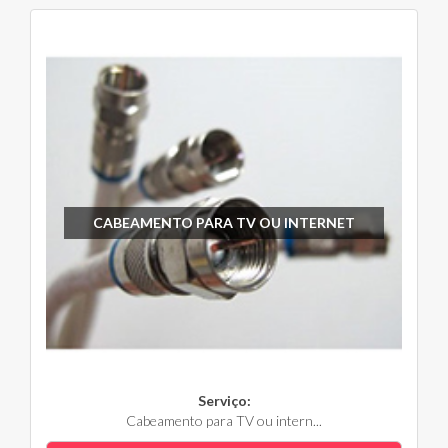
CABEAMENTO PARA TV OU INTERNET
Serviço:
Cabeamento para TV ou intern...