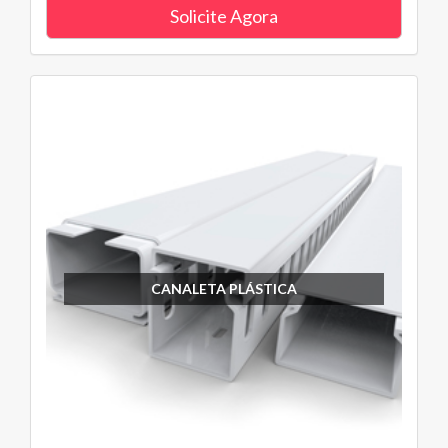
Solicite Agora
CANALETA PLÁSTICA