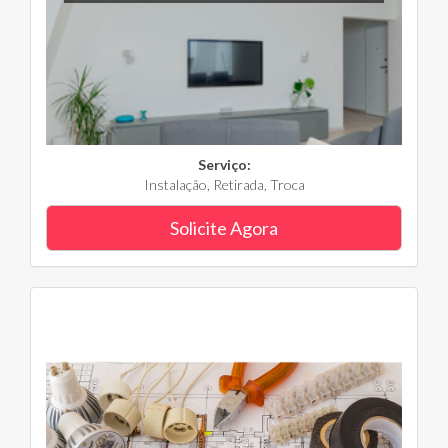
Serviço:
Instalação, Retirada, Troca
Solicite Agora