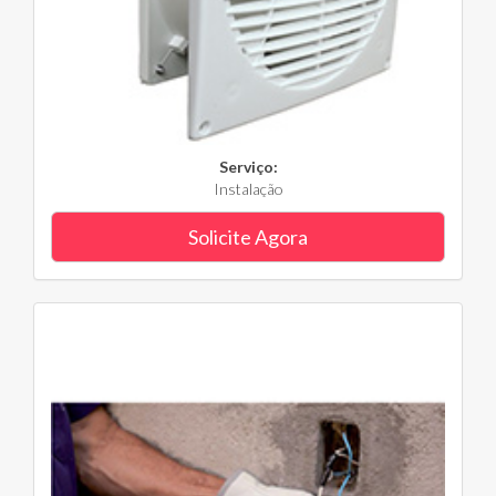
Serviço:
Instalação
Solicite Agora