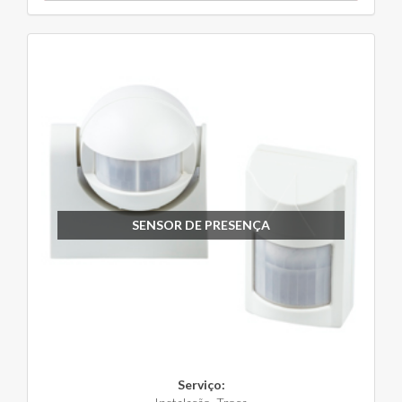
SENSOR DE PRESENÇA
Serviço: