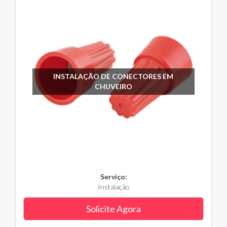
INSTALAÇÃO DE CONECTORES EM
CHUVEIRO
Serviço:
Instalação
Solicite Agora