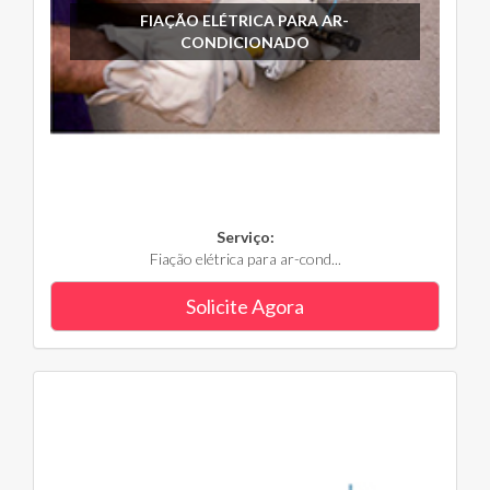
FIAÇÃO ELÉTRICA PARA AR-
CONDICIONADO
Serviço:
Fiação elétrica para ar-cond...
Solicite Agora