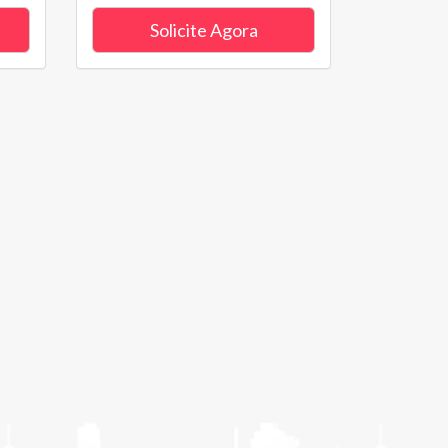
Solicite Agora