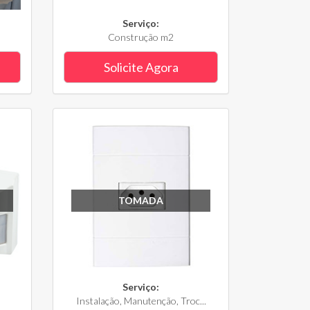
Serviço:
Construção m2
Solicite Agora
TOMADA
Serviço:
Instalação, Manutenção, Troc...