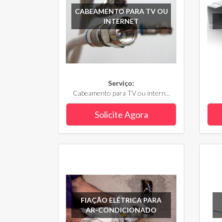
CABEAMENTO PARA TV OU
INTERNET
Serviço:
Cabeamento para TV ou intern...
Solicite Agora
FIAÇÃO ELÉTRICA PARA
AR-CONDICIONADO