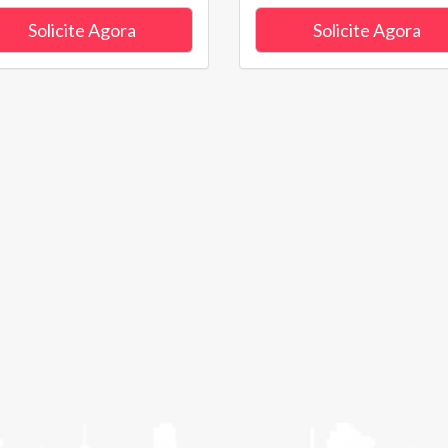
Solicite Agora
Solicite Agora