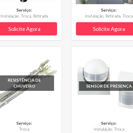
Serviço:
Serviço:
Instalação, Troca, Retirada
Instalação, Retirada, Troca
Solicite Agora
Solicite Agora
RESISTÊNCIA DE
CHUVEIRO
SENSOR DE PRESENÇA
Serviço:
Serviço:
Troca
Instalação, Troca