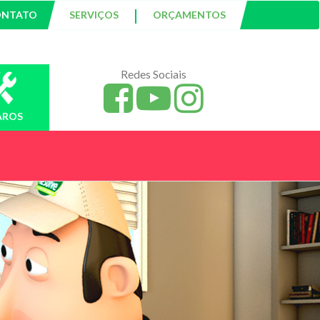
|
ONTATO
SERVIÇOS
ORÇAMENTOS
Redes Sociais
AROS