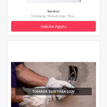
Serviço:
Instalação, Manutenção, Troc...
Solicite Agora
TOMADA 110V PARA 220V