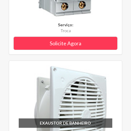
Serviço:
Troca
Solicite Agora
EXAUSTOR DE BANHEIRO