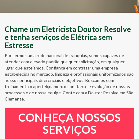
Chame um Eletricista Doutor Resolve
e tenha serviços de Elétrica sem
Estresse
Por sermos uma rede nacional de franquias, somos capazes de
atender com elevado padrão qualquer solicitação, em qualquer
lugar que estejamos. Confiança em contratar uma empresa
estabelecida no mercado, limpeza e profissionais uniformizados são
nossos principais diferenciais e objetivos. Buscamos com
treinamento o aperfeiçoamento constante e evolução de nossos
processos e de nossa equipe. Conte com a Doutor Resolve em São
Clemente.
CONHEÇA NOSSOS
SERVIÇOS