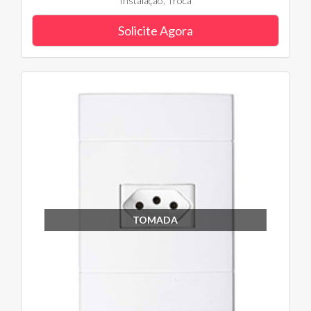
Instalação, Troca
Solicite Agora
TOMADA