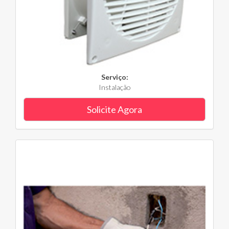
Serviço:
Instalação
Solicite Agora