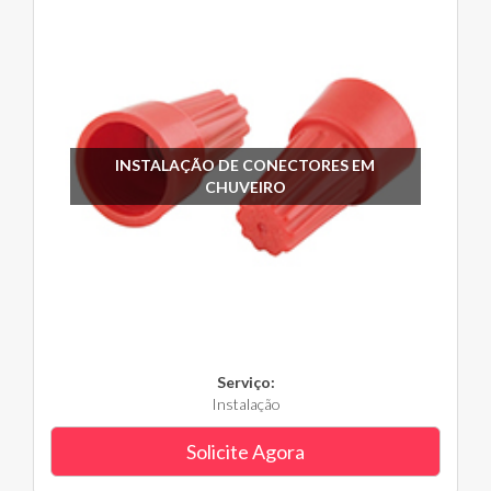
INSTALAÇÃO DE CONECTORES EM
CHUVEIRO
Serviço:
Instalação
Solicite Agora