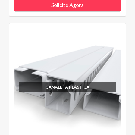
Solicite Agora
CANALETA PLÁSTICA