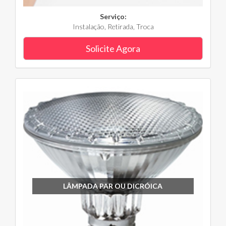
Serviço:
Instalação, Retirada, Troca
Solicite Agora
LÂMPADA PAR OU DICRÓICA