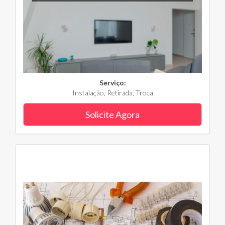
Serviço:
Instalação, Retirada, Troca
Solicite Agora