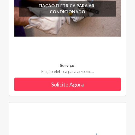
FIAÇÃO ELÉTRICA PARA AR-
CONDICIONADO
Serviço:
Fiação elétrica para ar-cond...
Solicite Agora