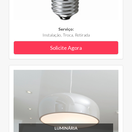
Serviço:
Instalação, Troca, Retirada
Solicite Agora
LUMINÁRIA