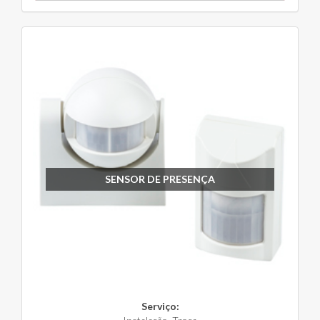
SENSOR DE PRESENÇA
Serviço: