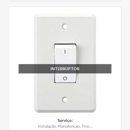
INTERRUPTOR
Serviço:
Instalação, Manutenção, Troc...