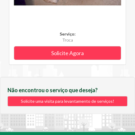
Serviço:
Troca
Solicite Agora
Não encontrou o serviço que deseja?
Solicite uma visita para levantamento de serviços!