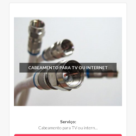
CABEAMENTO PARA TV OU INTERNET
Serviço:
Cabeamento para TV ou intern...