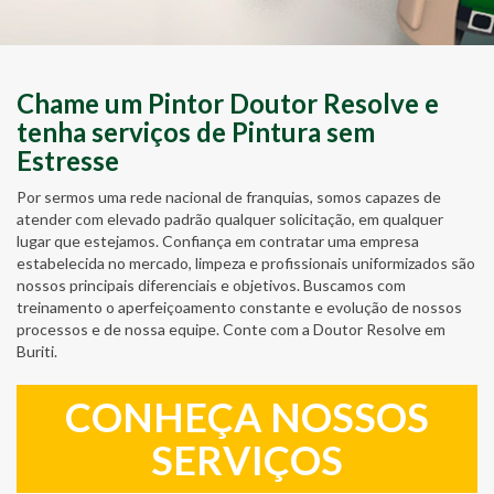
Chame um Pintor Doutor Resolve e
tenha serviços de Pintura sem
Estresse
Por sermos uma rede nacional de franquias, somos capazes de
atender com elevado padrão qualquer solicitação, em qualquer
lugar que estejamos. Confiança em contratar uma empresa
estabelecida no mercado, limpeza e profissionais uniformizados são
nossos principais diferenciais e objetivos. Buscamos com
treinamento o aperfeiçoamento constante e evolução de nossos
processos e de nossa equipe. Conte com a Doutor Resolve em
Buriti.
CONHEÇA NOSSOS
SERVIÇOS