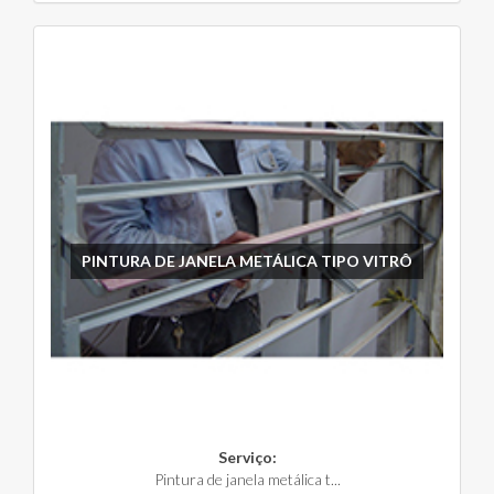
PINTURA DE JANELA METÁLICA TIPO VITRÔ
Serviço:
Pintura de janela metálica t...