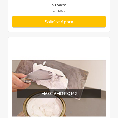
Serviço:
Limpeza
Solicite Agora
MASSEAMENTO M2