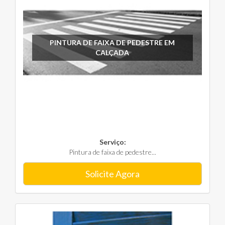
PINTURA DE FAIXA DE PEDESTRE EM
CALÇADA
Serviço:
Pintura de faixa de pedestre...
Solicite Agora