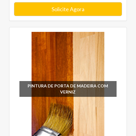
Solicite Agora
PINTURA DE PORTA DE MADEIRA COM
VERNIZ