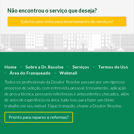
Não encontrou o serviço que deseja?
Solicite uma visita para levantamento de serviços!
Home
⋅
Sobre a Dr. Resolve
⋅
Serviços
⋅
Termos de Uso
⋅
Área do Franqueado
⋅
Webmail
Todos os profissionais da Doutor Resolve passam por um rigoroso
processo de seleção, com entrevista pessoal, treinamento, aplicação
de prova técnica, possuem referências e antecedentes checados, além
de anos de experiência na área, tudo isso para fazer um ótimo
trabalho em seu imóvel. Fique tranquilo, chame a Doutor Resolve.
Pronto para reparos e reformas?