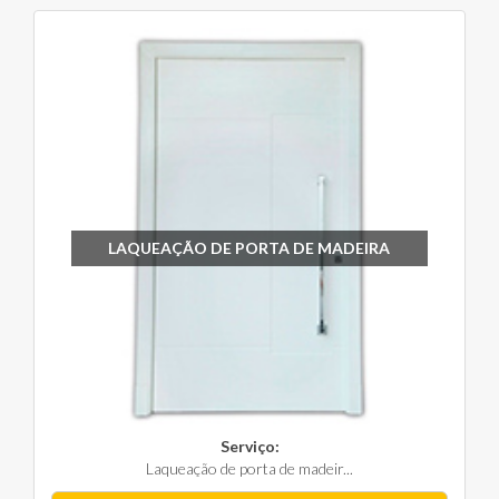
LAQUEAÇÃO DE PORTA DE MADEIRA
Serviço:
Laqueação de porta de madeir...