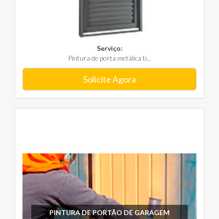
Serviço:
Pintura de porta metálica ti...
Solicite Agora
PINTURA DE PORTÃO DE GARAGEM