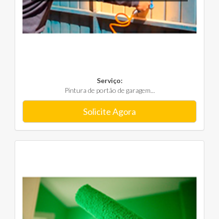
Serviço:
Pintura de portão de garagem...
Solicite Agora