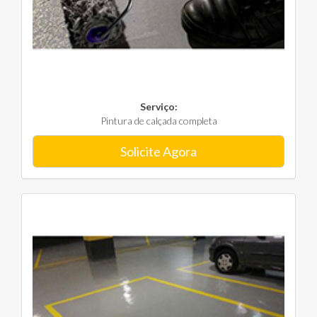
Serviço:
Pintura de calçada completa
Solicite Agora