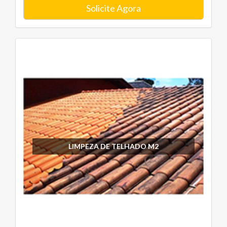
Solicite Agora
LIMPEZA DE TELHADO M2