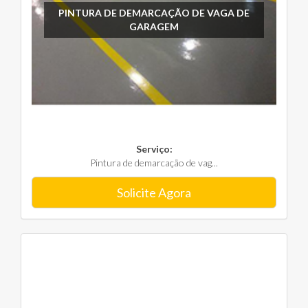
PINTURA DE DEMARCAÇÃO DE VAGA DE
GARAGEM
Serviço:
Pintura de demarcação de vag...
Solicite Agora