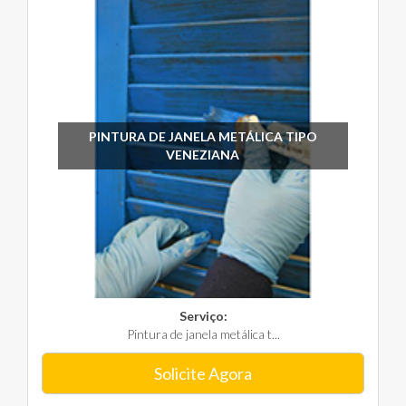
PINTURA DE JANELA METÁLICA TIPO
VENEZIANA
Serviço:
Pintura de janela metálica t...
Solicite Agora