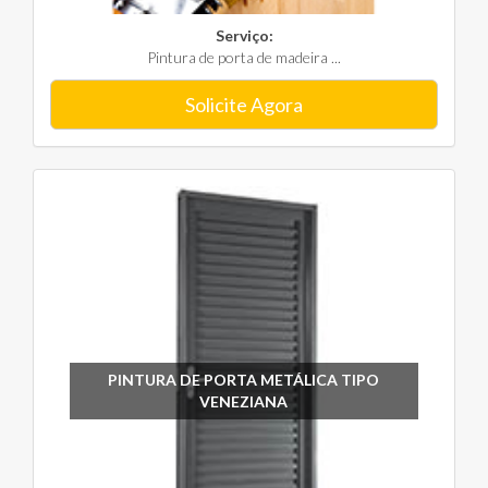
Serviço:
Pintura de porta de madeira ...
Solicite Agora
PINTURA DE PORTA METÁLICA TIPO
VENEZIANA