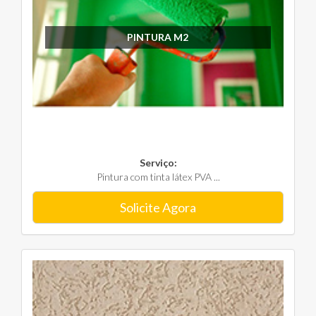
PINTURA M2
Serviço:
Pintura com tinta látex PVA ...
Solicite Agora