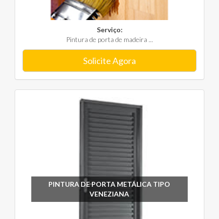
Serviço:
Pintura de porta de madeira ...
Solicite Agora
PINTURA DE PORTA METÁLICA TIPO
VENEZIANA