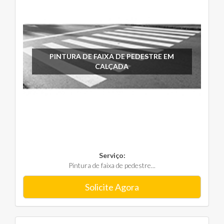
PINTURA DE FAIXA DE PEDESTRE EM
CALÇADA
Serviço:
Pintura de faixa de pedestre...
Solicite Agora