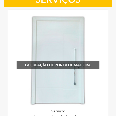
LAQUEAÇÃO DE PORTA DE MADEIRA
Serviço: