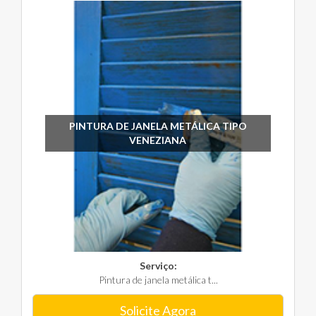
PINTURA DE JANELA METÁLICA TIPO
VENEZIANA
Serviço:
Pintura de janela metálica t...
Solicite Agora