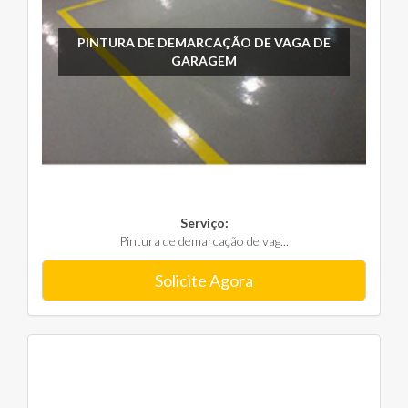
PINTURA DE DEMARCAÇÃO DE VAGA DE
GARAGEM
Serviço:
Pintura de demarcação de vag...
Solicite Agora