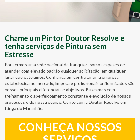
Chame um Pintor Doutor Resolve e
tenha serviços de Pintura sem
Estresse
Por sermos uma rede nacional de franquias, somos capazes de
atender com elevado padrão qualquer solicitação, em qualquer
lugar que estejamos. Confiança em contratar uma empresa
estabelecida no mercado, limpeza e profissionais uniformizados são
nossos principais diferenciais e objetivos. Buscamos com
treinamento o aperfeiçoamento constante e evolução de nossos
processos e de nossa equipe. Conte com a Doutor Resolve em
Itinga do Maranhão.
CONHEÇA NOSSOS
SERVIÇOS