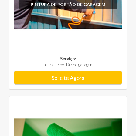
PINTURA DE PORTÃO DE GARAGEM
Serviço:
Pintura de portão de garagem...
Solicite Agora