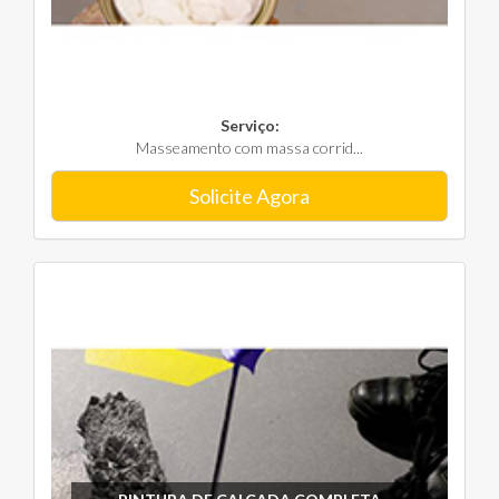
Serviço:
Masseamento com massa corrid...
Solicite Agora