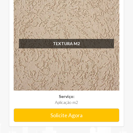
TEXTURA M2
Serviço:
Aplicação m2
Solicite Agora