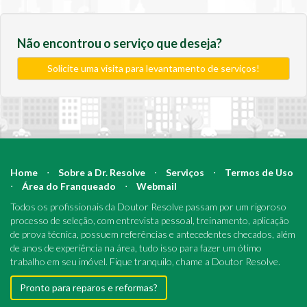
Não encontrou o serviço que deseja?
Solicite uma visita para levantamento de serviços!
Home
⋅
Sobre a Dr. Resolve
⋅
Serviços
⋅
Termos de Uso
⋅
Área do Franqueado
⋅
Webmail
Todos os profissionais da Doutor Resolve passam por um rigoroso
processo de seleção, com entrevista pessoal, treinamento, aplicação
de prova técnica, possuem referências e antecedentes checados, além
de anos de experiência na área, tudo isso para fazer um ótimo
trabalho em seu imóvel. Fique tranquilo, chame a Doutor Resolve.
Pronto para reparos e reformas?