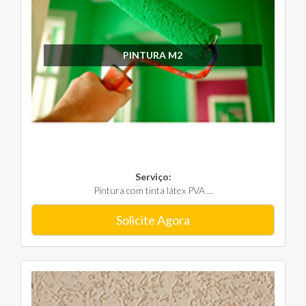
PINTURA M2
Serviço:
Pintura com tinta látex PVA ...
Solicite Agora