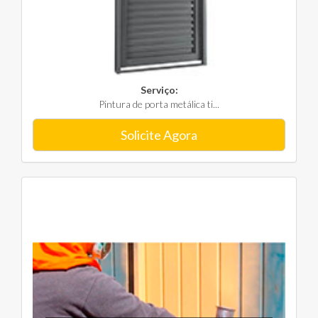
Serviço:
Pintura de porta metálica ti...
Solicite Agora