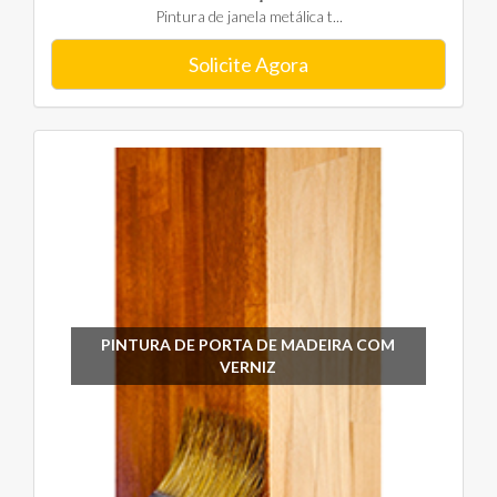
Pintura de janela metálica t...
Solicite Agora
PINTURA DE PORTA DE MADEIRA COM
VERNIZ