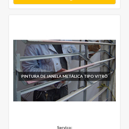
PINTURA DE JANELA METÁLICA TIPO VITRÔ
Serviço: