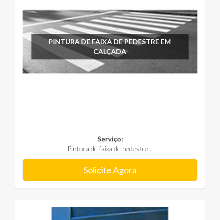
PINTURA DE FAIXA DE PEDESTRE EM
CALÇADA
Serviço:
Pintura de faixa de pedestre...
Solicite Agora