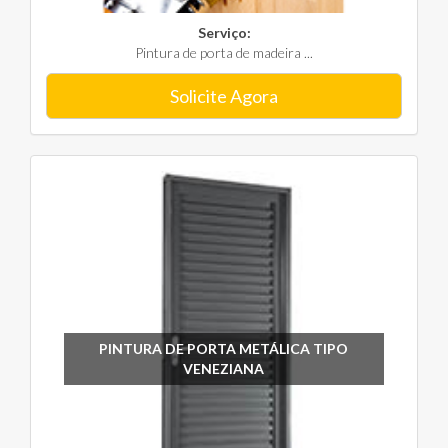
Serviço:
Pintura de porta de madeira ...
Solicite Agora
PINTURA DE PORTA METÁLICA TIPO
VENEZIANA