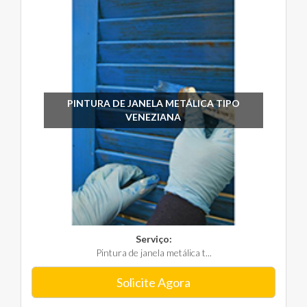
PINTURA DE JANELA METÁLICA TIPO
VENEZIANA
Serviço:
Pintura de janela metálica t...
Solicite Agora