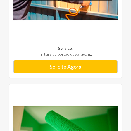
Serviço:
Pintura de portão de garagem...
Solicite Agora