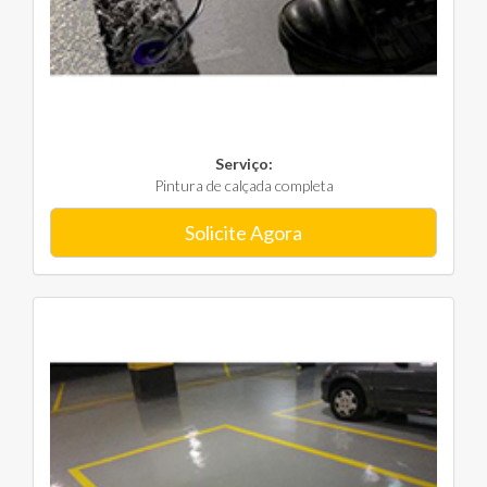
Serviço:
Pintura de calçada completa
Solicite Agora