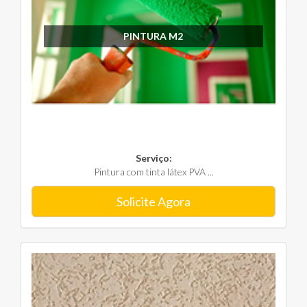
PINTURA M2
Serviço:
Pintura com tinta látex PVA ...
Solicite Agora