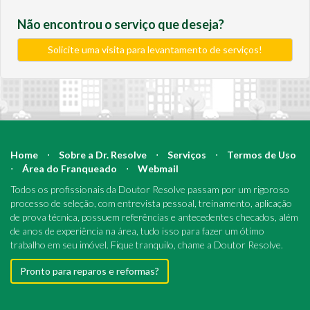
Não encontrou o serviço que deseja?
Solicite uma visita para levantamento de serviços!
Home
⋅
Sobre a Dr. Resolve
⋅
Serviços
⋅
Termos de Uso
⋅
Área do Franqueado
⋅
Webmail
Todos os profissionais da Doutor Resolve passam por um rigoroso
processo de seleção, com entrevista pessoal, treinamento, aplicação
de prova técnica, possuem referências e antecedentes checados, além
de anos de experiência na área, tudo isso para fazer um ótimo
trabalho em seu imóvel. Fique tranquilo, chame a Doutor Resolve.
Pronto para reparos e reformas?