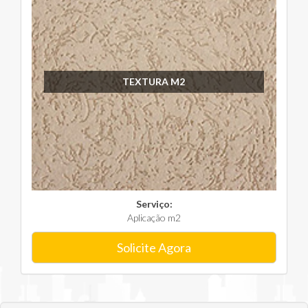
TEXTURA M2
Serviço:
Aplicação m2
Solicite Agora