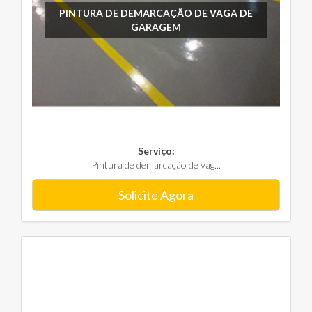
PINTURA DE DEMARCAÇÃO DE VAGA DE
GARAGEM
Serviço:
Pintura de demarcação de vag...
Solicite Agora