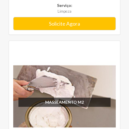
Serviço:
Limpeza
Solicite Agora
MASSEAMENTO M2