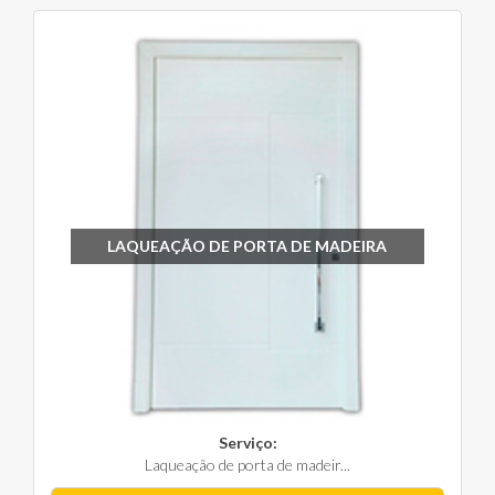
LAQUEAÇÃO DE PORTA DE MADEIRA
Serviço:
Laqueação de porta de madeir...