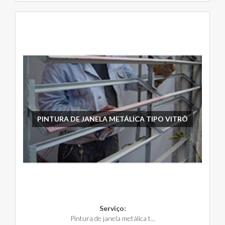
PINTURA DE JANELA METÁLICA TIPO VITRÔ
Serviço:
Pintura de janela metálica t...