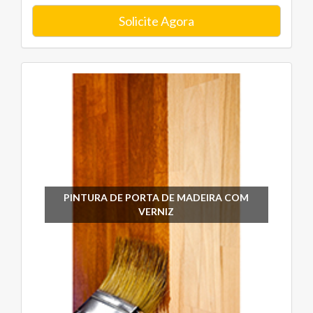
Solicite Agora
PINTURA DE PORTA DE MADEIRA COM
VERNIZ