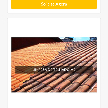
Solicite Agora
LIMPEZA DE TELHADO M2