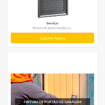
Serviço:
Pintura de porta metálica ti...
Solicite Agora
PINTURA DE PORTÃO DE GARAGEM