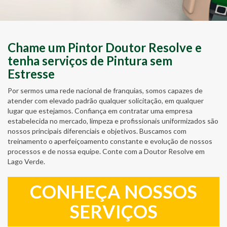
Chame um Pintor Doutor Resolve e
tenha serviços de Pintura sem
Estresse
Por sermos uma rede nacional de franquias, somos capazes de
atender com elevado padrão qualquer solicitação, em qualquer
lugar que estejamos. Confiança em contratar uma empresa
estabelecida no mercado, limpeza e profissionais uniformizados são
nossos principais diferenciais e objetivos. Buscamos com
treinamento o aperfeiçoamento constante e evolução de nossos
processos e de nossa equipe. Conte com a Doutor Resolve em
Lago Verde.
CONHEÇA NOSSOS
SERVIÇOS