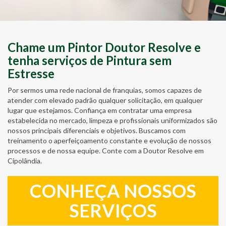
Chame um Pintor Doutor Resolve e
tenha serviços de Pintura sem
Estresse
Por sermos uma rede nacional de franquias, somos capazes de
atender com elevado padrão qualquer solicitação, em qualquer
lugar que estejamos. Confiança em contratar uma empresa
estabelecida no mercado, limpeza e profissionais uniformizados são
nossos principais diferenciais e objetivos. Buscamos com
treinamento o aperfeiçoamento constante e evolução de nossos
processos e de nossa equipe. Conte com a Doutor Resolve em
Cipolândia.
CONHEÇA NOSSOS
SERVIÇOS