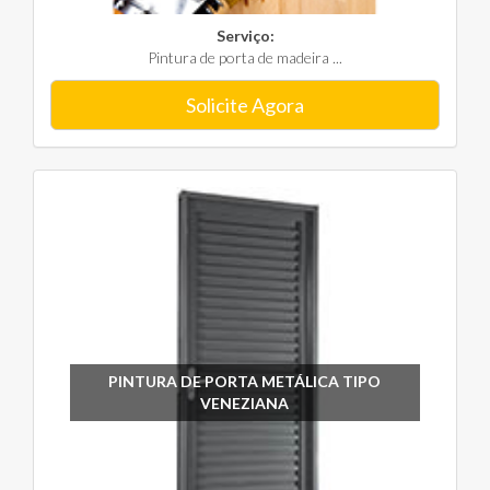
Serviço:
Pintura de porta de madeira ...
Solicite Agora
PINTURA DE PORTA METÁLICA TIPO
VENEZIANA