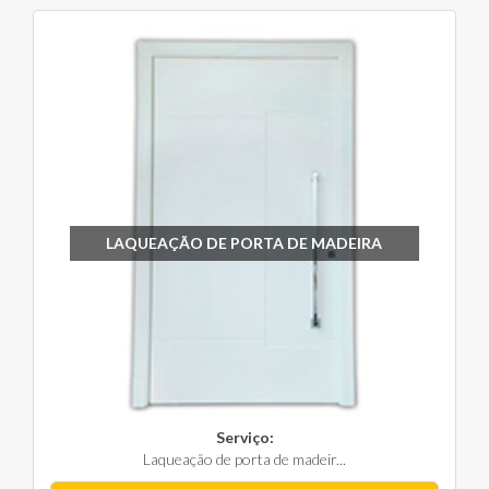
LAQUEAÇÃO DE PORTA DE MADEIRA
Serviço:
Laqueação de porta de madeir...