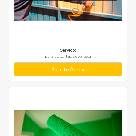
Serviço:
Pintura de portão de garagem...
Solicite Agora