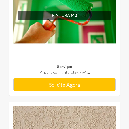
PINTURA M2
Serviço:
Pintura com tinta látex PVA ...
Solicite Agora