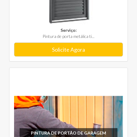
Serviço:
Pintura de porta metálica ti...
Solicite Agora
PINTURA DE PORTÃO DE GARAGEM