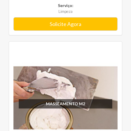
Serviço:
Limpeza
Solicite Agora
MASSEAMENTO M2