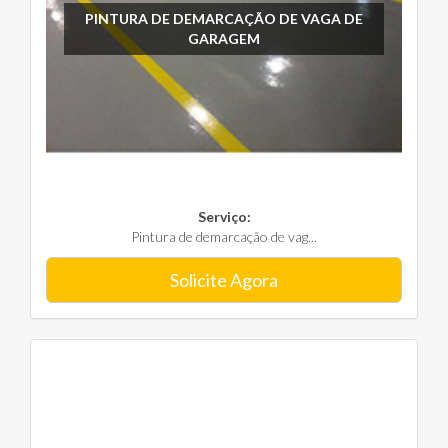
PINTURA DE DEMARCAÇÃO DE VAGA DE
GARAGEM
Serviço:
Pintura de demarcação de vag...
Solicite Agora