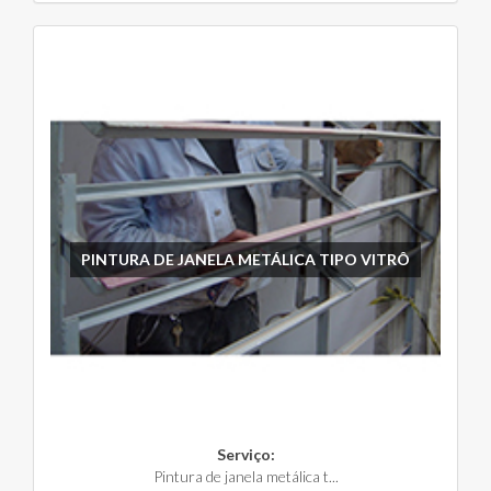
PINTURA DE JANELA METÁLICA TIPO VITRÔ
Serviço:
Pintura de janela metálica t...