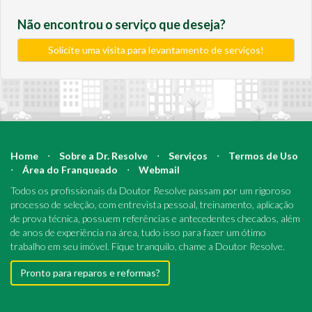
Não encontrou o serviço que deseja?
Solicite uma visita para levantamento de serviços!
Home
⋅
Sobre a Dr. Resolve
⋅
Serviços
⋅
Termos de Uso
⋅
Área do Franqueado
⋅
Webmail
Todos os profissionais da Doutor Resolve passam por um rigoroso
processo de seleção, com entrevista pessoal, treinamento, aplicação
de prova técnica, possuem referências e antecedentes checados, além
de anos de experiência na área, tudo isso para fazer um ótimo
trabalho em seu imóvel. Fique tranquilo, chame a Doutor Resolve.
Pronto para reparos e reformas?