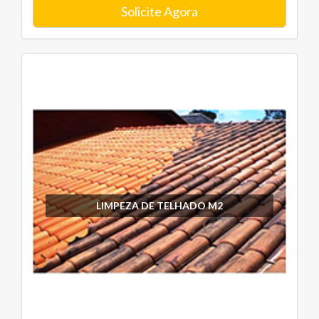
Solicite Agora
LIMPEZA DE TELHADO M2