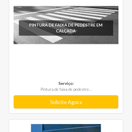
PINTURA DE FAIXA DE PEDESTRE EM
CALÇADA
Serviço:
Pintura de faixa de pedestre...
Solicite Agora