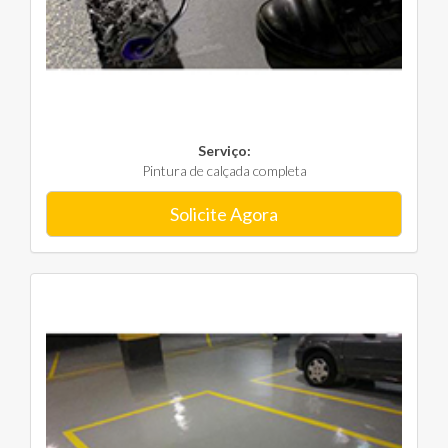
Serviço:
Pintura de calçada completa
Solicite Agora