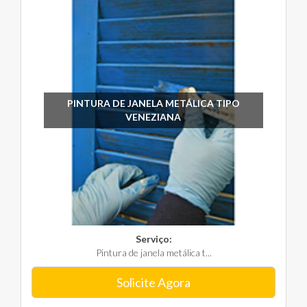
PINTURA DE JANELA METÁLICA TIPO
VENEZIANA
Serviço:
Pintura de janela metálica t...
Solicite Agora