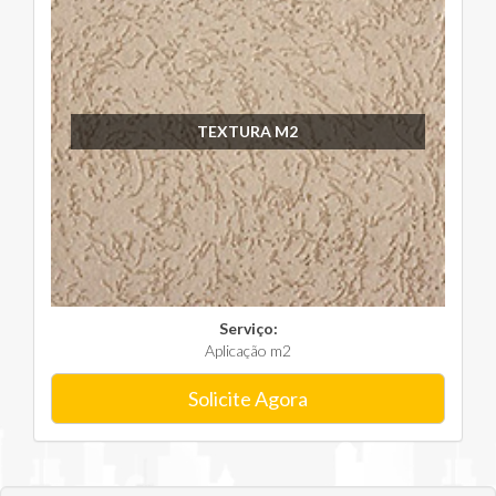
TEXTURA M2
Serviço:
Aplicação m2
Solicite Agora