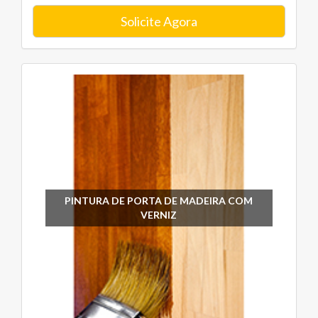
Solicite Agora
PINTURA DE PORTA DE MADEIRA COM
VERNIZ