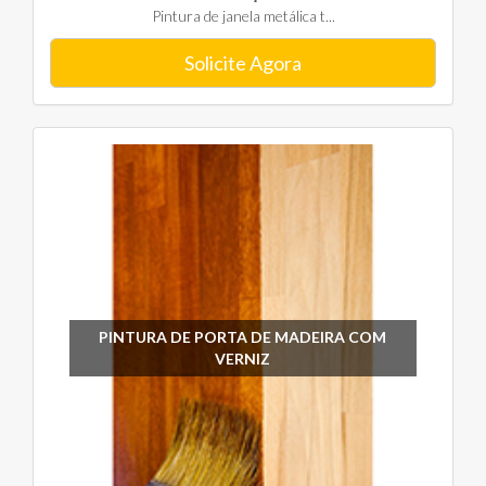
Pintura de janela metálica t...
Solicite Agora
PINTURA DE PORTA DE MADEIRA COM
VERNIZ