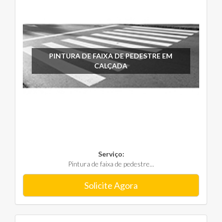
PINTURA DE FAIXA DE PEDESTRE EM
CALÇADA
Serviço:
Pintura de faixa de pedestre...
Solicite Agora