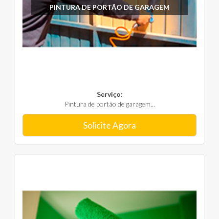
PINTURA DE PORTÃO DE GARAGEM
Serviço:
Pintura de portão de garagem...
Solicite Agora