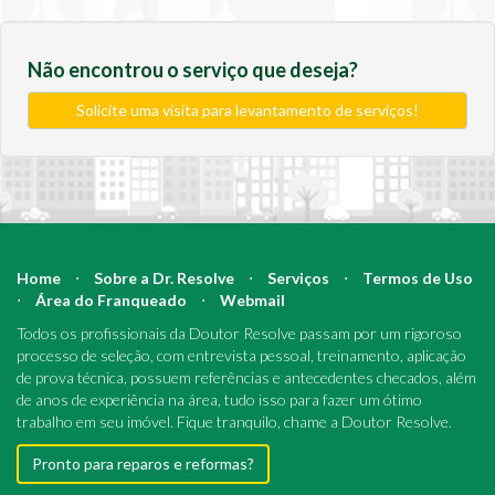
Não encontrou o serviço que deseja?
Solicite uma visita para levantamento de serviços!
Home
⋅
Sobre a Dr. Resolve
⋅
Serviços
⋅
Termos de Uso
⋅
Área do Franqueado
⋅
Webmail
Todos os profissionais da Doutor Resolve passam por um rigoroso
processo de seleção, com entrevista pessoal, treinamento, aplicação
de prova técnica, possuem referências e antecedentes checados, além
de anos de experiência na área, tudo isso para fazer um ótimo
trabalho em seu imóvel. Fique tranquilo, chame a Doutor Resolve.
Pronto para reparos e reformas?