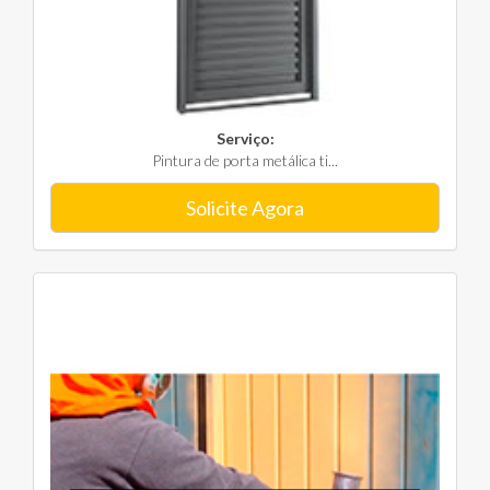
Serviço:
Pintura de porta metálica ti...
Solicite Agora