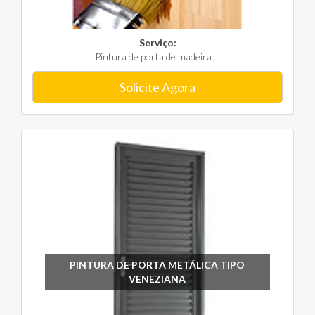
Serviço:
Pintura de porta de madeira ...
Solicite Agora
PINTURA DE PORTA METÁLICA TIPO
VENEZIANA