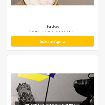
Serviço:
Masseamento com massa corrid...
Solicite Agora