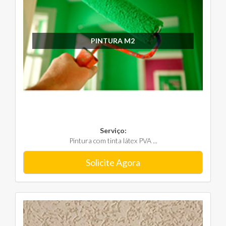
PINTURA M2
Serviço:
Pintura com tinta látex PVA ...
Solicite Agora