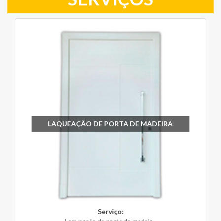
LAQUEAÇÃO DE PORTA DE MADEIRA
Serviço: