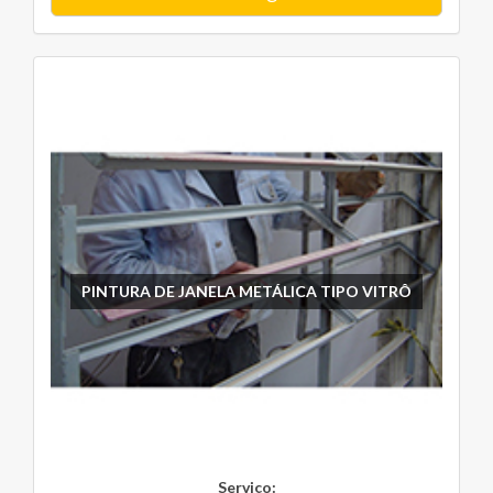
PINTURA DE JANELA METÁLICA TIPO VITRÔ
Serviço: