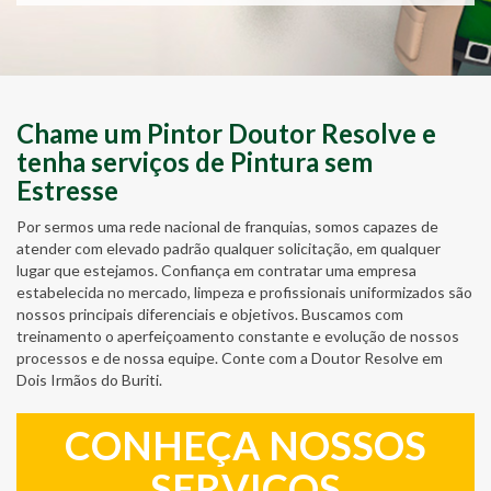
Chame um Pintor Doutor Resolve e
tenha serviços de Pintura sem
Estresse
Por sermos uma rede nacional de franquias, somos capazes de
atender com elevado padrão qualquer solicitação, em qualquer
lugar que estejamos. Confiança em contratar uma empresa
estabelecida no mercado, limpeza e profissionais uniformizados são
nossos principais diferenciais e objetivos. Buscamos com
treinamento o aperfeiçoamento constante e evolução de nossos
processos e de nossa equipe. Conte com a Doutor Resolve em
Dois Irmãos do Buriti.
CONHEÇA NOSSOS
SERVIÇOS