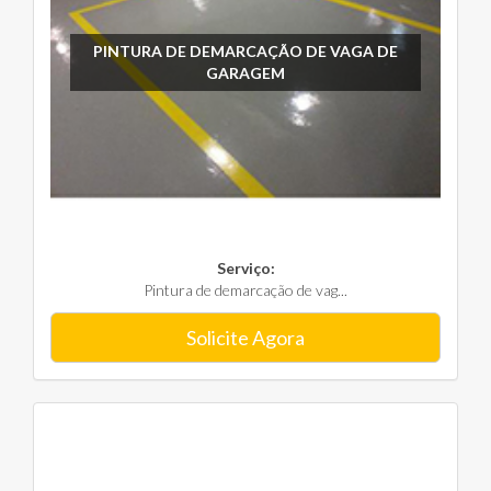
PINTURA DE DEMARCAÇÃO DE VAGA DE
GARAGEM
Serviço:
Pintura de demarcação de vag...
Solicite Agora