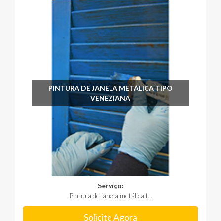
PINTURA DE JANELA METÁLICA TIPO
VENEZIANA
Serviço:
Pintura de janela metálica t...
Solicite Agora