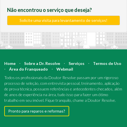
Não encontrou o serviço que deseja?
Solicite uma visita para levantamento de serviços!
Home
⋅
Sobre a Dr. Resolve
⋅
Serviços
⋅
Termos de Uso
⋅
Área do Franqueado
⋅
Webmail
Todos os profissionais da Doutor Resolve passam por um rigoroso
processo de seleção, com entrevista pessoal, treinamento, aplicação
de prova técnica, possuem referências e antecedentes checados, além
de anos de experiência na área, tudo isso para fazer um ótimo
trabalho em seu imóvel. Fique tranquilo, chame a Doutor Resolve.
Pronto para reparos e reformas?