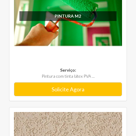
PINTURA M2
Serviço:
Pintura com tinta látex PVA ...
Solicite Agora