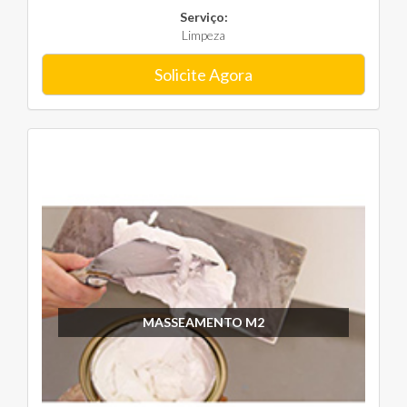
Serviço:
Limpeza
Solicite Agora
MASSEAMENTO M2