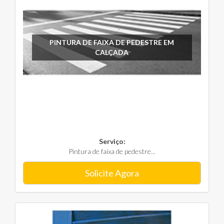
PINTURA DE FAIXA DE PEDESTRE EM
CALÇADA
Serviço:
Pintura de faixa de pedestre...
Solicite Agora