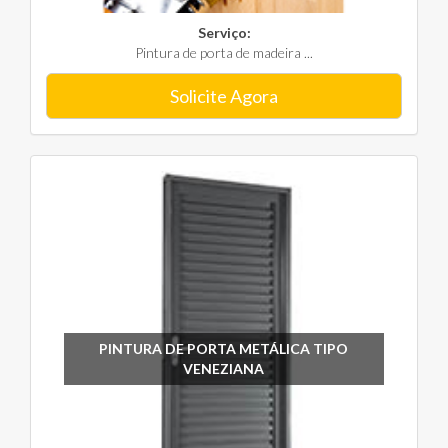
Serviço:
Pintura de porta de madeira ...
Solicite Agora
PINTURA DE PORTA METÁLICA TIPO
VENEZIANA