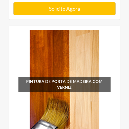
Solicite Agora
PINTURA DE PORTA DE MADEIRA COM
VERNIZ