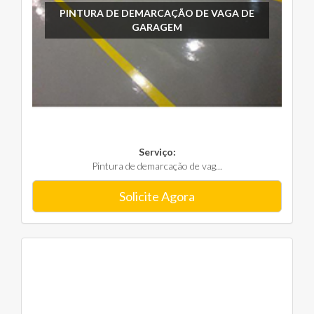
PINTURA DE DEMARCAÇÃO DE VAGA DE
GARAGEM
Serviço:
Pintura de demarcação de vag...
Solicite Agora