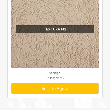
TEXTURA M2
Serviço:
Aplicação m2
Solicite Agora