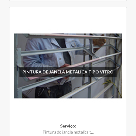
PINTURA DE JANELA METÁLICA TIPO VITRÔ
Serviço:
Pintura de janela metálica t...