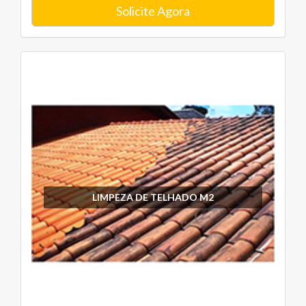
Solicite Agora
LIMPEZA DE TELHADO M2