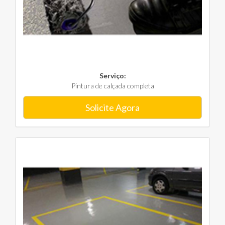
Serviço:
Pintura de calçada completa
Solicite Agora