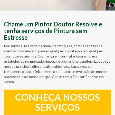
Chame um Pintor Doutor Resolve e
tenha serviços de Pintura sem
Estresse
Por sermos uma rede nacional de franquias, somos capazes de
atender com elevado padrão qualquer solicitação, em qualquer
lugar que estejamos. Confiança em contratar uma empresa
estabelecida no mercado, limpeza e profissionais uniformizados são
nossos principais diferenciais e objetivos. Buscamos com
treinamento o aperfeiçoamento constante e evolução de nossos
processos e de nossa equipe. Conte com a Doutor Resolve em
Naviraí.
CONHEÇA NOSSOS
SERVIÇOS