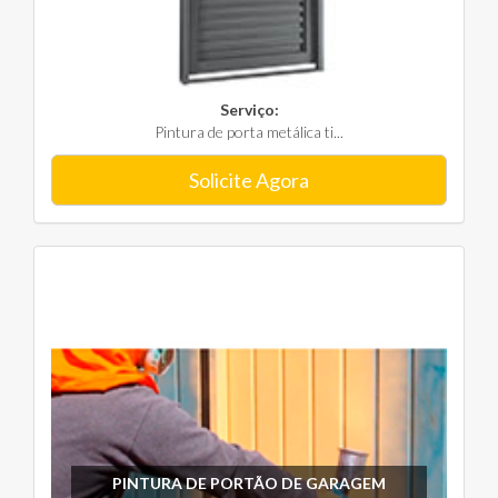
Serviço:
Pintura de porta metálica ti...
Solicite Agora
PINTURA DE PORTÃO DE GARAGEM