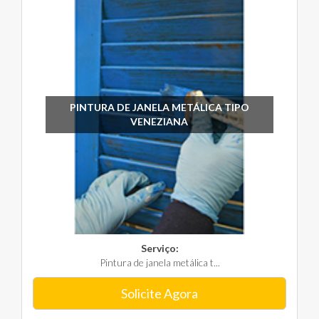
PINTURA DE JANELA METÁLICA TIPO
VENEZIANA
Serviço:
Pintura de janela metálica t...
Solicite Agora