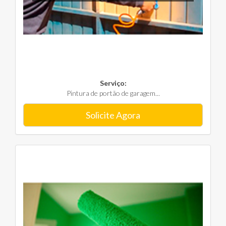
Serviço:
Pintura de portão de garagem...
Solicite Agora