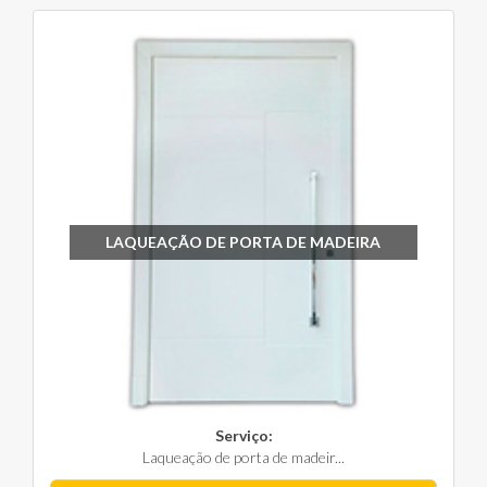
LAQUEAÇÃO DE PORTA DE MADEIRA
Serviço:
Laqueação de porta de madeir...