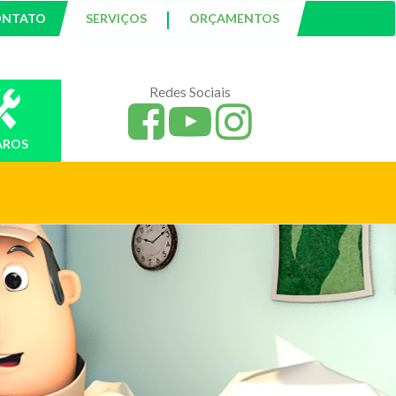
|
ONTATO
SERVIÇOS
ORÇAMENTOS
Redes Sociais
AROS