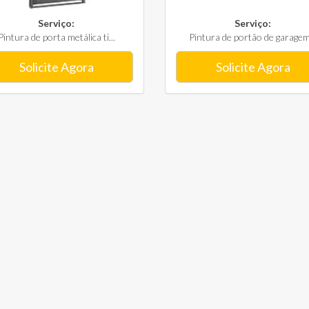
Serviço:
Serviço:
Pintura de porta metálica ti...
Pintura de portão de garagem.
Solicite Agora
Solicite Agora