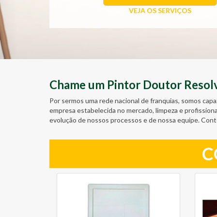
VEJA OS SERVIÇOS
Chame um Pintor Doutor Resolve
Por sermos uma rede nacional de franquias, somos capa
empresa estabelecida no mercado, limpeza e profission
evolução de nossos processos e de nossa equipe. Con
C