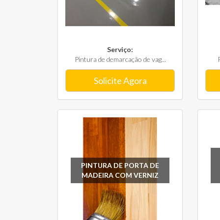
Serviço:
Pintura de demarcação de vag...
Solicite Agora
PINTURA DE PORTA DE
MADEIRA COM VERNIZ