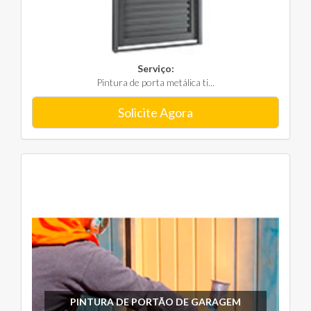
Serviço:
Pintura de porta metálica ti...
Solicite Agora
PINTURA DE PORTÃO DE GARAGEM