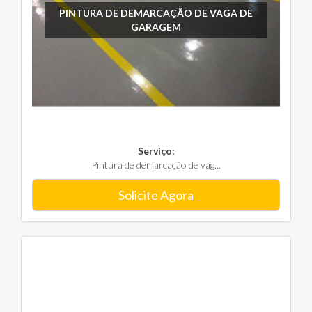
PINTURA DE DEMARCAÇÃO DE VAGA DE
GARAGEM
Serviço:
Pintura de demarcação de vag...
Solicite Agora