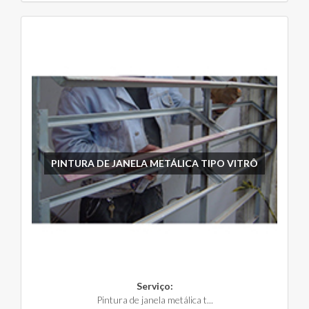
PINTURA DE JANELA METÁLICA TIPO VITRÔ
Serviço:
Pintura de janela metálica t...