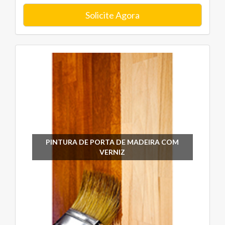
Solicite Agora
PINTURA DE PORTA DE MADEIRA COM
VERNIZ