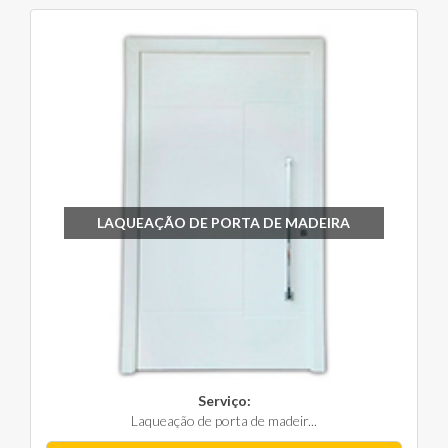
LAQUEAÇÃO DE PORTA DE MADEIRA
Serviço:
Laqueação de porta de madeir...