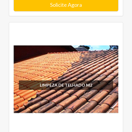
Solicite Agora
LIMPEZA DE TELHADO M2