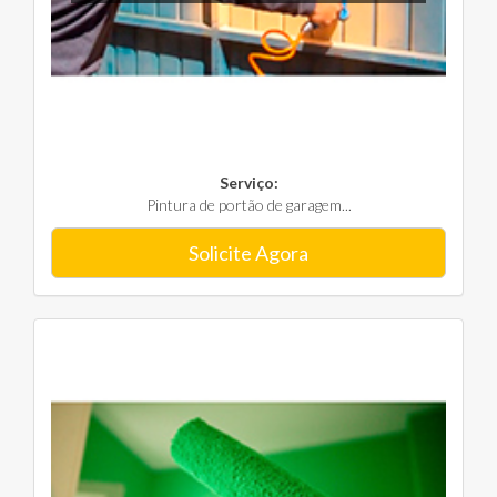
Serviço:
Pintura de portão de garagem...
Solicite Agora