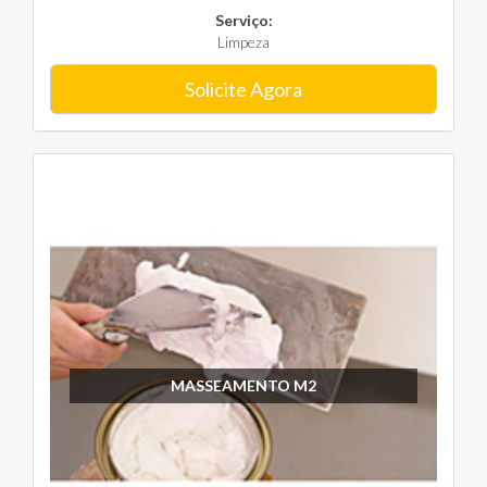
Serviço:
Limpeza
Solicite Agora
MASSEAMENTO M2