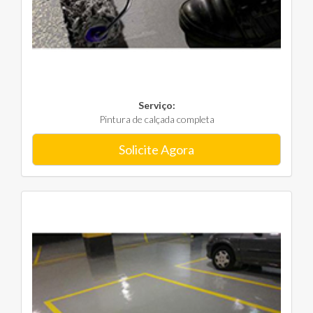
Serviço:
Pintura de calçada completa
Solicite Agora