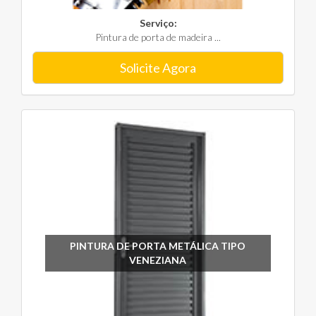
Serviço:
Pintura de porta de madeira ...
Solicite Agora
PINTURA DE PORTA METÁLICA TIPO
VENEZIANA