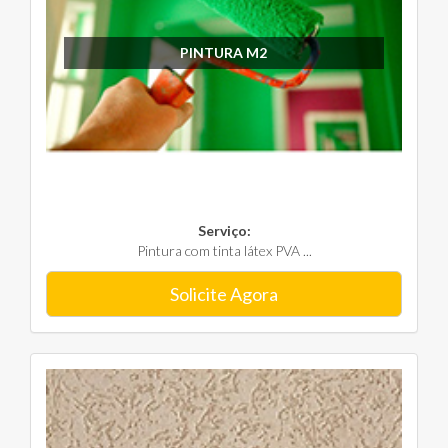
PINTURA M2
Serviço:
Pintura com tinta látex PVA ...
Solicite Agora