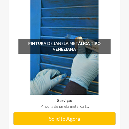
PINTURA DE JANELA METÁLICA TIPO
VENEZIANA
Serviço:
Pintura de janela metálica t...
Solicite Agora