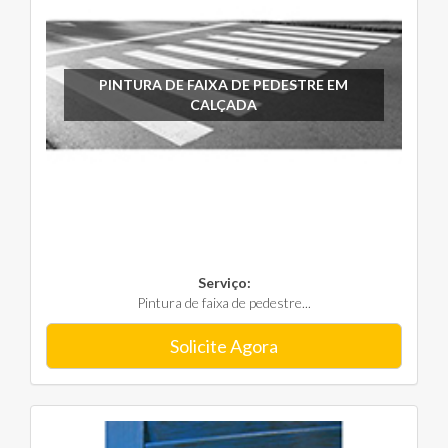
PINTURA DE FAIXA DE PEDESTRE EM
CALÇADA
Serviço:
Pintura de faixa de pedestre...
Solicite Agora