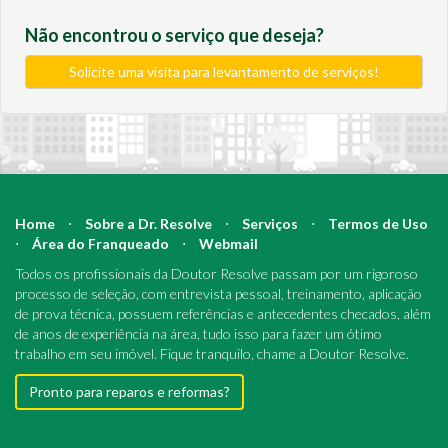
Não encontrou o serviço que deseja?
Solicite uma visita para levantamento de serviços!
Home
⋅
Sobre a Dr. Resolve
⋅
Serviços
⋅
Termos de Uso
⋅
Área do Franqueado
⋅
Webmail
Todos os profissionais da Doutor Resolve passam por um rigoroso
processo de seleção, com entrevista pessoal, treinamento, aplicação
de prova técnica, possuem referências e antecedentes checados, além
de anos de experiência na área, tudo isso para fazer um ótimo
trabalho em seu imóvel. Fique tranquilo, chame a Doutor Resolve.
Pronto para reparos e reformas?