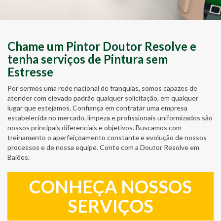
Chame um Pintor Doutor Resolve e
tenha serviços de Pintura sem
Estresse
Por sermos uma rede nacional de franquias, somos capazes de
atender com elevado padrão qualquer solicitação, em qualquer
lugar que estejamos. Confiança em contratar uma empresa
estabelecida no mercado, limpeza e profissionais uniformizados são
nossos principais diferenciais e objetivos. Buscamos com
treinamento o aperfeiçoamento constante e evolução de nossos
processos e de nossa equipe. Conte com a Doutor Resolve em
Baiões.
CONHEÇA NOSSOS
SERVIÇOS