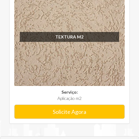
TEXTURA M2
Serviço:
Aplicação m2
Solicite Agora