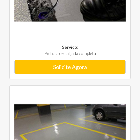
Serviço:
Pintura de calçada completa
Solicite Agora