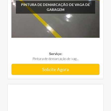
PINTURA DE DEMARCAÇÃO DE VAGA DE
GARAGEM
Serviço:
Pintura de demarcação de vag...
Solicite Agora