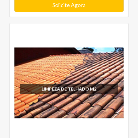
Solicite Agora
LIMPEZA DE TELHADO M2