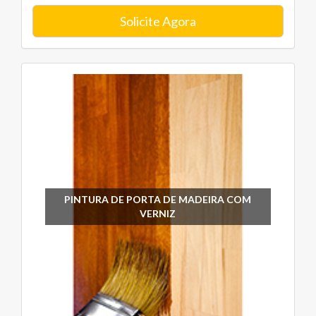
Solicite Agora
PINTURA DE PORTA DE MADEIRA COM
VERNIZ