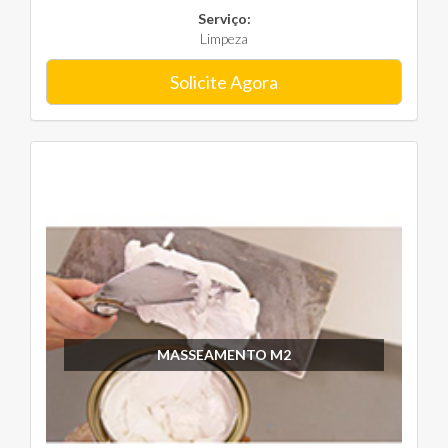
Serviço:
Limpeza
Solicite Agora
MASSEAMENTO M2