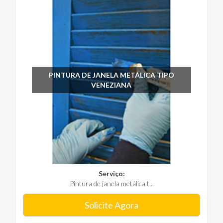
PINTURA DE JANELA METÁLICA TIPO
VENEZIANA
Serviço:
Pintura de janela metálica t...
Solicite Agora