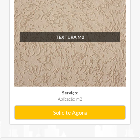
TEXTURA M2
Serviço:
Aplicação m2
Solicite Agora