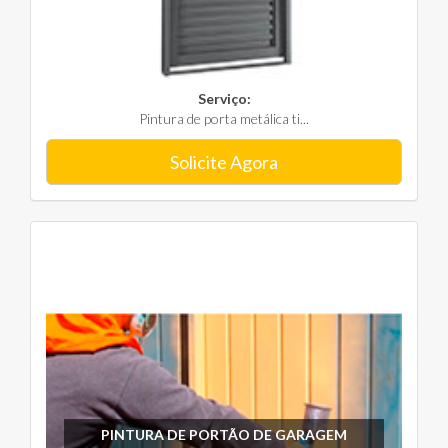
Serviço:
Pintura de porta metálica ti...
Solicite Agora
PINTURA DE PORTÃO DE GARAGEM