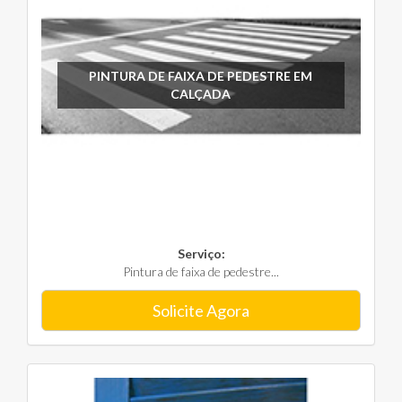
PINTURA DE FAIXA DE PEDESTRE EM
CALÇADA
Serviço:
Pintura de faixa de pedestre...
Solicite Agora