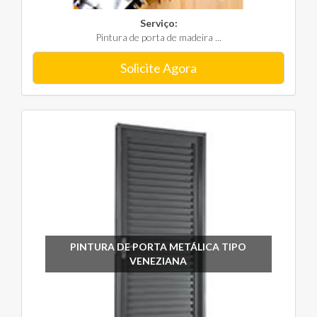
Serviço:
Pintura de porta de madeira ...
Solicite Agora
PINTURA DE PORTA METÁLICA TIPO
VENEZIANA