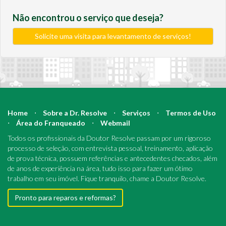
Não encontrou o serviço que deseja?
Solicite uma visita para levantamento de serviços!
Home
⋅
Sobre a Dr. Resolve
⋅
Serviços
⋅
Termos de Uso
⋅
Área do Franqueado
⋅
Webmail
Todos os profissionais da Doutor Resolve passam por um rigoroso
processo de seleção, com entrevista pessoal, treinamento, aplicação
de prova técnica, possuem referências e antecedentes checados, além
de anos de experiência na área, tudo isso para fazer um ótimo
trabalho em seu imóvel. Fique tranquilo, chame a Doutor Resolve.
Pronto para reparos e reformas?