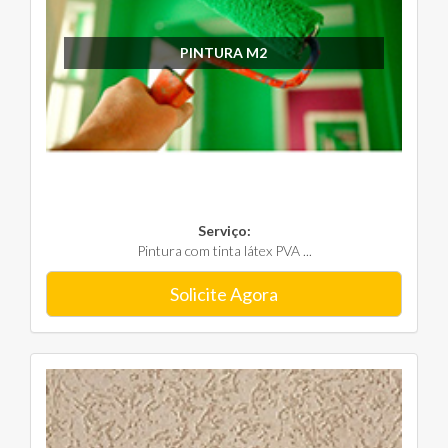
PINTURA M2
Serviço:
Pintura com tinta látex PVA ...
Solicite Agora