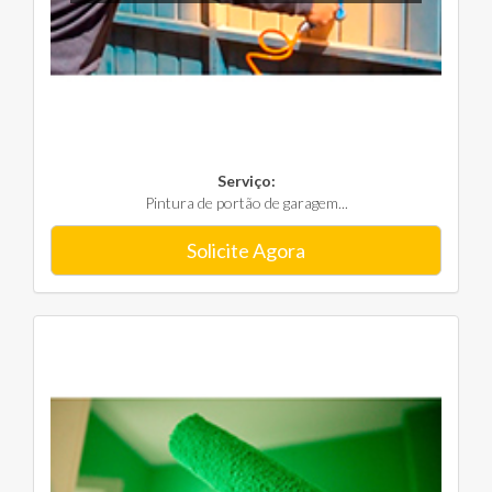
Serviço:
Pintura de portão de garagem...
Solicite Agora