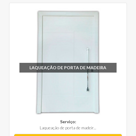
LAQUEAÇÃO DE PORTA DE MADEIRA
Serviço:
Laqueação de porta de madeir...