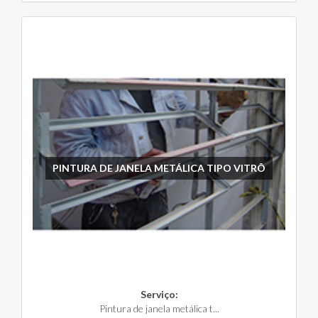
PINTURA DE JANELA METÁLICA TIPO VITRÔ
Serviço:
Pintura de janela metálica t...