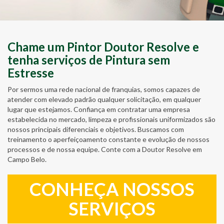
Chame um Pintor Doutor Resolve e
tenha serviços de Pintura sem
Estresse
Por sermos uma rede nacional de franquias, somos capazes de
atender com elevado padrão qualquer solicitação, em qualquer
lugar que estejamos. Confiança em contratar uma empresa
estabelecida no mercado, limpeza e profissionais uniformizados são
nossos principais diferenciais e objetivos. Buscamos com
treinamento o aperfeiçoamento constante e evolução de nossos
processos e de nossa equipe. Conte com a Doutor Resolve em
Campo Belo.
CONHEÇA NOSSOS
SERVIÇOS