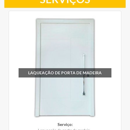
LAQUEAÇÃO DE PORTA DE MADEIRA
Serviço: