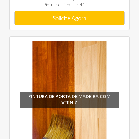
Pintura de janela metálica t...
Solicite Agora
PINTURA DE PORTA DE MADEIRA COM
VERNIZ