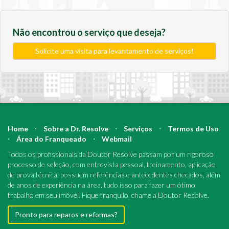
Não encontrou o serviço que deseja?
Solicite uma visita para levantamento de serviços!
Home
⋅
Sobre a Dr. Resolve
⋅
Serviços
⋅
Termos de Uso
⋅
Área do Franqueado
⋅
Webmail
Todos os profissionais da Doutor Resolve passam por um rigoroso
processo de seleção, com entrevista pessoal, treinamento, aplicação
de prova técnica, possuem referências e antecedentes checados, além
de anos de experiência na área, tudo isso para fazer um ótimo
trabalho em seu imóvel. Fique tranquilo, chame a Doutor Resolve.
Pronto para reparos e reformas?