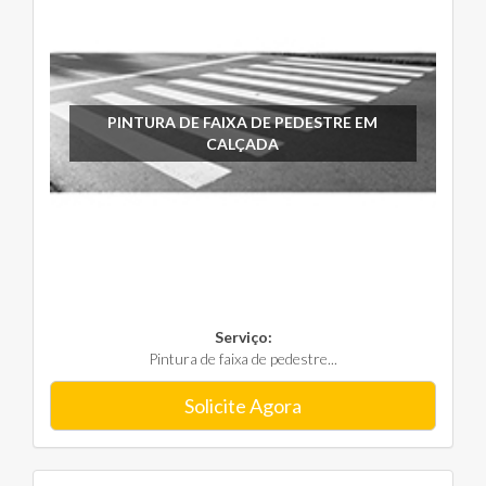
PINTURA DE FAIXA DE PEDESTRE EM
CALÇADA
Serviço:
Pintura de faixa de pedestre...
Solicite Agora