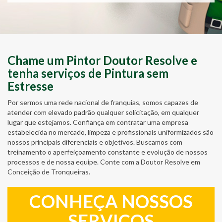
Chame um Pintor Doutor Resolve e
tenha serviços de Pintura sem
Estresse
Por sermos uma rede nacional de franquias, somos capazes de
atender com elevado padrão qualquer solicitação, em qualquer
lugar que estejamos. Confiança em contratar uma empresa
estabelecida no mercado, limpeza e profissionais uniformizados são
nossos principais diferenciais e objetivos. Buscamos com
treinamento o aperfeiçoamento constante e evolução de nossos
processos e de nossa equipe. Conte com a Doutor Resolve em
Conceição de Tronqueiras.
CONHEÇA NOSSOS
SERVIÇOS