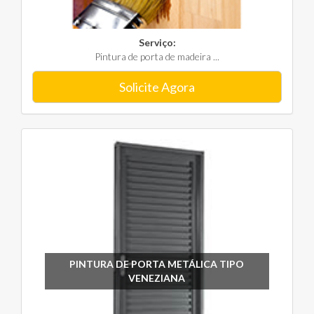
Serviço:
Pintura de porta de madeira ...
Solicite Agora
PINTURA DE PORTA METÁLICA TIPO
VENEZIANA