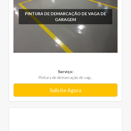
PINTURA DE DEMARCAÇÃO DE VAGA DE
GARAGEM
Serviço:
Pintura de demarcação de vag...
Solicite Agora