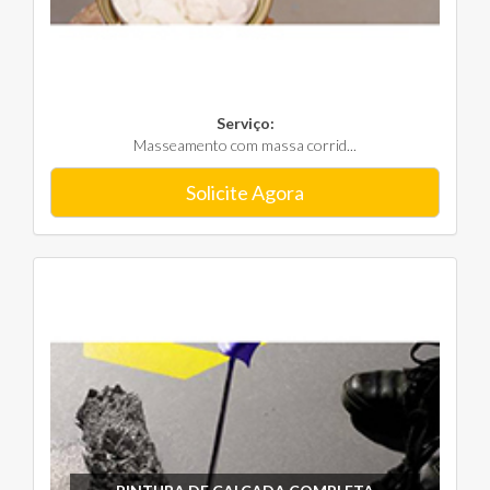
Serviço:
Masseamento com massa corrid...
Solicite Agora