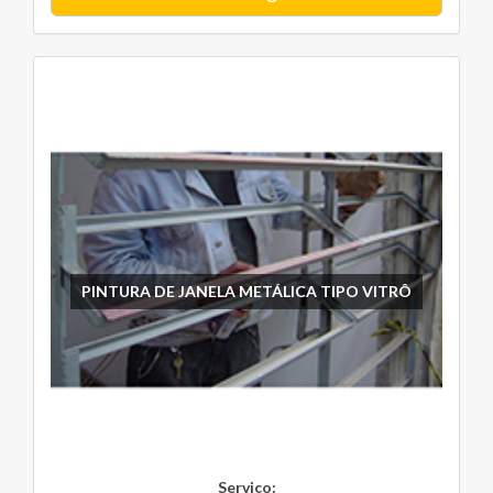
PINTURA DE JANELA METÁLICA TIPO VITRÔ
Serviço: