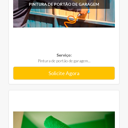
PINTURA DE PORTÃO DE GARAGEM
Serviço:
Pintura de portão de garagem...
Solicite Agora