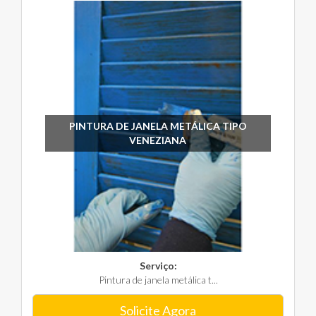
PINTURA DE JANELA METÁLICA TIPO
VENEZIANA
Serviço:
Pintura de janela metálica t...
Solicite Agora