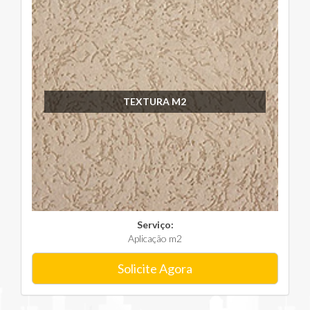
TEXTURA M2
Serviço:
Aplicação m2
Solicite Agora