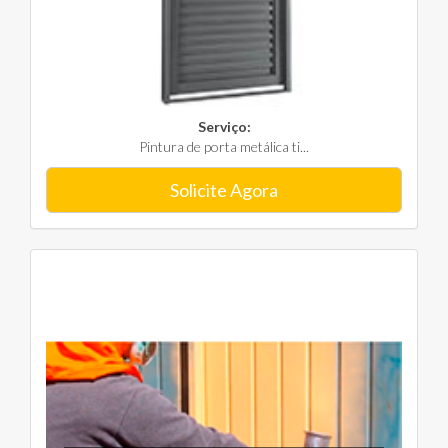
Serviço:
Pintura de porta metálica ti...
Solicite Agora