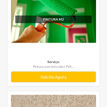
PINTURA M2
Serviço:
Pintura com tinta látex PVA ...
Solicite Agora