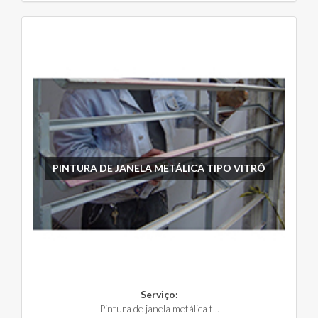
PINTURA DE JANELA METÁLICA TIPO VITRÔ
Serviço:
Pintura de janela metálica t...