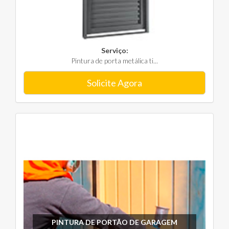
Serviço:
Pintura de porta metálica ti...
Solicite Agora
PINTURA DE PORTÃO DE GARAGEM