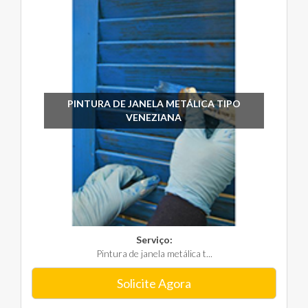
PINTURA DE JANELA METÁLICA TIPO
VENEZIANA
Serviço:
Pintura de janela metálica t...
Solicite Agora