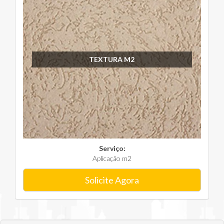
TEXTURA M2
Serviço:
Aplicação m2
Solicite Agora