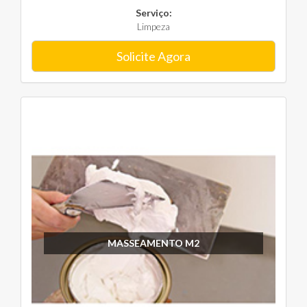
Serviço:
Limpeza
Solicite Agora
MASSEAMENTO M2