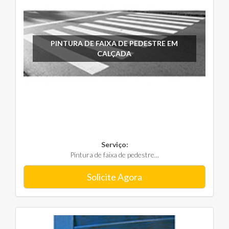
PINTURA DE FAIXA DE PEDESTRE EM
CALÇADA
Serviço:
Pintura de faixa de pedestre...
Solicite Agora