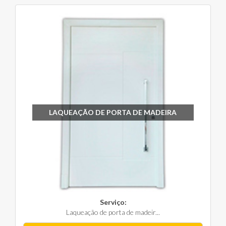
LAQUEAÇÃO DE PORTA DE MADEIRA
Serviço:
Laqueação de porta de madeir...