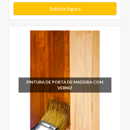
Solicite Agora
PINTURA DE PORTA DE MADEIRA COM
VERNIZ