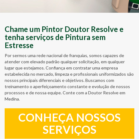
Chame um Pintor Doutor Resolve e
tenha serviços de Pintura sem
Estresse
Por sermos uma rede nacional de franquias, somos capazes de
atender com elevado padrão qualquer solicitação, em qualquer
lugar que estejamos. Confiança em contratar uma empresa
estabelecida no mercado, limpeza e profissionais uniformizados são
nossos principais diferenciais e objetivos. Buscamos com
treinamento o aperfeiçoamento constante e evolução de nossos
processos e de nossa equipe. Conte com a Doutor Resolve em
Medina.
CONHEÇA NOSSOS
SERVIÇOS