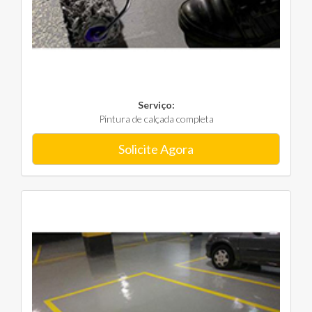
Serviço:
Pintura de calçada completa
Solicite Agora