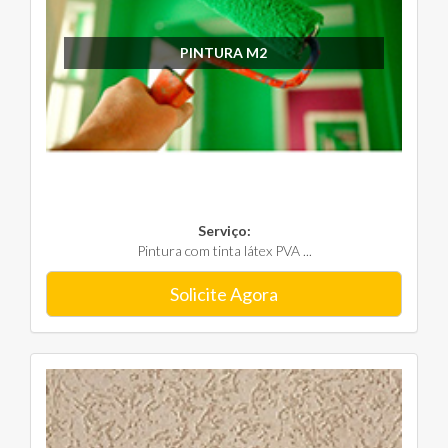
PINTURA M2
Serviço:
Pintura com tinta látex PVA ...
Solicite Agora