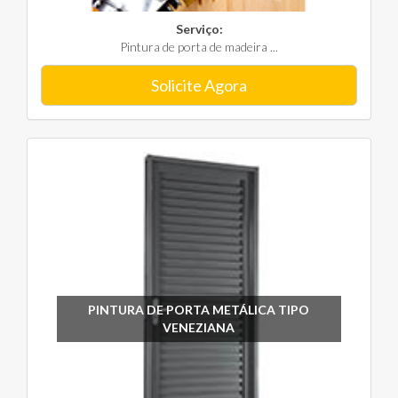
Serviço:
Pintura de porta de madeira ...
Solicite Agora
PINTURA DE PORTA METÁLICA TIPO
VENEZIANA