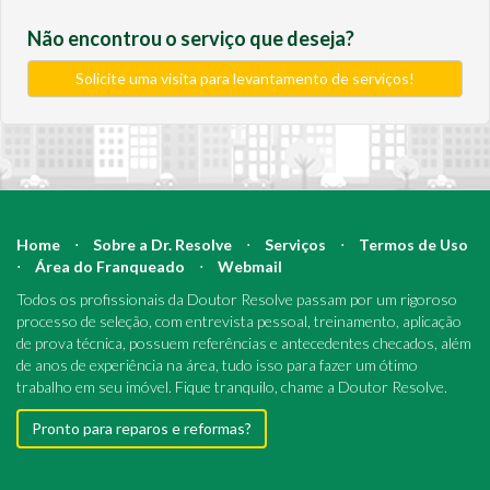
Não encontrou o serviço que deseja?
Solicite uma visita para levantamento de serviços!
Home
⋅
Sobre a Dr. Resolve
⋅
Serviços
⋅
Termos de Uso
⋅
Área do Franqueado
⋅
Webmail
Todos os profissionais da Doutor Resolve passam por um rigoroso
processo de seleção, com entrevista pessoal, treinamento, aplicação
de prova técnica, possuem referências e antecedentes checados, além
de anos de experiência na área, tudo isso para fazer um ótimo
trabalho em seu imóvel. Fique tranquilo, chame a Doutor Resolve.
Pronto para reparos e reformas?