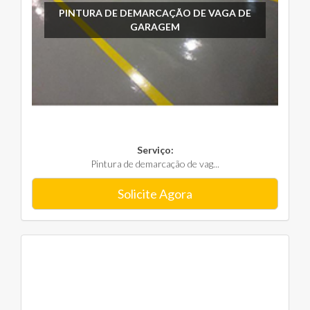
PINTURA DE DEMARCAÇÃO DE VAGA DE
GARAGEM
Serviço:
Pintura de demarcação de vag...
Solicite Agora