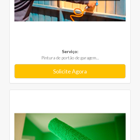
Serviço:
Pintura de portão de garagem...
Solicite Agora