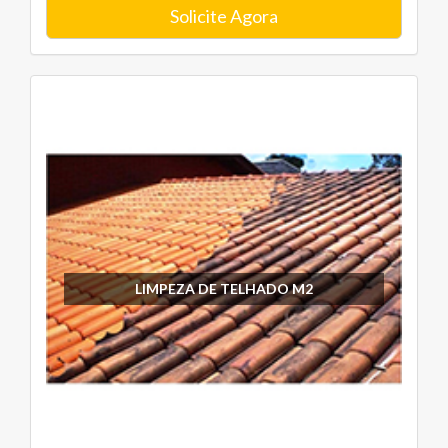
Solicite Agora
LIMPEZA DE TELHADO M2