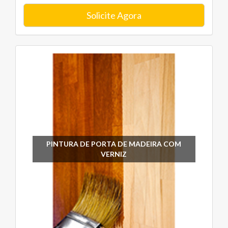
Solicite Agora
PINTURA DE PORTA DE MADEIRA COM
VERNIZ