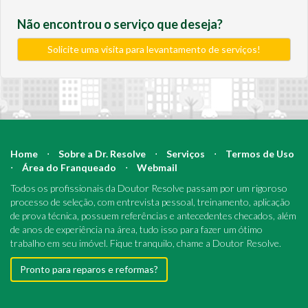
Não encontrou o serviço que deseja?
Solicite uma visita para levantamento de serviços!
Home
⋅
Sobre a Dr. Resolve
⋅
Serviços
⋅
Termos de Uso
⋅
Área do Franqueado
⋅
Webmail
Todos os profissionais da Doutor Resolve passam por um rigoroso
processo de seleção, com entrevista pessoal, treinamento, aplicação
de prova técnica, possuem referências e antecedentes checados, além
de anos de experiência na área, tudo isso para fazer um ótimo
trabalho em seu imóvel. Fique tranquilo, chame a Doutor Resolve.
Pronto para reparos e reformas?