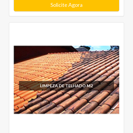
Solicite Agora
LIMPEZA DE TELHADO M2