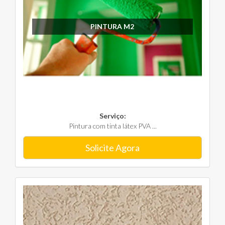
PINTURA M2
Serviço:
Pintura com tinta látex PVA ...
Solicite Agora