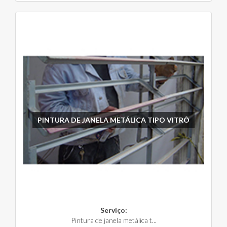
PINTURA DE JANELA METÁLICA TIPO VITRÔ
Serviço:
Pintura de janela metálica t...