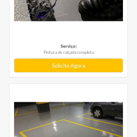
Serviço:
Pintura de calçada completa
Solicite Agora