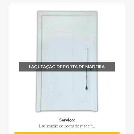
LAQUEAÇÃO DE PORTA DE MADEIRA
Serviço:
Laqueação de porta de madeir...