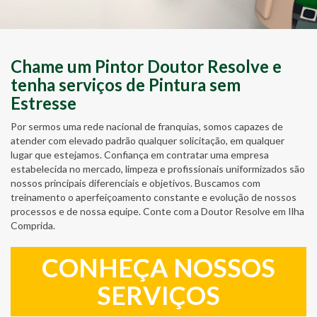
Chame um Pintor Doutor Resolve e
tenha serviços de Pintura sem
Estresse
Por sermos uma rede nacional de franquias, somos capazes de
atender com elevado padrão qualquer solicitação, em qualquer
lugar que estejamos. Confiança em contratar uma empresa
estabelecida no mercado, limpeza e profissionais uniformizados são
nossos principais diferenciais e objetivos. Buscamos com
treinamento o aperfeiçoamento constante e evolução de nossos
processos e de nossa equipe. Conte com a Doutor Resolve em Ilha
Comprida.
CONHEÇA NOSSOS
SERVIÇOS