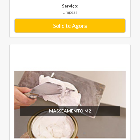
Serviço:
Limpeza
Solicite Agora
MASSEAMENTO M2