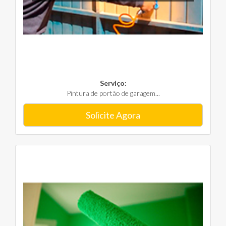
Serviço:
Pintura de portão de garagem...
Solicite Agora