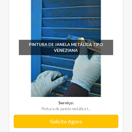
PINTURA DE JANELA METÁLICA TIPO
VENEZIANA
Serviço:
Pintura de janela metálica t...
Solicite Agora