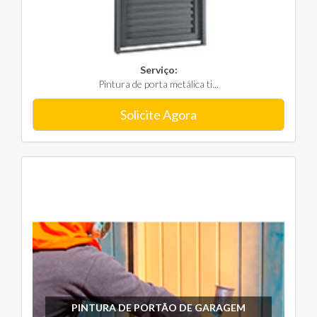
Serviço:
Pintura de porta metálica ti...
Solicite Agora
PINTURA DE PORTÃO DE GARAGEM