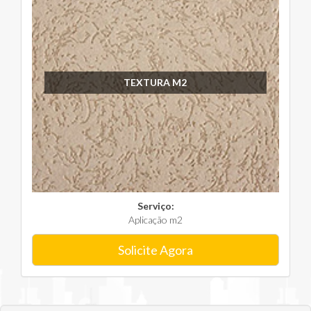
TEXTURA M2
Serviço:
Aplicação m2
Solicite Agora