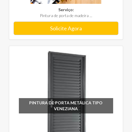
Serviço:
Pintura de porta de madeira ...
Solicite Agora
PINTURA DE PORTA METÁLICA TIPO
VENEZIANA