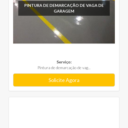
PINTURA DE DEMARCAÇÃO DE VAGA DE
GARAGEM
Serviço:
Pintura de demarcação de vag...
Solicite Agora