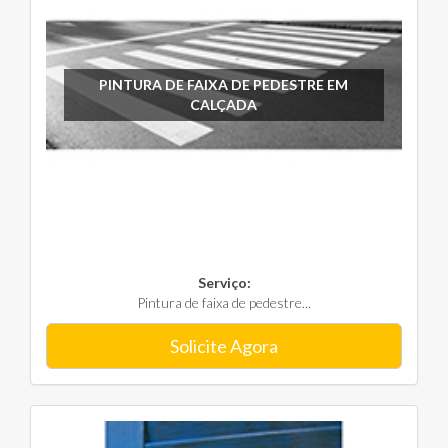
PINTURA DE FAIXA DE PEDESTRE EM
CALÇADA
Serviço:
Pintura de faixa de pedestre...
Solicite Agora