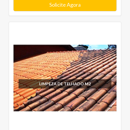
Solicite Agora
LIMPEZA DE TELHADO M2