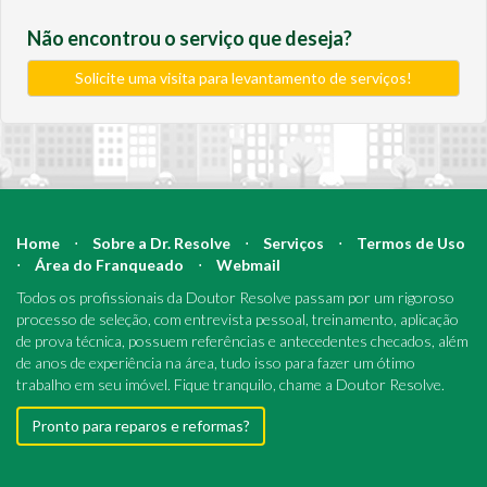
Não encontrou o serviço que deseja?
Solicite uma visita para levantamento de serviços!
Home
⋅
Sobre a Dr. Resolve
⋅
Serviços
⋅
Termos de Uso
⋅
Área do Franqueado
⋅
Webmail
Todos os profissionais da Doutor Resolve passam por um rigoroso
processo de seleção, com entrevista pessoal, treinamento, aplicação
de prova técnica, possuem referências e antecedentes checados, além
de anos de experiência na área, tudo isso para fazer um ótimo
trabalho em seu imóvel. Fique tranquilo, chame a Doutor Resolve.
Pronto para reparos e reformas?