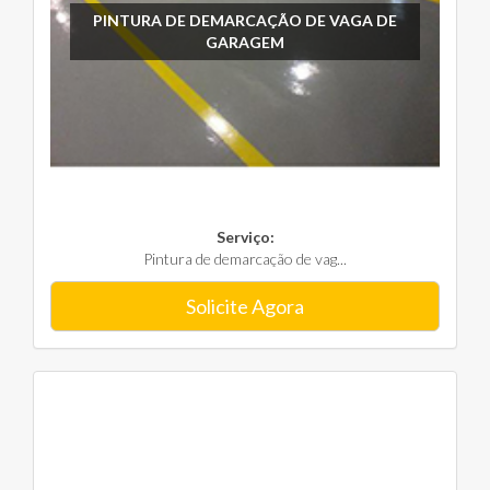
PINTURA DE DEMARCAÇÃO DE VAGA DE
GARAGEM
Serviço:
Pintura de demarcação de vag...
Solicite Agora