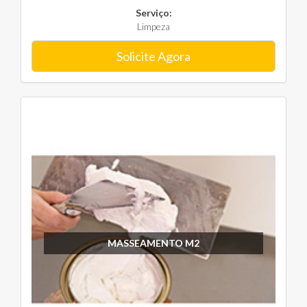
Serviço:
Limpeza
Solicite Agora
MASSEAMENTO M2