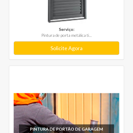
Serviço:
Pintura de porta metálica ti...
Solicite Agora
PINTURA DE PORTÃO DE GARAGEM