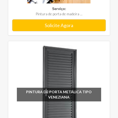
Serviço:
Pintura de porta de madeira ...
Solicite Agora
PINTURA DE PORTA METÁLICA TIPO
VENEZIANA