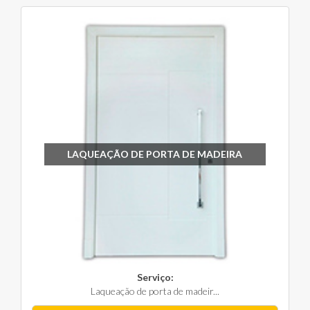
LAQUEAÇÃO DE PORTA DE MADEIRA
Serviço:
Laqueação de porta de madeir...