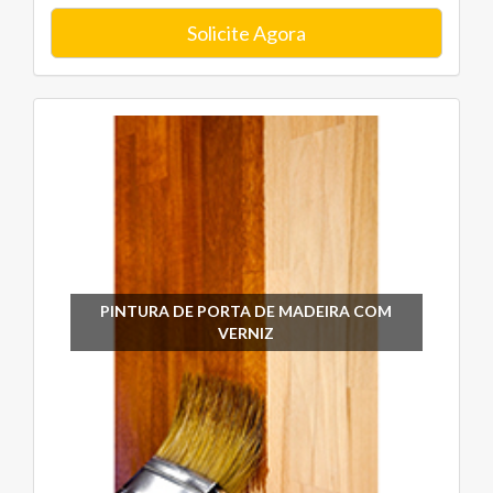
Solicite Agora
PINTURA DE PORTA DE MADEIRA COM
VERNIZ