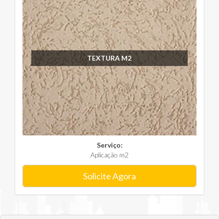
TEXTURA M2
Serviço:
Aplicação m2
Solicite Agora