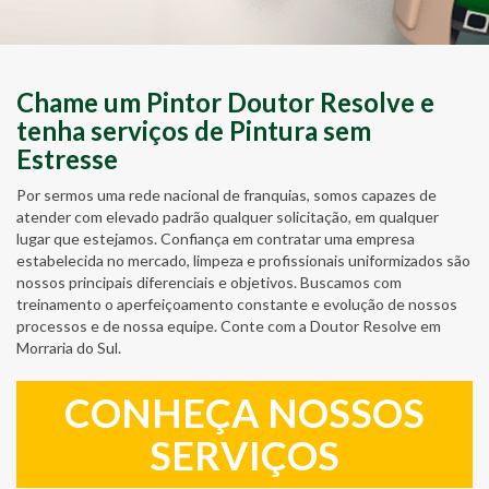
Chame um Pintor Doutor Resolve e
tenha serviços de Pintura sem
Estresse
Por sermos uma rede nacional de franquias, somos capazes de
atender com elevado padrão qualquer solicitação, em qualquer
lugar que estejamos. Confiança em contratar uma empresa
estabelecida no mercado, limpeza e profissionais uniformizados são
nossos principais diferenciais e objetivos. Buscamos com
treinamento o aperfeiçoamento constante e evolução de nossos
processos e de nossa equipe. Conte com a Doutor Resolve em
Morraria do Sul.
CONHEÇA NOSSOS
SERVIÇOS