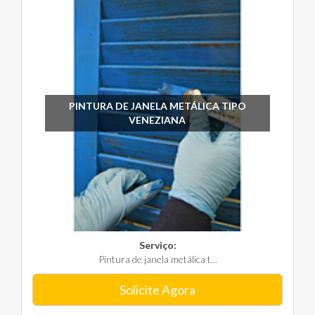
PINTURA DE JANELA METÁLICA TIPO
VENEZIANA
Serviço:
Pintura de janela metálica t...
Solicite Agora