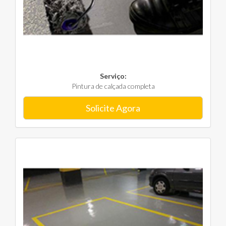
Serviço:
Pintura de calçada completa
Solicite Agora