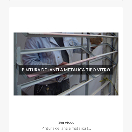
PINTURA DE JANELA METÁLICA TIPO VITRÔ
Serviço:
Pintura de janela metálica t...