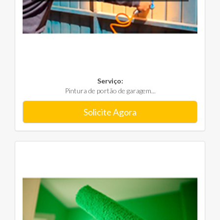
Serviço:
Pintura de portão de garagem...
Solicite Agora