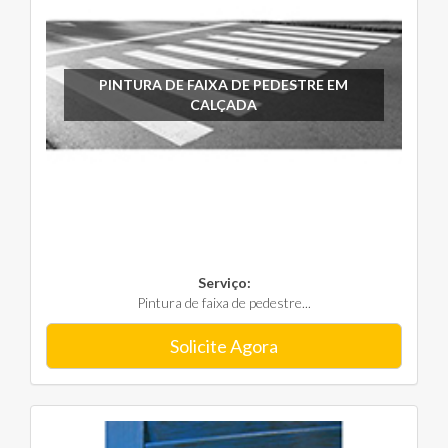
PINTURA DE FAIXA DE PEDESTRE EM
CALÇADA
Serviço:
Pintura de faixa de pedestre...
Solicite Agora