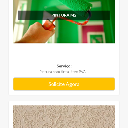
PINTURA M2
Serviço:
Pintura com tinta látex PVA ...
Solicite Agora