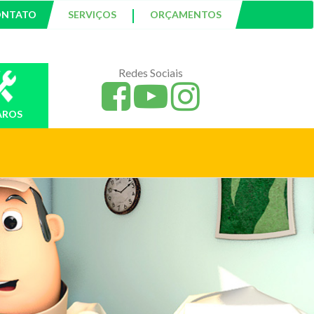
|
ONTATO
SERVIÇOS
ORÇAMENTOS
Redes Sociais
AROS