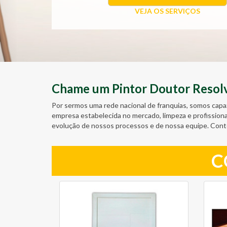
VEJA OS SERVIÇOS
Chame um Pintor Doutor Resolve
Por sermos uma rede nacional de franquias, somos capa
empresa estabelecida no mercado, limpeza e profission
evolução de nossos processos e de nossa equipe. Con
C