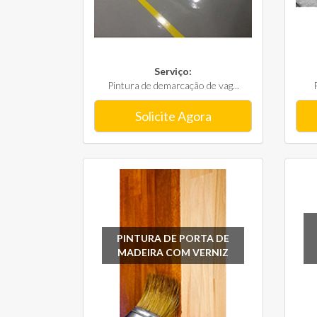
Serviço:
Pintura de demarcação de vag...
Solicite Agora
PINTURA DE PORTA DE
MADEIRA COM VERNIZ