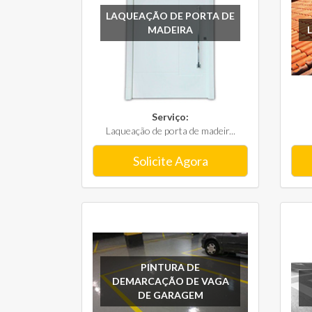
LAQUEAÇÃO DE PORTA DE
MADEIRA
Serviço:
Laqueação de porta de madeir...
Solicite Agora
PINTURA DE
DEMARCAÇÃO DE VAGA
DE GARAGEM