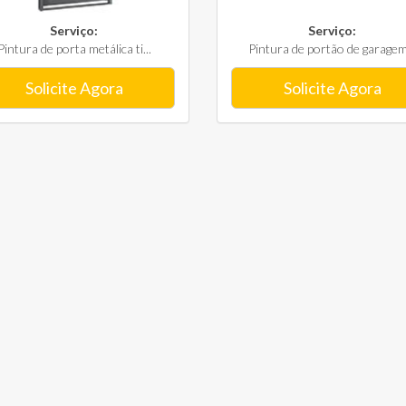
Serviço:
Serviço:
Pintura de porta metálica ti...
Pintura de portão de garagem.
Solicite Agora
Solicite Agora