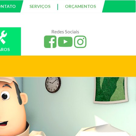
|
ONTATO
SERVIÇOS
ORÇAMENTOS
Redes Sociais
AROS