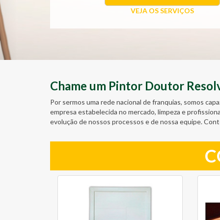
VEJA OS SERVIÇOS
Chame um Pintor Doutor Resolve
Por sermos uma rede nacional de franquias, somos capa
empresa estabelecida no mercado, limpeza e profission
evolução de nossos processos e de nossa equipe. Cont
C