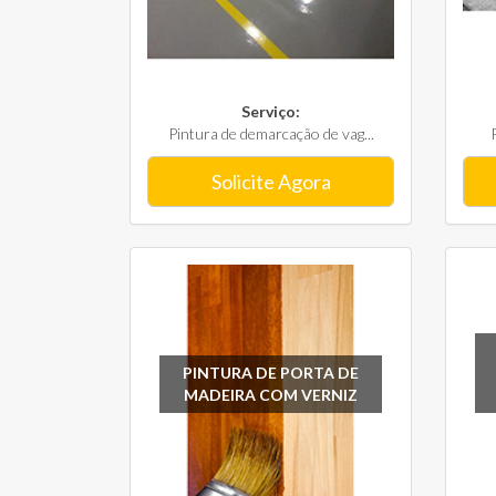
Serviço:
Pintura de demarcação de vag...
Solicite Agora
PINTURA DE PORTA DE
MADEIRA COM VERNIZ