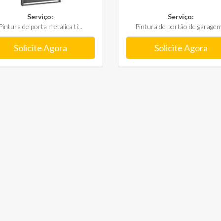
Serviço:
Serviço:
Pintura de porta metálica ti...
Pintura de portão de garagem.
Solicite Agora
Solicite Agora