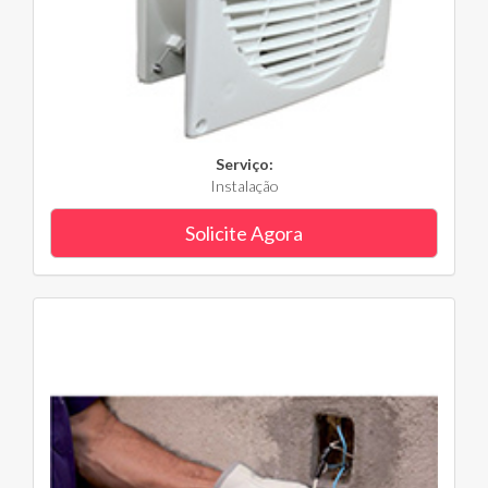
Serviço:
Instalação
Solicite Agora