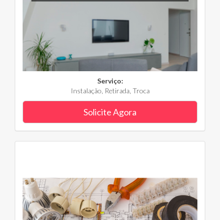
Serviço:
Instalação, Retirada, Troca
Solicite Agora