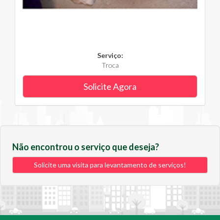
Serviço:
Troca
Solicite Agora
Não encontrou o serviço que deseja?
Solicite uma visita para levantamento de serviços!