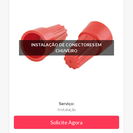
INSTALAÇÃO DE CONECTORES EM
CHUVEIRO
Serviço:
Instalação
Solicite Agora