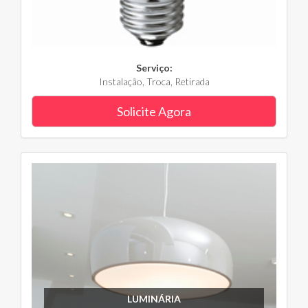
Serviço:
Instalação, Troca, Retirada
Solicite Agora
LUMINÁRIA