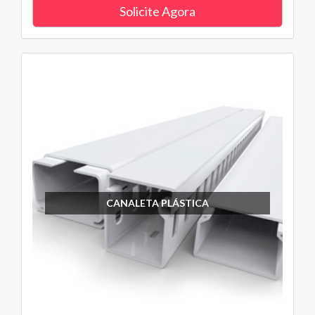
Solicite Agora
CANALETA PLÁSTICA