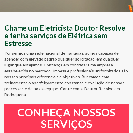
Chame um Eletricista Doutor Resolve
e tenha serviços de Elétrica sem
Estresse
Por sermos uma rede nacional de franquias, somos capazes de
atender com elevado padrão qualquer solicitação, em qualquer
lugar que estejamos. Confiança em contratar uma empresa
estabelecida no mercado, limpeza e profissionais uniformizados são
nossos principais diferenciais e objetivos. Buscamos com
treinamento o aperfeiçoamento constante e evolução de nossos
processos e de nossa equipe. Conte com a Doutor Resolve em
Bodoquena.
CONHEÇA NOSSOS
SERVIÇOS