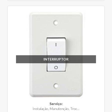
INTERRUPTOR
Serviço:
Instalação, Manutenção, Troc...