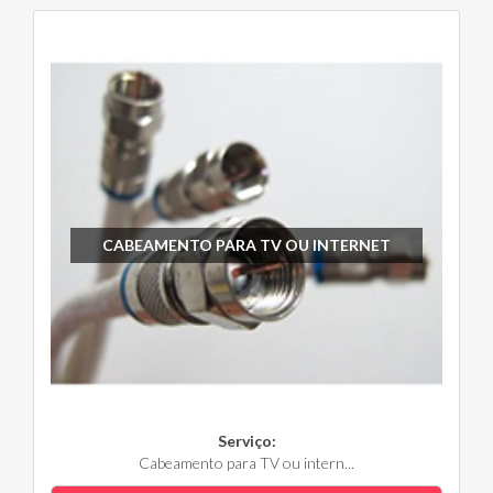
CABEAMENTO PARA TV OU INTERNET
Serviço:
Cabeamento para TV ou intern...