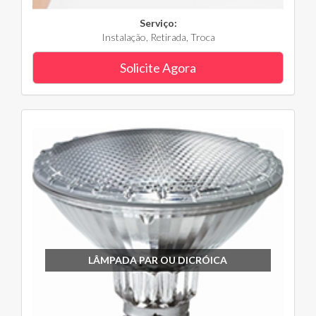
Serviço:
Instalação, Retirada, Troca
Solicite Agora
LÂMPADA PAR OU DICRÓICA