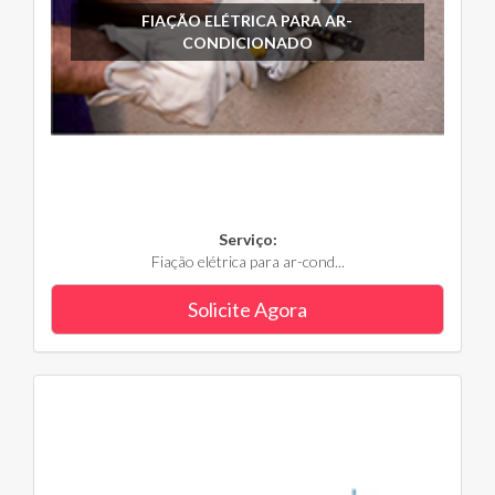
FIAÇÃO ELÉTRICA PARA AR-
CONDICIONADO
Serviço:
Fiação elétrica para ar-cond...
Solicite Agora