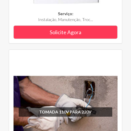
Serviço:
Instalação, Manutenção, Troc...
Solicite Agora
TOMADA 110V PARA 220V