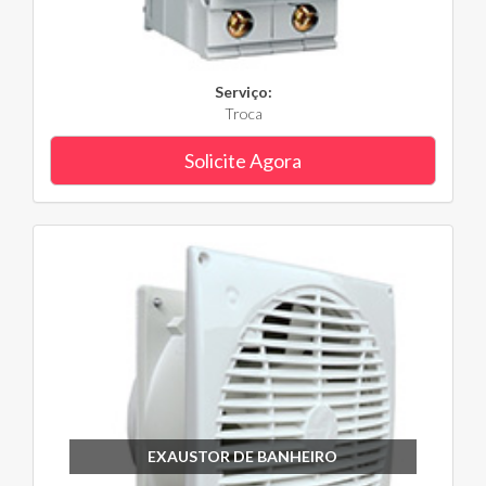
Serviço:
Troca
Solicite Agora
EXAUSTOR DE BANHEIRO