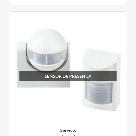
SENSOR DE PRESENÇA
Serviço: