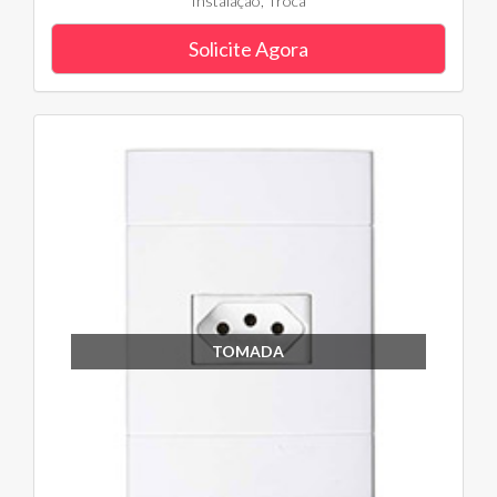
Instalação, Troca
Solicite Agora
TOMADA