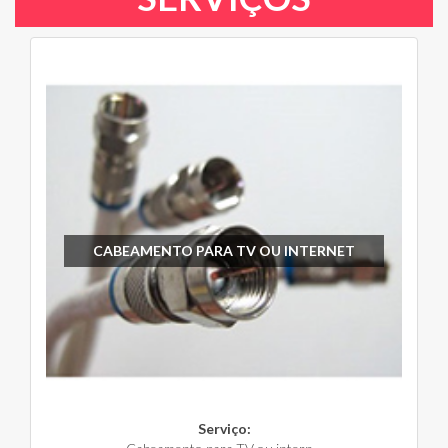
CABEAMENTO PARA TV OU INTERNET
Serviço: