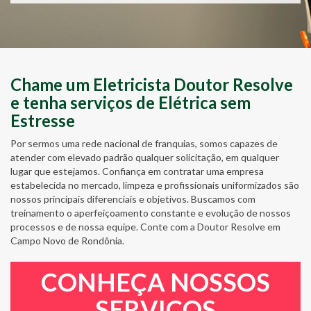
Chame um Eletricista Doutor Resolve
e tenha serviços de Elétrica sem
Estresse
Por sermos uma rede nacional de franquias, somos capazes de
atender com elevado padrão qualquer solicitação, em qualquer
lugar que estejamos. Confiança em contratar uma empresa
estabelecida no mercado, limpeza e profissionais uniformizados são
nossos principais diferenciais e objetivos. Buscamos com
treinamento o aperfeiçoamento constante e evolução de nossos
processos e de nossa equipe. Conte com a Doutor Resolve em
Campo Novo de Rondônia.
CONHEÇA NOSSOS
SERVIÇOS