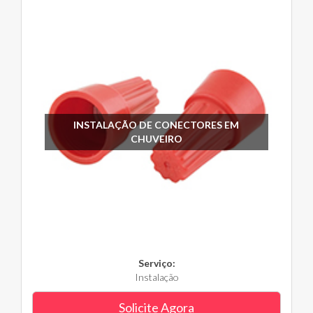
INSTALAÇÃO DE CONECTORES EM
CHUVEIRO
Serviço:
Instalação
Solicite Agora