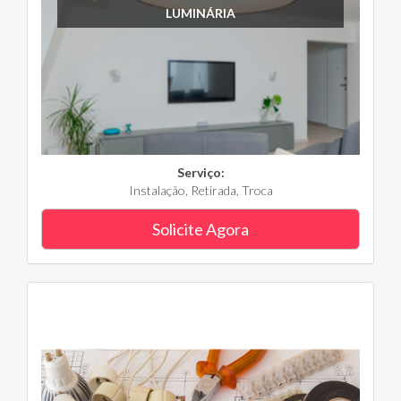
LUMINÁRIA
Serviço:
Instalação, Retirada, Troca
Solicite Agora