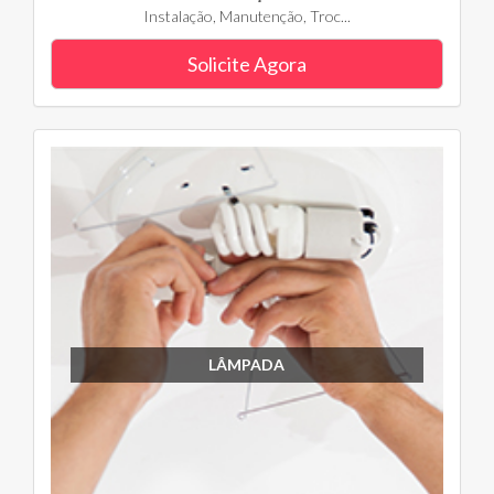
Instalação, Manutenção, Troc...
Solicite Agora
LÂMPADA