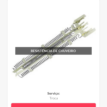
RESISTÊNCIA DE CHUVEIRO
Serviço:
Troca