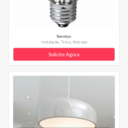
Serviço:
Instalação, Troca, Retirada
Solicite Agora