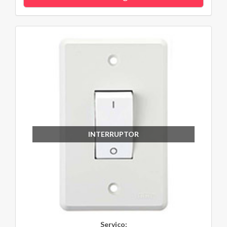
INTERRUPTOR
Serviço: