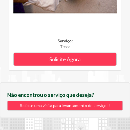
Serviço:
Troca
Solicite Agora
Não encontrou o serviço que deseja?
Solicite uma visita para levantamento de serviços!