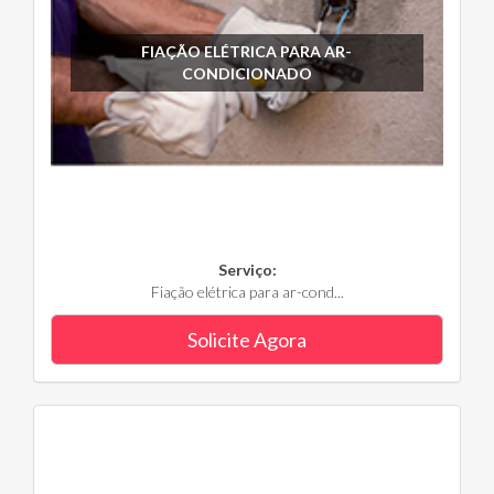
FIAÇÃO ELÉTRICA PARA AR-
CONDICIONADO
Serviço:
Fiação elétrica para ar-cond...
Solicite Agora