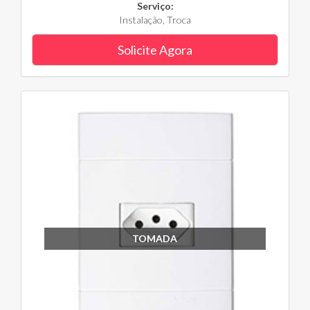
Serviço:
Instalação, Troca
Solicite Agora
TOMADA