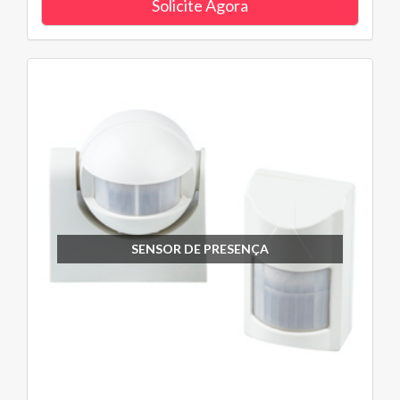
Solicite Agora
SENSOR DE PRESENÇA