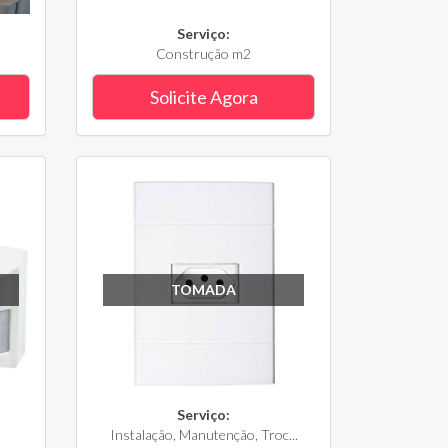
Serviço:
Construção m2
Solicite Agora
TOMADA
Serviço:
Instalação, Manutenção, Troc...