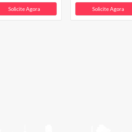
Solicite Agora
Solicite Agora