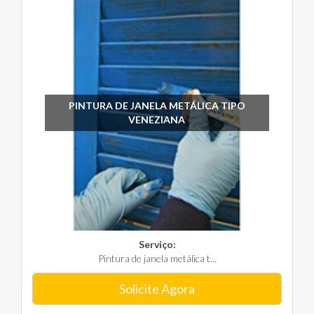
PINTURA DE JANELA METÁLICA TIPO
VENEZIANA
Serviço:
Pintura de janela metálica t...
Solicite Agora