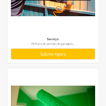
Serviço:
Pintura de portão de garagem...
Solicite Agora