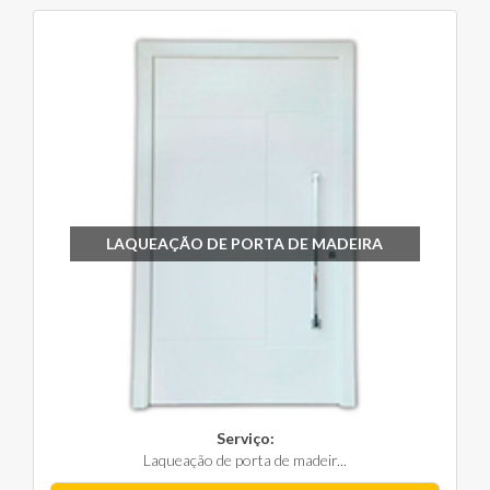
LAQUEAÇÃO DE PORTA DE MADEIRA
Serviço:
Laqueação de porta de madeir...