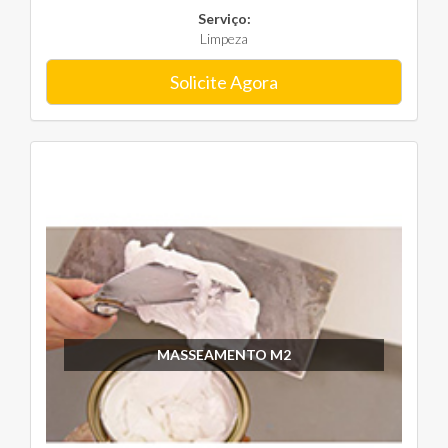
Serviço:
Limpeza
Solicite Agora
MASSEAMENTO M2