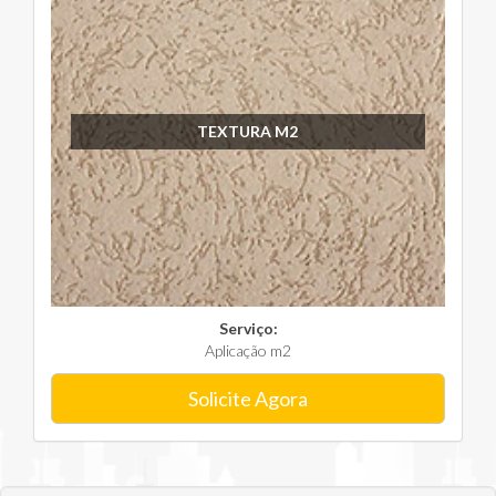
TEXTURA M2
Serviço:
Aplicação m2
Solicite Agora