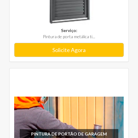
Serviço:
Pintura de porta metálica ti...
Solicite Agora
PINTURA DE PORTÃO DE GARAGEM