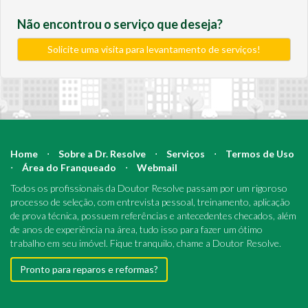
Não encontrou o serviço que deseja?
Solicite uma visita para levantamento de serviços!
Home
⋅
Sobre a Dr. Resolve
⋅
Serviços
⋅
Termos de Uso
⋅
Área do Franqueado
⋅
Webmail
Todos os profissionais da Doutor Resolve passam por um rigoroso
processo de seleção, com entrevista pessoal, treinamento, aplicação
de prova técnica, possuem referências e antecedentes checados, além
de anos de experiência na área, tudo isso para fazer um ótimo
trabalho em seu imóvel. Fique tranquilo, chame a Doutor Resolve.
Pronto para reparos e reformas?