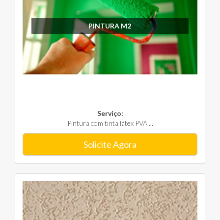
PINTURA M2
Serviço:
Pintura com tinta látex PVA ...
Solicite Agora