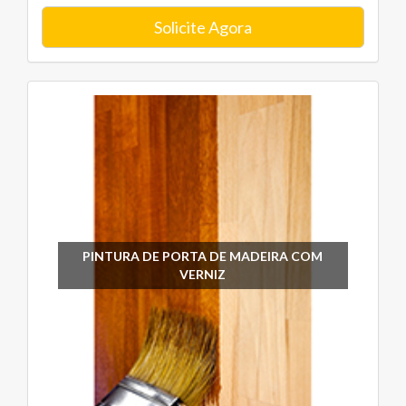
Solicite Agora
PINTURA DE PORTA DE MADEIRA COM
VERNIZ