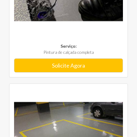
Serviço:
Pintura de calçada completa
Solicite Agora