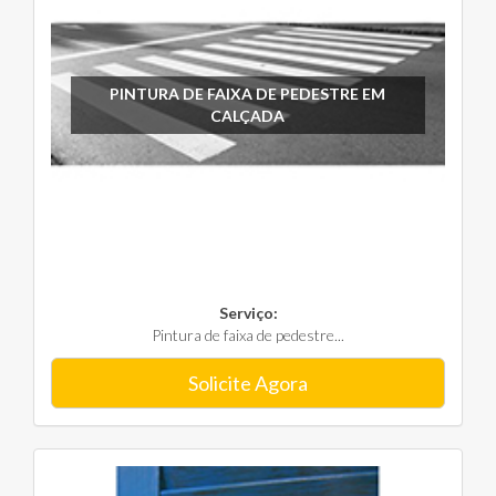
PINTURA DE FAIXA DE PEDESTRE EM
CALÇADA
Serviço:
Pintura de faixa de pedestre...
Solicite Agora