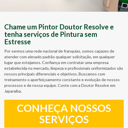
Chame um Pintor Doutor Resolve e
tenha serviços de Pintura sem
Estresse
Por sermos uma rede nacional de franquias, somos capazes de
atender com elevado padrão qualquer solicitação, em qualquer
lugar que estejamos. Confiança em contratar uma empresa
estabelecida no mercado, limpeza e profissionais uniformizados são
nossos principais diferenciais e objetivos. Buscamos com
treinamento o aperfeiçoamento constante e evolução de nossos
processos e de nossa equipe. Conte com a Doutor Resolve em
Japaraíba.
CONHEÇA NOSSOS
SERVIÇOS