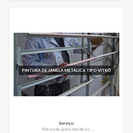
PINTURA DE JANELA METÁLICA TIPO VITRÔ
Serviço:
Pintura de janela metálica t...