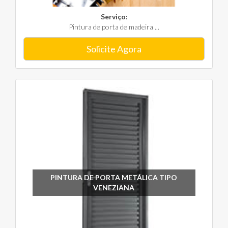
Serviço:
Pintura de porta de madeira ...
Solicite Agora
PINTURA DE PORTA METÁLICA TIPO
VENEZIANA