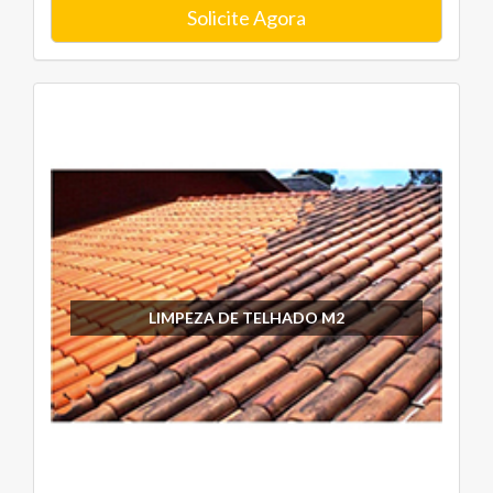
Solicite Agora
LIMPEZA DE TELHADO M2