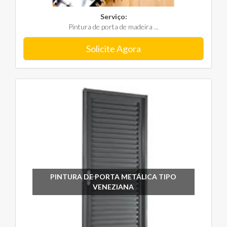
Serviço:
Pintura de porta de madeira ...
Solicite Agora
PINTURA DE PORTA METÁLICA TIPO
VENEZIANA