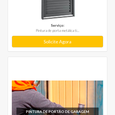
Serviço:
Pintura de porta metálica ti...
Solicite Agora
PINTURA DE PORTÃO DE GARAGEM