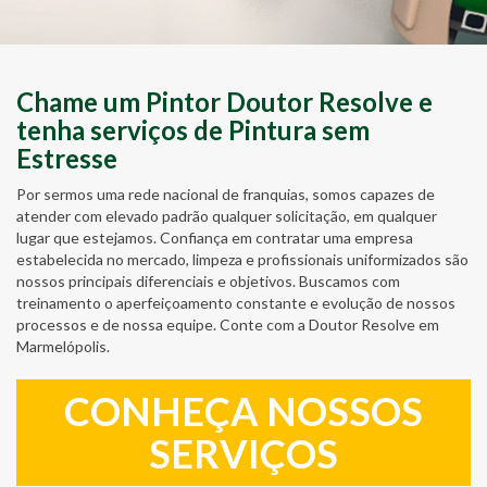
Chame um Pintor Doutor Resolve e
tenha serviços de Pintura sem
Estresse
Por sermos uma rede nacional de franquias, somos capazes de
atender com elevado padrão qualquer solicitação, em qualquer
lugar que estejamos. Confiança em contratar uma empresa
estabelecida no mercado, limpeza e profissionais uniformizados são
nossos principais diferenciais e objetivos. Buscamos com
treinamento o aperfeiçoamento constante e evolução de nossos
processos e de nossa equipe. Conte com a Doutor Resolve em
Marmelópolis.
CONHEÇA NOSSOS
SERVIÇOS