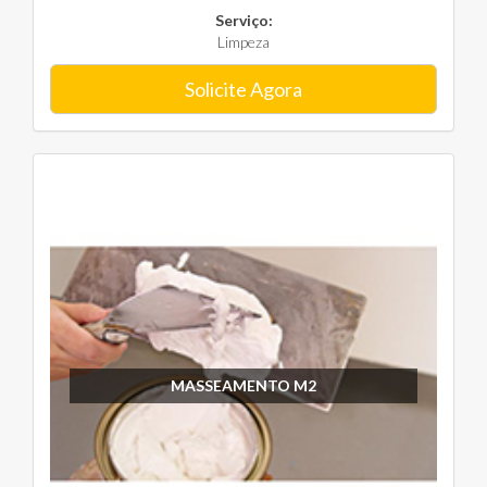
Serviço:
Limpeza
Solicite Agora
MASSEAMENTO M2