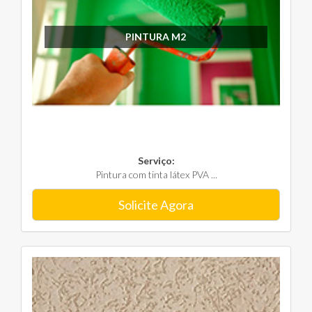
PINTURA M2
Serviço:
Pintura com tinta látex PVA ...
Solicite Agora