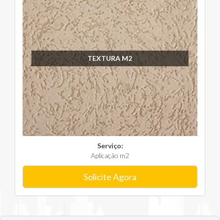
TEXTURA M2
Serviço:
Aplicação m2
Solicite Agora