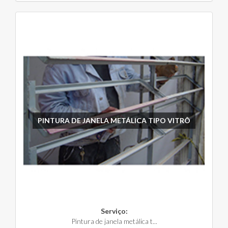
PINTURA DE JANELA METÁLICA TIPO VITRÔ
Serviço:
Pintura de janela metálica t...