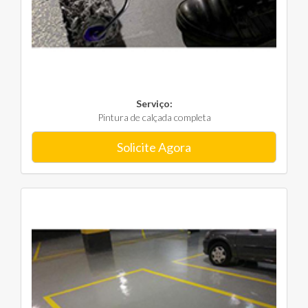
Serviço:
Pintura de calçada completa
Solicite Agora