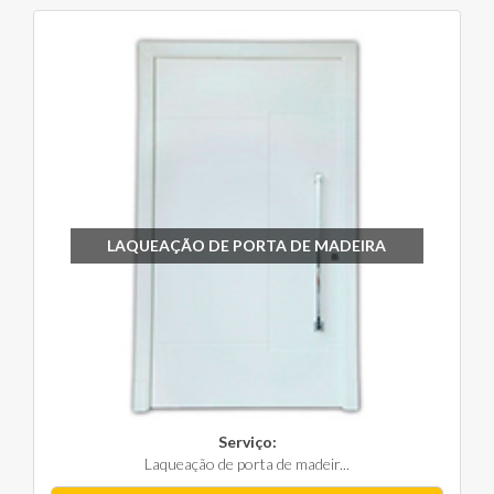
LAQUEAÇÃO DE PORTA DE MADEIRA
Serviço:
Laqueação de porta de madeir...