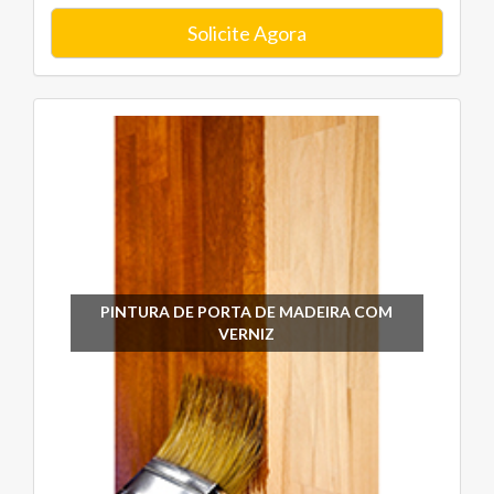
Solicite Agora
PINTURA DE PORTA DE MADEIRA COM
VERNIZ