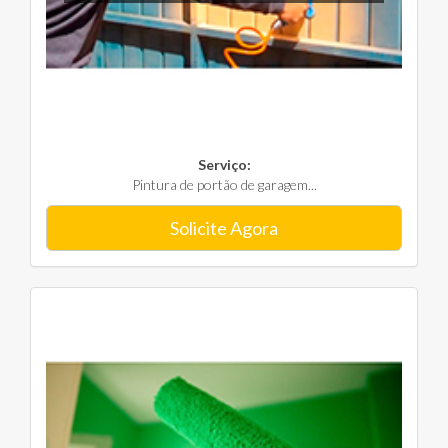
Serviço:
Pintura de portão de garagem...
Solicite Agora