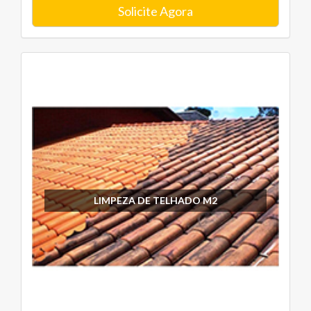
Solicite Agora
LIMPEZA DE TELHADO M2