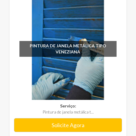
PINTURA DE JANELA METÁLICA TIPO
VENEZIANA
Serviço:
Pintura de janela metálica t...
Solicite Agora