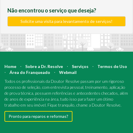
Não encontrou o serviço que deseja?
Solicite uma visita para levantamento de serviços!
Home
⋅
Sobre a Dr. Resolve
⋅
Serviços
⋅
Termos de Uso
⋅
Área do Franqueado
⋅
Webmail
Todos os profissionais da Doutor Resolve passam por um rigoroso
processo de seleção, com entrevista pessoal, treinamento, aplicação
de prova técnica, possuem referências e antecedentes checados, além
de anos de experiência na área, tudo isso para fazer um ótimo
trabalho em seu imóvel. Fique tranquilo, chame a Doutor Resolve.
Pronto para reparos e reformas?