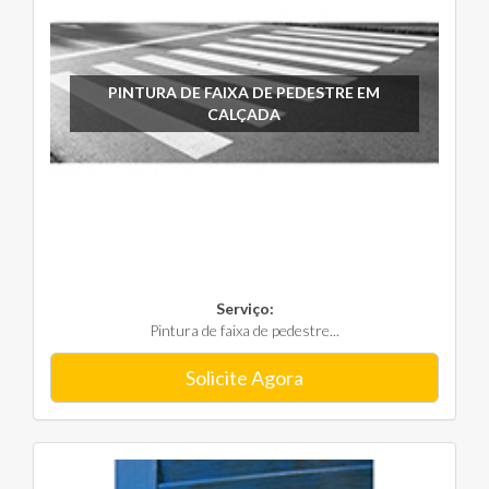
PINTURA DE FAIXA DE PEDESTRE EM
CALÇADA
Serviço:
Pintura de faixa de pedestre...
Solicite Agora