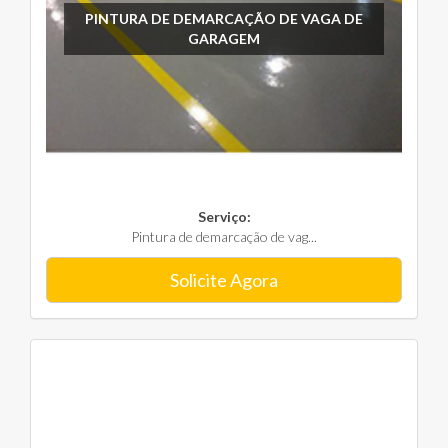
PINTURA DE DEMARCAÇÃO DE VAGA DE
GARAGEM
Serviço:
Pintura de demarcação de vag...
Solicite Agora