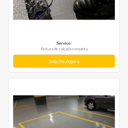
Serviço:
Pintura de calçada completa
Solicite Agora