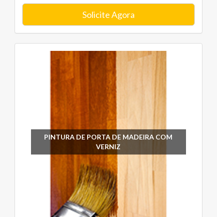
Solicite Agora
PINTURA DE PORTA DE MADEIRA COM
VERNIZ