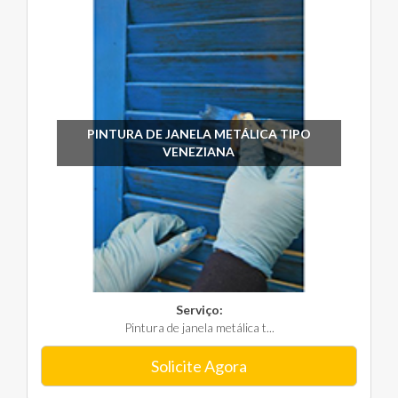
PINTURA DE JANELA METÁLICA TIPO
VENEZIANA
Serviço:
Pintura de janela metálica t...
Solicite Agora