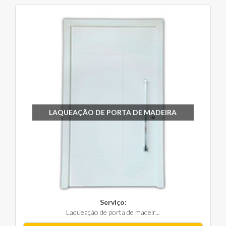
LAQUEAÇÃO DE PORTA DE MADEIRA
Serviço:
Laqueação de porta de madeir...