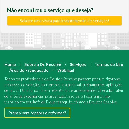
Não encontrou o serviço que deseja?
Solicite uma visita para levantamento de serviços!
Home
⋅
Sobre a Dr. Resolve
⋅
Serviços
⋅
Termos de Uso
⋅
Área do Franqueado
⋅
Webmail
Todos os profissionais da Doutor Resolve passam por um rigoroso
processo de seleção, com entrevista pessoal, treinamento, aplicação
de prova técnica, possuem referências e antecedentes checados, além
de anos de experiência na área, tudo isso para fazer um ótimo
trabalho em seu imóvel. Fique tranquilo, chame a Doutor Resolve.
Pronto para reparos e reformas?