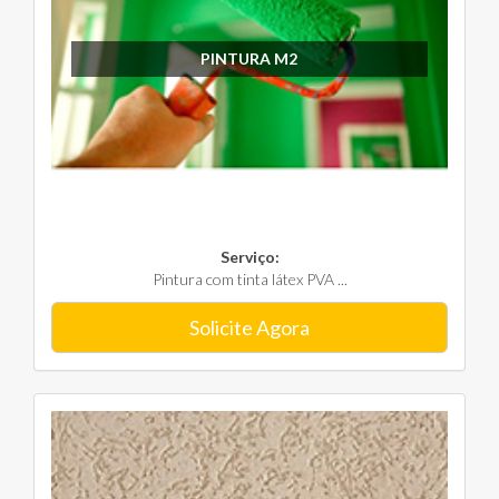
PINTURA M2
Serviço:
Pintura com tinta látex PVA ...
Solicite Agora