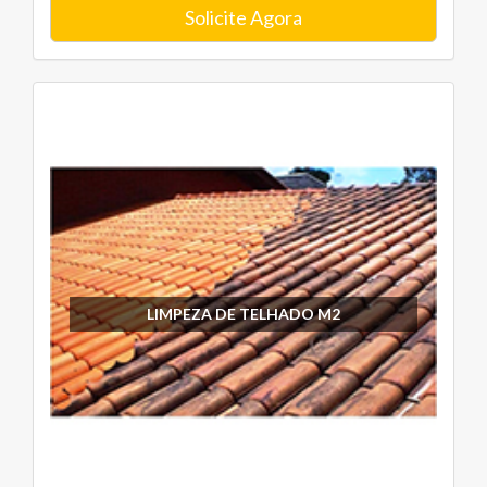
Solicite Agora
LIMPEZA DE TELHADO M2