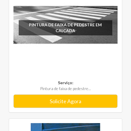
PINTURA DE FAIXA DE PEDESTRE EM
CALÇADA
Serviço:
Pintura de faixa de pedestre...
Solicite Agora