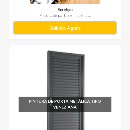
Serviço:
Pintura de porta de madeira ...
Solicite Agora
PINTURA DE PORTA METÁLICA TIPO
VENEZIANA