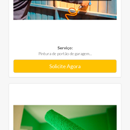
Serviço:
Pintura de portão de garagem...
Solicite Agora