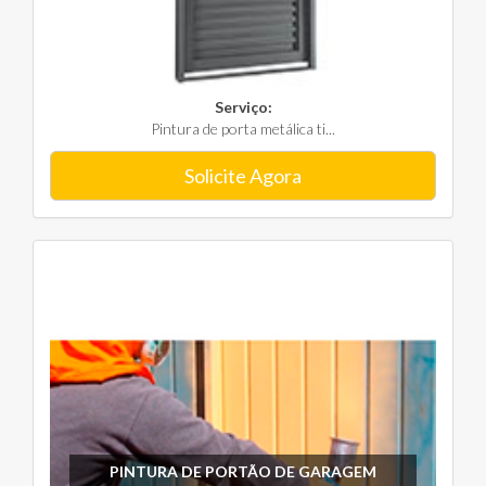
Serviço:
Pintura de porta metálica ti...
Solicite Agora
PINTURA DE PORTÃO DE GARAGEM