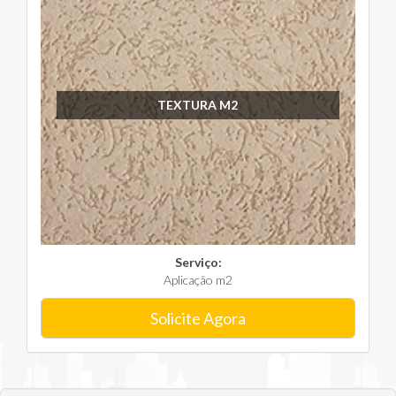
TEXTURA M2
Serviço:
Aplicação m2
Solicite Agora