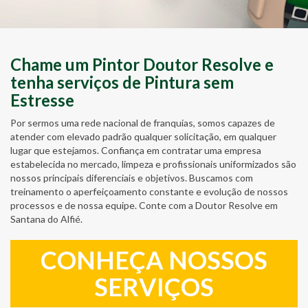
Chame um Pintor Doutor Resolve e
tenha serviços de Pintura sem
Estresse
Por sermos uma rede nacional de franquias, somos capazes de
atender com elevado padrão qualquer solicitação, em qualquer
lugar que estejamos. Confiança em contratar uma empresa
estabelecida no mercado, limpeza e profissionais uniformizados são
nossos principais diferenciais e objetivos. Buscamos com
treinamento o aperfeiçoamento constante e evolução de nossos
processos e de nossa equipe. Conte com a Doutor Resolve em
Santana do Alfié.
CONHEÇA NOSSOS
SERVIÇOS