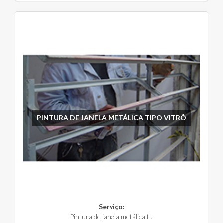
PINTURA DE JANELA METÁLICA TIPO VITRÔ
Serviço:
Pintura de janela metálica t...