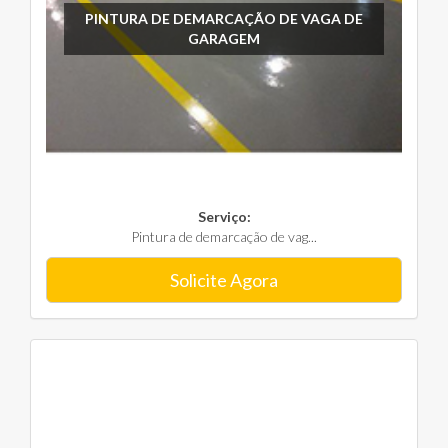
PINTURA DE DEMARCAÇÃO DE VAGA DE
GARAGEM
Serviço:
Pintura de demarcação de vag...
Solicite Agora