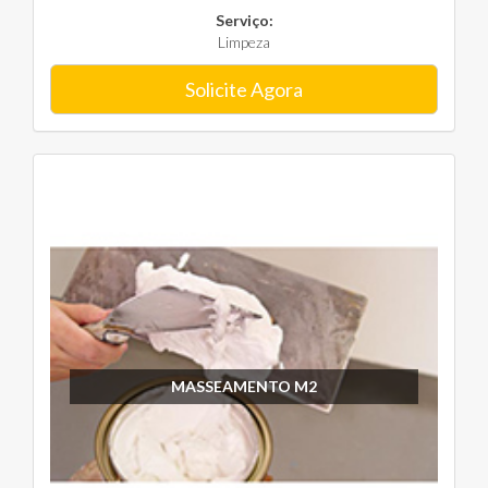
Serviço:
Limpeza
Solicite Agora
MASSEAMENTO M2