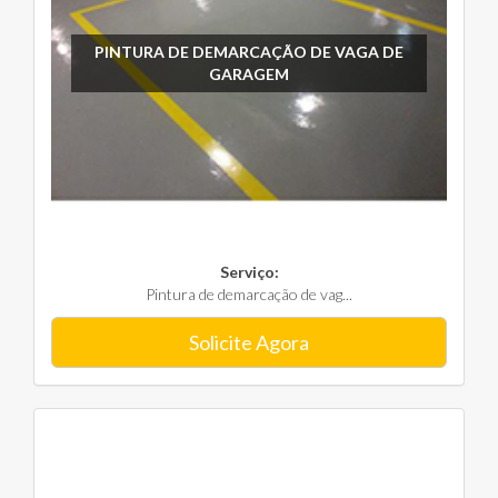
PINTURA DE DEMARCAÇÃO DE VAGA DE
GARAGEM
Serviço:
Pintura de demarcação de vag...
Solicite Agora