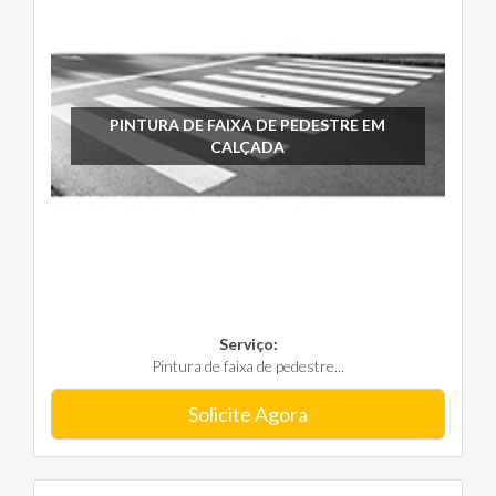
PINTURA DE FAIXA DE PEDESTRE EM
CALÇADA
Serviço:
Pintura de faixa de pedestre...
Solicite Agora