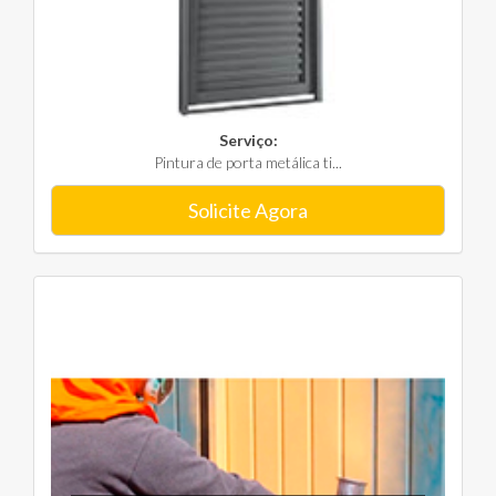
Serviço:
Pintura de porta metálica ti...
Solicite Agora