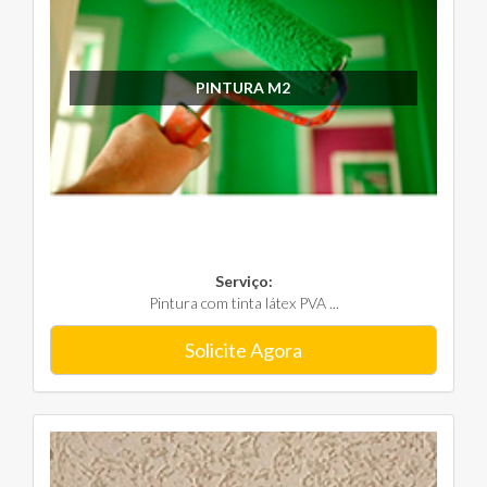
PINTURA M2
Serviço:
Pintura com tinta látex PVA ...
Solicite Agora