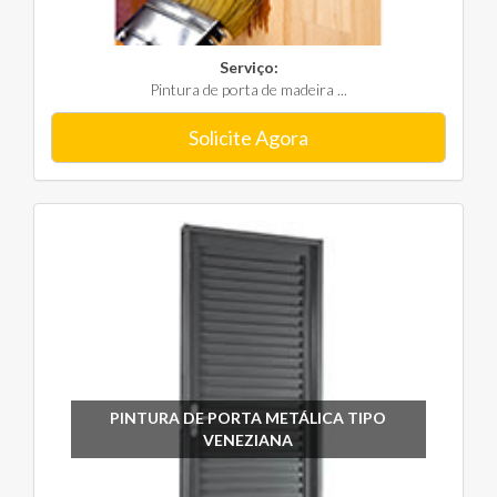
Serviço:
Pintura de porta de madeira ...
Solicite Agora
PINTURA DE PORTA METÁLICA TIPO
VENEZIANA