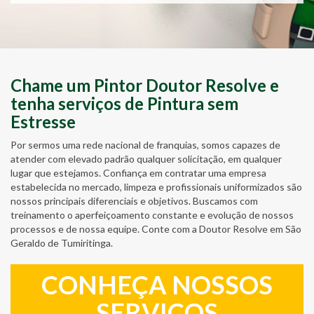
Chame um Pintor Doutor Resolve e
tenha serviços de Pintura sem
Estresse
Por sermos uma rede nacional de franquias, somos capazes de
atender com elevado padrão qualquer solicitação, em qualquer
lugar que estejamos. Confiança em contratar uma empresa
estabelecida no mercado, limpeza e profissionais uniformizados são
nossos principais diferenciais e objetivos. Buscamos com
treinamento o aperfeiçoamento constante e evolução de nossos
processos e de nossa equipe. Conte com a Doutor Resolve em São
Geraldo de Tumiritinga.
CONHEÇA NOSSOS
SERVIÇOS