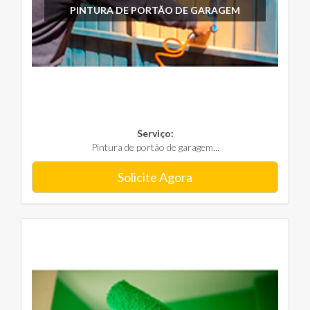
PINTURA DE PORTÃO DE GARAGEM
Serviço:
Pintura de portão de garagem...
Solicite Agora