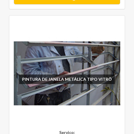
PINTURA DE JANELA METÁLICA TIPO VITRÔ
Serviço: