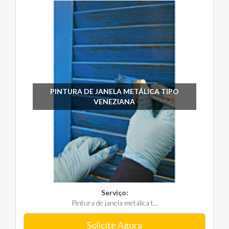
PINTURA DE JANELA METÁLICA TIPO
VENEZIANA
Serviço:
Pintura de janela metálica t...
Solicite Agora