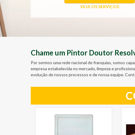
VEJA OS SERVIÇOS
Chame um Pintor Doutor Resolve
Por sermos uma rede nacional de franquias, somos capa
empresa estabelecida no mercado, limpeza e profission
evolução de nossos processos e de nossa equipe. Cont
C