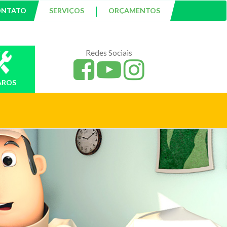
|
ONTATO
SERVIÇOS
ORÇAMENTOS
Redes Sociais
AROS