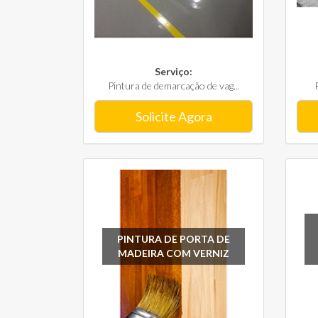
Serviço:
Pintura de demarcação de vag...
Solicite Agora
PINTURA DE PORTA DE
MADEIRA COM VERNIZ