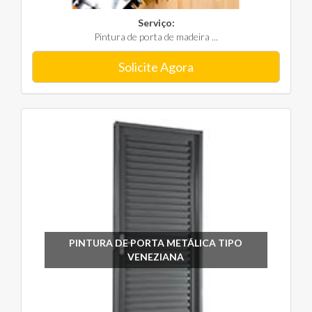
Serviço:
Pintura de porta de madeira ...
Solicite Agora
PINTURA DE PORTA METÁLICA TIPO
VENEZIANA