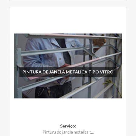
PINTURA DE JANELA METÁLICA TIPO VITRÔ
Serviço:
Pintura de janela metálica t...