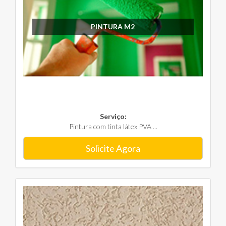
PINTURA M2
Serviço:
Pintura com tinta látex PVA ...
Solicite Agora