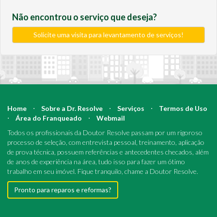
Não encontrou o serviço que deseja?
Solicite uma visita para levantamento de serviços!
Home
⋅
Sobre a Dr. Resolve
⋅
Serviços
⋅
Termos de Uso
⋅
Área do Franqueado
⋅
Webmail
Todos os profissionais da Doutor Resolve passam por um rigoroso
processo de seleção, com entrevista pessoal, treinamento, aplicação
de prova técnica, possuem referências e antecedentes checados, além
de anos de experiência na área, tudo isso para fazer um ótimo
trabalho em seu imóvel. Fique tranquilo, chame a Doutor Resolve.
Pronto para reparos e reformas?