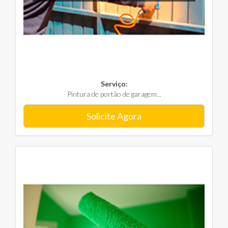
Serviço:
Pintura de portão de garagem...
Solicite Agora