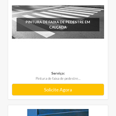
PINTURA DE FAIXA DE PEDESTRE EM
CALÇADA
Serviço:
Pintura de faixa de pedestre...
Solicite Agora