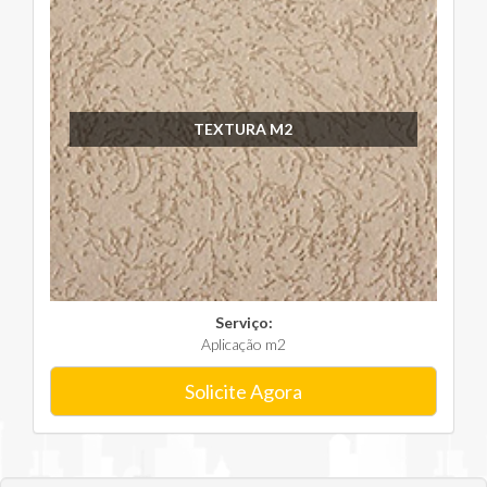
TEXTURA M2
Serviço:
Aplicação m2
Solicite Agora