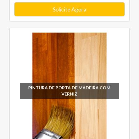
Solicite Agora
PINTURA DE PORTA DE MADEIRA COM
VERNIZ