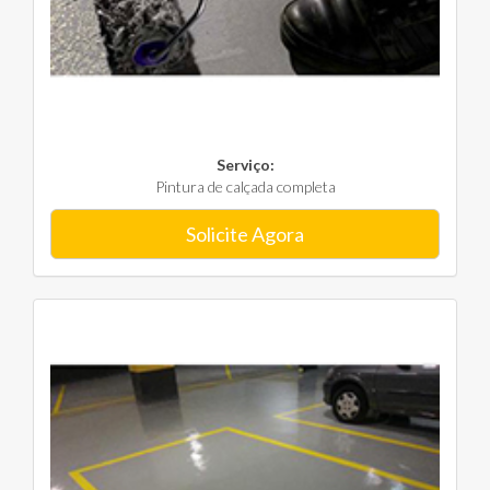
Serviço:
Pintura de calçada completa
Solicite Agora