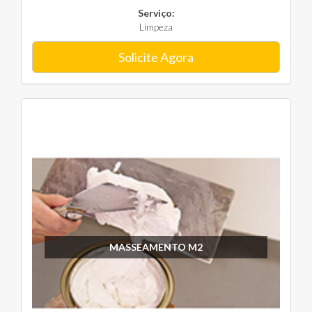
Serviço:
Limpeza
Solicite Agora
MASSEAMENTO M2