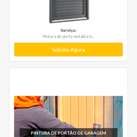
Serviço:
Pintura de porta metálica ti...
Solicite Agora
PINTURA DE PORTÃO DE GARAGEM