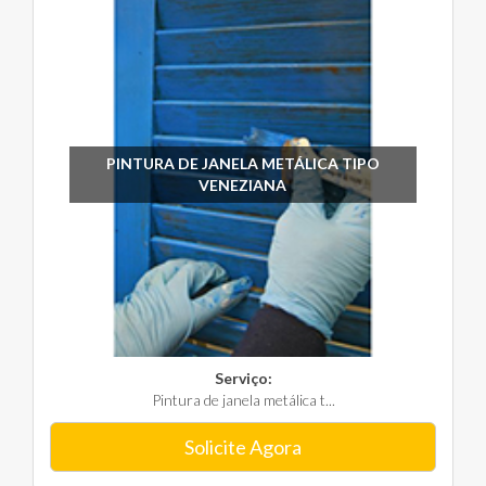
PINTURA DE JANELA METÁLICA TIPO
VENEZIANA
Serviço:
Pintura de janela metálica t...
Solicite Agora