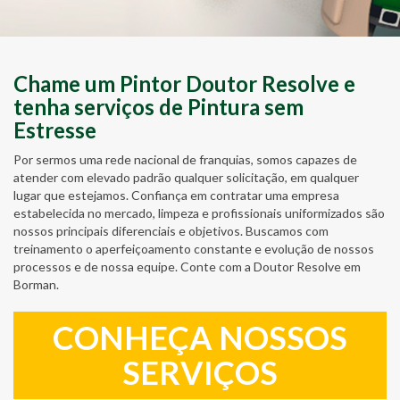
Chame um Pintor Doutor Resolve e
tenha serviços de Pintura sem
Estresse
Por sermos uma rede nacional de franquias, somos capazes de
atender com elevado padrão qualquer solicitação, em qualquer
lugar que estejamos. Confiança em contratar uma empresa
estabelecida no mercado, limpeza e profissionais uniformizados são
nossos principais diferenciais e objetivos. Buscamos com
treinamento o aperfeiçoamento constante e evolução de nossos
processos e de nossa equipe. Conte com a Doutor Resolve em
Borman.
CONHEÇA NOSSOS
SERVIÇOS