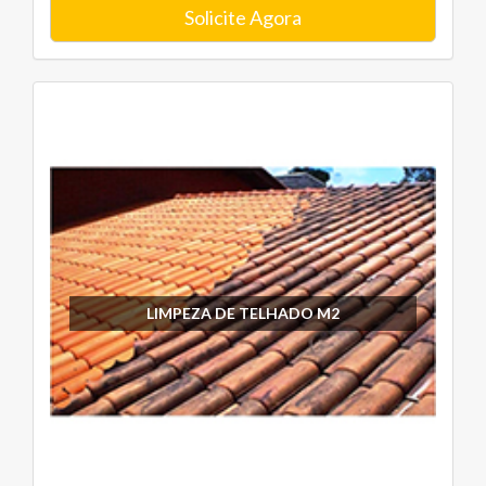
Solicite Agora
LIMPEZA DE TELHADO M2