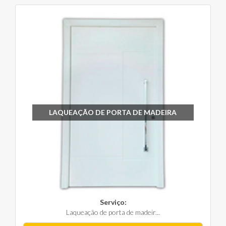
LAQUEAÇÃO DE PORTA DE MADEIRA
Serviço:
Laqueação de porta de madeir...