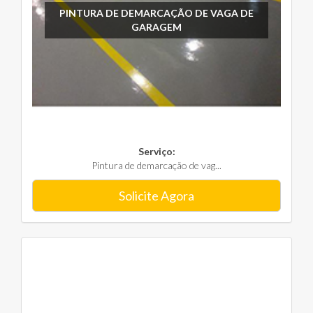
PINTURA DE DEMARCAÇÃO DE VAGA DE
GARAGEM
Serviço:
Pintura de demarcação de vag...
Solicite Agora