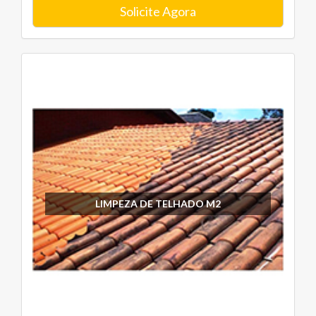
Solicite Agora
LIMPEZA DE TELHADO M2