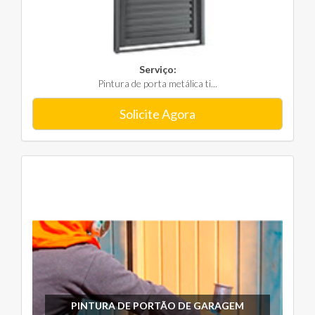
Serviço:
Pintura de porta metálica ti...
Solicite Agora
PINTURA DE PORTÃO DE GARAGEM