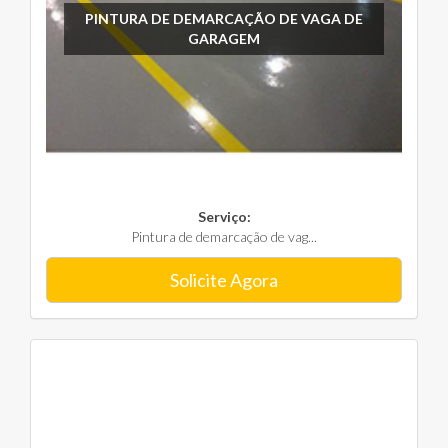
PINTURA DE DEMARCAÇÃO DE VAGA DE
GARAGEM
Serviço:
Pintura de demarcação de vag...
Solicite Agora