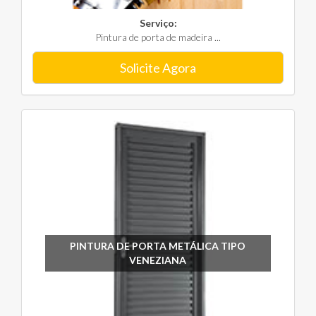
Serviço:
Pintura de porta de madeira ...
Solicite Agora
PINTURA DE PORTA METÁLICA TIPO
VENEZIANA