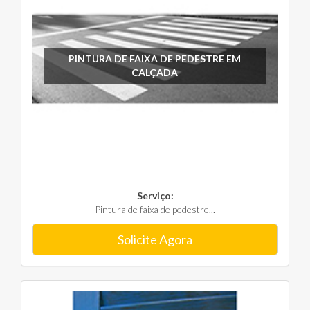
PINTURA DE FAIXA DE PEDESTRE EM
CALÇADA
Serviço:
Pintura de faixa de pedestre...
Solicite Agora