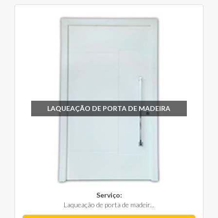
LAQUEAÇÃO DE PORTA DE MADEIRA
Serviço:
Laqueação de porta de madeir...