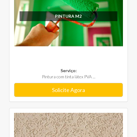
PINTURA M2
Serviço:
Pintura com tinta látex PVA ...
Solicite Agora