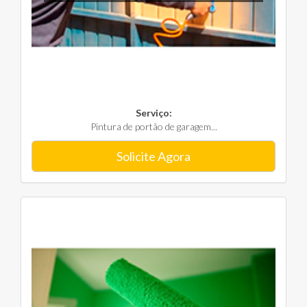
Serviço:
Pintura de portão de garagem...
Solicite Agora