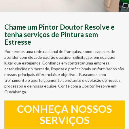
Chame um Pintor Doutor Resolve e
tenha serviços de Pintura sem
Estresse
Por sermos uma rede nacional de franquias, somos capazes de
atender com elevado padrão qualquer solicitação, em qualquer
lugar que estejamos. Confiança em contratar uma empresa
estabelecida no mercado, limpeza e profissionais uniformizados são
nossos principais diferenciais e objetivos. Buscamos com
treinamento o aperfeiçoamento constante e evolução de nossos
processos e de nossa equipe. Conte com a Doutor Resolve em
Guamiranga.
CONHEÇA NOSSOS
SERVIÇOS