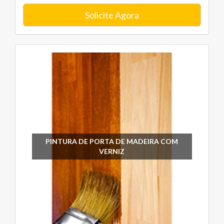
Solicite Agora
PINTURA DE PORTA DE MADEIRA COM
VERNIZ