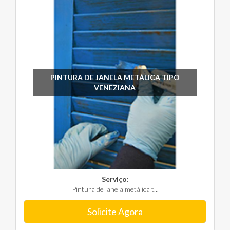
PINTURA DE JANELA METÁLICA TIPO
VENEZIANA
Serviço:
Pintura de janela metálica t...
Solicite Agora