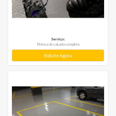
Serviço:
Pintura de calçada completa
Solicite Agora