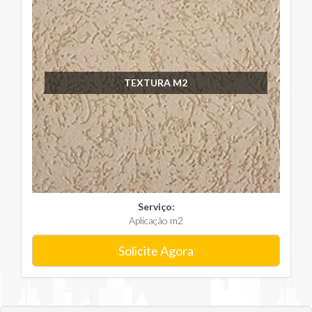
TEXTURA M2
Serviço:
Aplicação m2
Solicite Agora