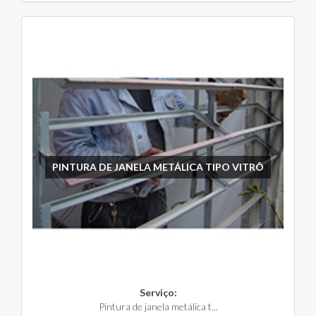
PINTURA DE JANELA METÁLICA TIPO VITRÔ
Serviço:
Pintura de janela metálica t...