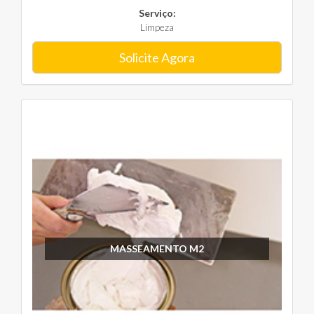
Serviço:
Limpeza
Solicite Agora
MASSEAMENTO M2