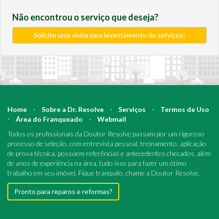
Não encontrou o serviço que deseja?
Solicite uma visita para levantamento de serviços!
Home
⋅
Sobre a Dr. Resolve
⋅
Serviços
⋅
Termos de Uso
⋅
Área do Franqueado
⋅
Webmail
Todos os profissionais da Doutor Resolve passam por um rigoroso
processo de seleção, com entrevista pessoal, treinamento, aplicação
de prova técnica, possuem referências e antecedentes checados, além
de anos de experiência na área, tudo isso para fazer um ótimo
trabalho em seu imóvel. Fique tranquilo, chame a Doutor Resolve.
Pronto para reparos e reformas?