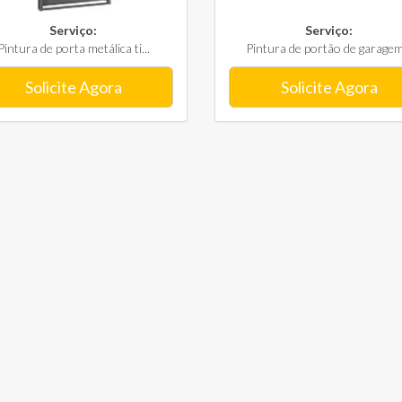
Serviço:
Serviço:
Pintura de porta metálica ti...
Pintura de portão de garagem.
Solicite Agora
Solicite Agora