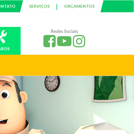
|
ONTATO
SERVIÇOS
ORÇAMENTOS
Redes Sociais
AROS