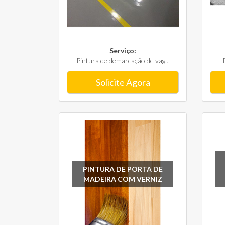
Serviço:
Pintura de demarcação de vag...
Solicite Agora
PINTURA DE PORTA DE
MADEIRA COM VERNIZ