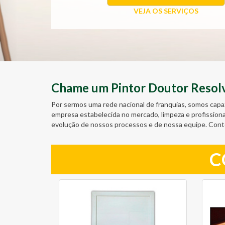
VEJA OS SERVIÇOS
Chame um Pintor Doutor Resolve
Por sermos uma rede nacional de franquias, somos capa
empresa estabelecida no mercado, limpeza e profission
evolução de nossos processos e de nossa equipe. Con
C