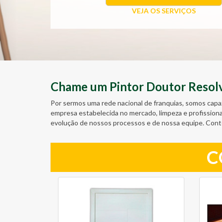
VEJA OS SERVIÇOS
Chame um Pintor Doutor Resolve
Por sermos uma rede nacional de franquias, somos capa
empresa estabelecida no mercado, limpeza e profission
evolução de nossos processos e de nossa equipe. Cont
C