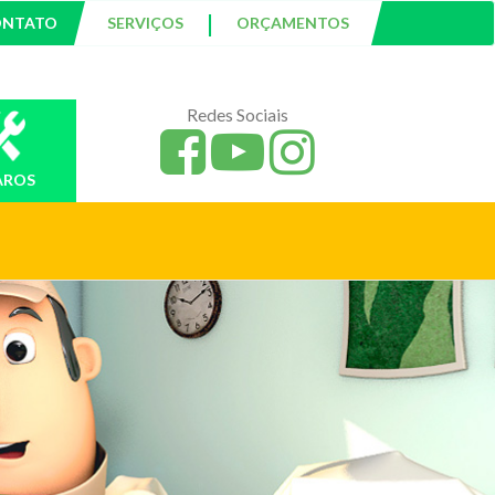
|
ONTATO
SERVIÇOS
ORÇAMENTOS
Redes Sociais
AROS