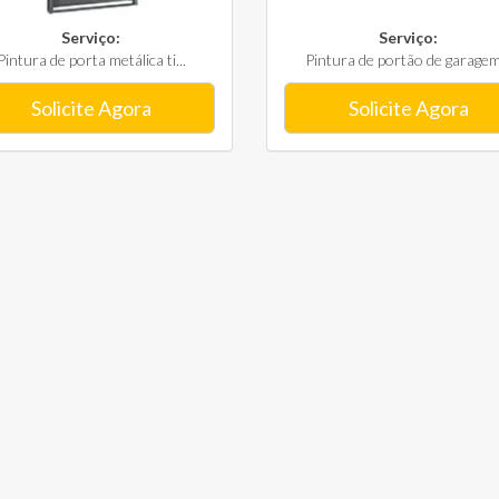
Serviço:
Serviço:
Pintura de porta metálica ti...
Pintura de portão de garagem.
Solicite Agora
Solicite Agora