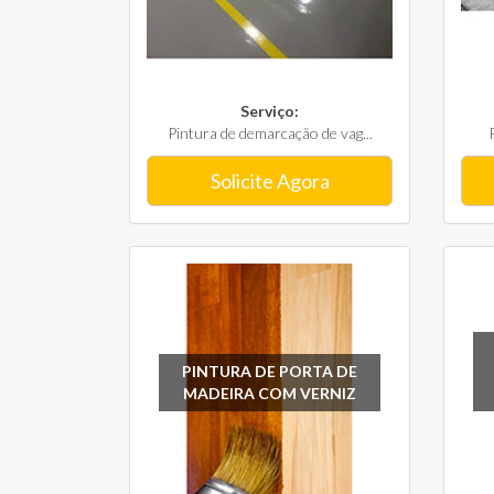
Serviço:
Pintura de demarcação de vag...
Solicite Agora
PINTURA DE PORTA DE
MADEIRA COM VERNIZ