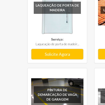
LAQUEAÇÃO DE PORTA DE
MADEIRA
Serviço:
Laqueação de porta de madeir...
Solicite Agora
PINTURA DE
DEMARCAÇÃO DE VAGA
DE GARAGEM