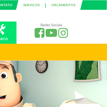
|
ONTATO
SERVIÇOS
ORÇAMENTOS
Redes Sociais
AROS