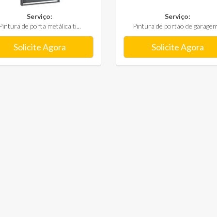
Serviço:
Serviço:
Pintura de porta metálica ti...
Pintura de portão de garagem.
Solicite Agora
Solicite Agora