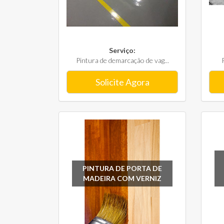
Serviço:
Pintura de demarcação de vag...
Solicite Agora
PINTURA DE PORTA DE
MADEIRA COM VERNIZ