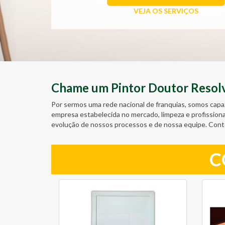
VEJA OS SERVIÇOS
Chame um Pintor Doutor Resolve
Por sermos uma rede nacional de franquias, somos capa
empresa estabelecida no mercado, limpeza e profission
evolução de nossos processos e de nossa equipe. Cont
C