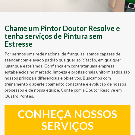
Chame um Pintor Doutor Resolve e
tenha serviços de Pintura sem
Estresse
Por sermos uma rede nacional de franquias, somos capazes de
atender com elevado padrão qualquer solicitação, em qualquer
lugar que estejamos. Confiança em contratar uma empresa
estabelecida no mercado, limpeza e profissionais uniformizados são
nossos principais diferenciais e objetivos. Buscamos com
treinamento o aperfeiçoamento constante e evolução de nossos
processos e de nossa equipe. Conte com a Doutor Resolve em
Quatro Pontes.
CONHEÇA NOSSOS
SERVIÇOS