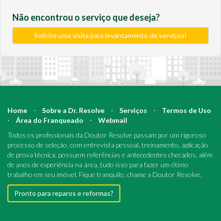
Não encontrou o serviço que deseja?
Solicite uma visita para levantamento de serviços!
Home
⋅
Sobre a Dr. Resolve
⋅
Serviços
⋅
Termos de Uso
⋅
Área do Franqueado
⋅
Webmail
Todos os profissionais da Doutor Resolve passam por um rigoroso
processo de seleção, com entrevista pessoal, treinamento, aplicação
de prova técnica, possuem referências e antecedentes checados, além
de anos de experiência na área, tudo isso para fazer um ótimo
trabalho em seu imóvel. Fique tranquilo, chame a Doutor Resolve.
Pronto para reparos e reformas?