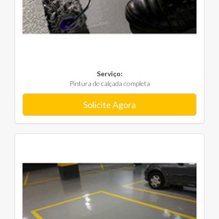
Serviço:
Pintura de calçada completa
Solicite Agora