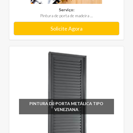
Serviço:
Pintura de porta de madeira ...
Solicite Agora
PINTURA DE PORTA METÁLICA TIPO
VENEZIANA