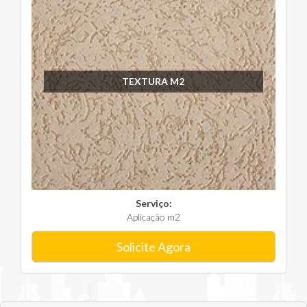
TEXTURA M2
Serviço:
Aplicação m2
Solicite Agora