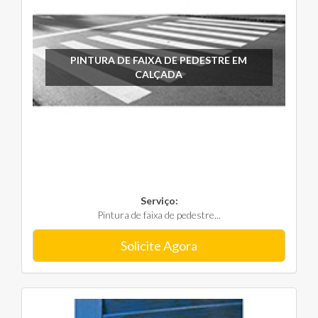
PINTURA DE FAIXA DE PEDESTRE EM
CALÇADA
Serviço:
Pintura de faixa de pedestre...
Solicite Agora