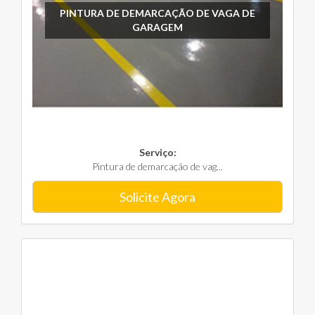
PINTURA DE DEMARCAÇÃO DE VAGA DE
GARAGEM
Serviço:
Pintura de demarcação de vag...
Solicite Agora