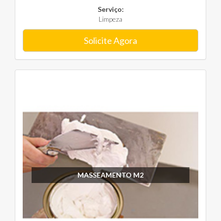
Serviço:
Limpeza
Solicite Agora
MASSEAMENTO M2