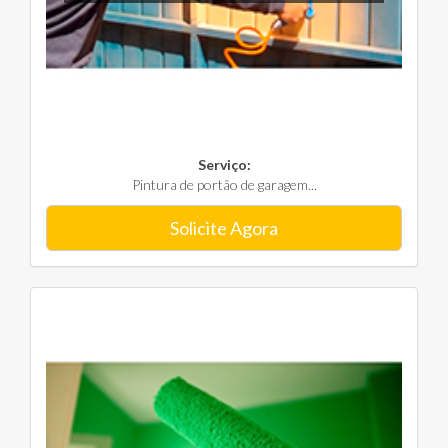
Serviço:
Pintura de portão de garagem...
Solicite Agora