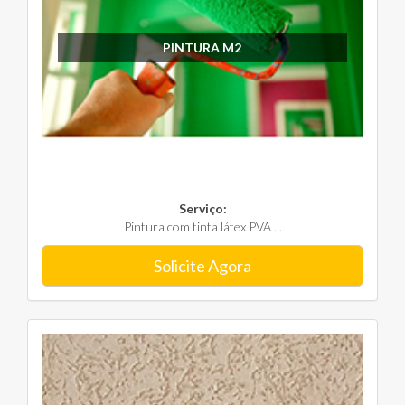
PINTURA M2
Serviço:
Pintura com tinta látex PVA ...
Solicite Agora