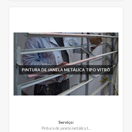
PINTURA DE JANELA METÁLICA TIPO VITRÔ
Serviço:
Pintura de janela metálica t...