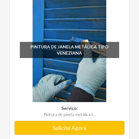
PINTURA DE JANELA METÁLICA TIPO
VENEZIANA
Serviço:
Pintura de janela metálica t...
Solicite Agora