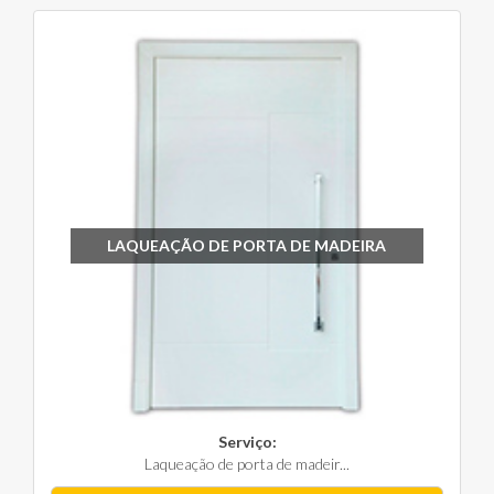
LAQUEAÇÃO DE PORTA DE MADEIRA
Serviço:
Laqueação de porta de madeir...