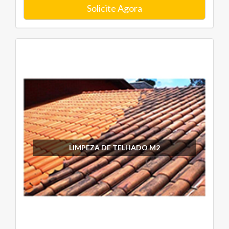
Solicite Agora
LIMPEZA DE TELHADO M2