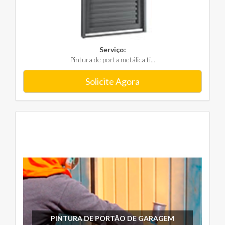
Serviço:
Pintura de porta metálica ti...
Solicite Agora
PINTURA DE PORTÃO DE GARAGEM