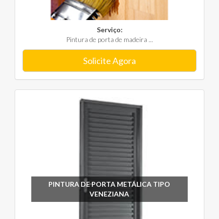
Serviço:
Pintura de porta de madeira ...
Solicite Agora
PINTURA DE PORTA METÁLICA TIPO
VENEZIANA