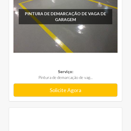
PINTURA DE DEMARCAÇÃO DE VAGA DE
GARAGEM
Serviço:
Pintura de demarcação de vag...
Solicite Agora