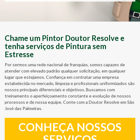
Chame um Pintor Doutor Resolve e
tenha serviços de Pintura sem
Estresse
Por sermos uma rede nacional de franquias, somos capazes de
atender com elevado padrão qualquer solicitação, em qualquer
lugar que estejamos. Confiança em contratar uma empresa
estabelecida no mercado, limpeza e profissionais uniformizados são
nossos principais diferenciais e objetivos. Buscamos com
treinamento o aperfeiçoamento constante e evolução de nossos
processos e de nossa equipe. Conte com a Doutor Resolve em São
José das Palmeiras.
CONHEÇA NOSSOS
SERVIÇOS