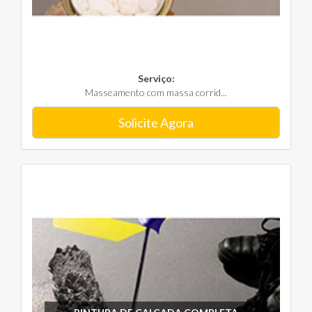
Serviço:
Masseamento com massa corrid...
Solicite Agora