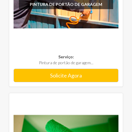
PINTURA DE PORTÃO DE GARAGEM
Serviço:
Pintura de portão de garagem...
Solicite Agora