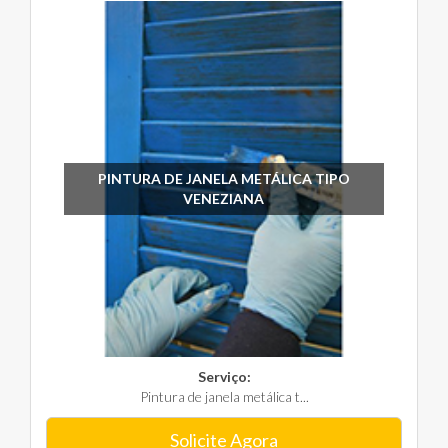
PINTURA DE JANELA METÁLICA TIPO
VENEZIANA
Serviço:
Pintura de janela metálica t...
Solicite Agora