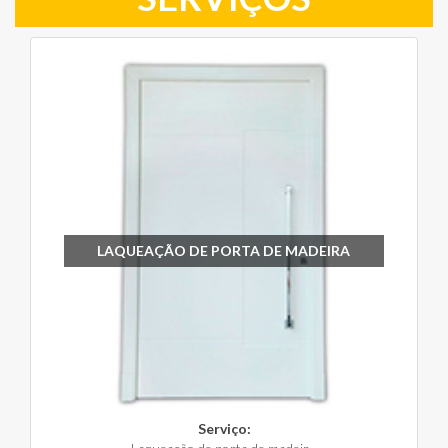
LAQUEAÇÃO DE PORTA DE MADEIRA
Serviço: