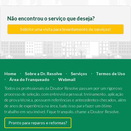
Não encontrou o serviço que deseja?
Solicite uma visita para levantamento de serviços!
Home
⋅
Sobre a Dr. Resolve
⋅
Serviços
⋅
Termos de Uso
⋅
Área do Franqueado
⋅
Webmail
Todos os profissionais da Doutor Resolve passam por um rigoroso
processo de seleção, com entrevista pessoal, treinamento, aplicação
de prova técnica, possuem referências e antecedentes checados, além
de anos de experiência na área, tudo isso para fazer um ótimo
trabalho em seu imóvel. Fique tranquilo, chame a Doutor Resolve.
Pronto para reparos e reformas?