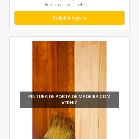
Pintura de janela metálica t...
Solicite Agora
PINTURA DE PORTA DE MADEIRA COM
VERNIZ