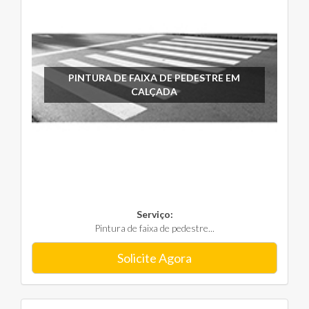
PINTURA DE FAIXA DE PEDESTRE EM
CALÇADA
Serviço:
Pintura de faixa de pedestre...
Solicite Agora