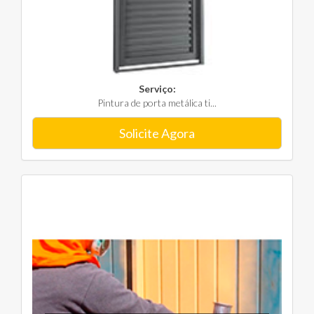
Serviço:
Pintura de porta metálica ti...
Solicite Agora