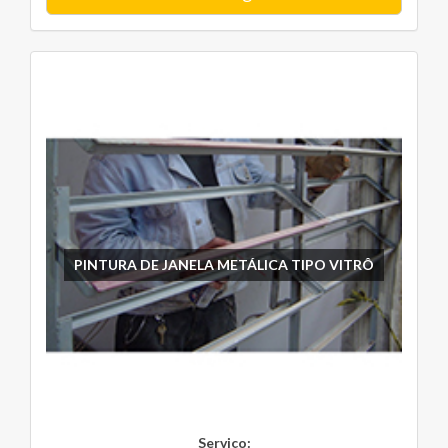
PINTURA DE JANELA METÁLICA TIPO VITRÔ
Serviço: