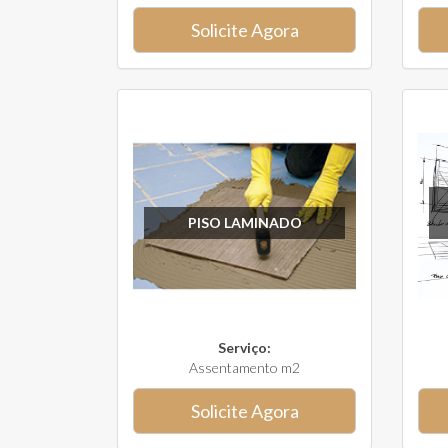
Solicite Agora
PISO LAMINADO
Serviço:
Assentamento m2
Solicite Agora