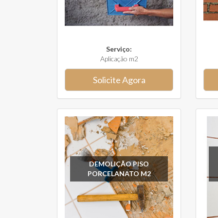
Serviço:
Aplicação m2
Solicite Agora
DEMOLIÇÃO PISO
PORCELANATO M2