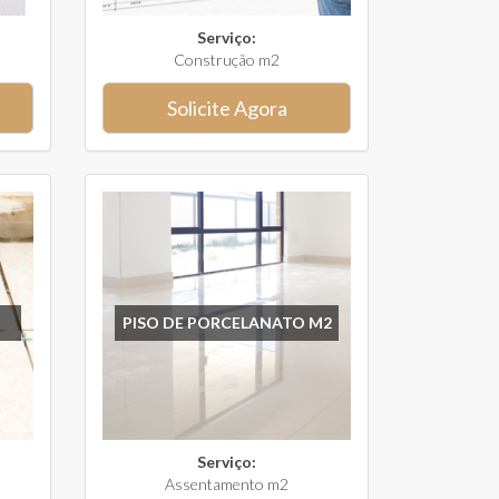
Serviço:
Construção m2
Solicite Agora
PISO DE PORCELANATO M2
Serviço:
Assentamento m2