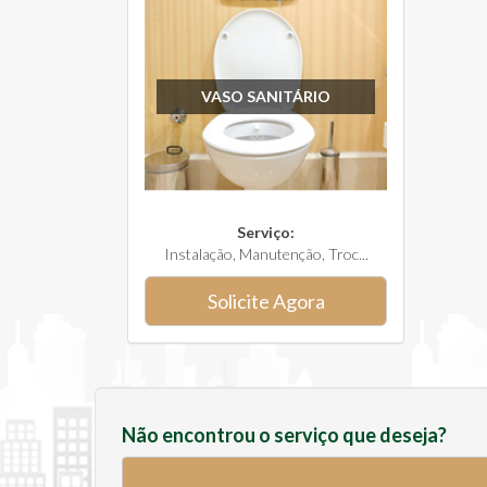
VASO SANITÁRIO
Serviço:
Instalação, Manutenção, Troc...
Solicite Agora
Não encontrou o serviço que deseja?