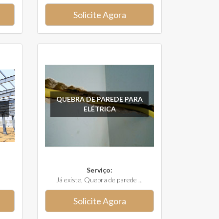
Solicite Agora
QUEBRA DE PAREDE PARA
ELÉTRICA
Serviço:
Já existe, Quebra de parede ...
Solicite Agora