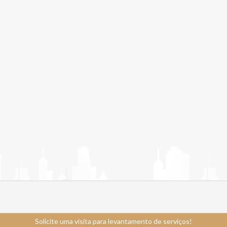
Solicite uma visita para levantamento de serviços!