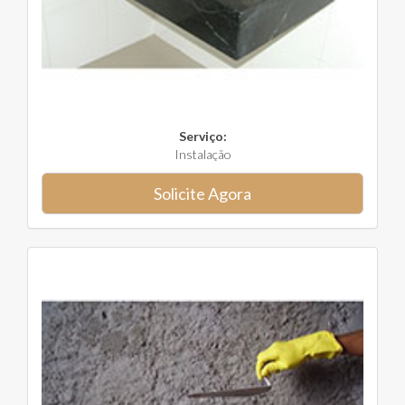
Serviço:
Instalação
Solicite Agora