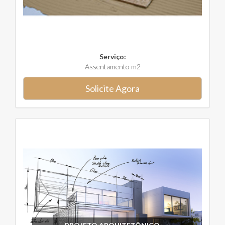
Serviço:
Assentamento m2
Solicite Agora