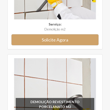
Serviço:
Demolição m2
Solicite Agora
DEMOLIÇÃO REVESTIMENTO
PORCELANATO M2