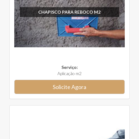
CHAPISCO PARA REBOCO M2
Serviço:
Aplicação m2
Solicite Agora