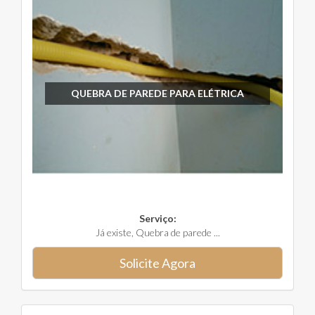
QUEBRA DE PAREDE PARA ELÉTRICA
Serviço:
Já existe, Quebra de parede ...
Solicite Agora