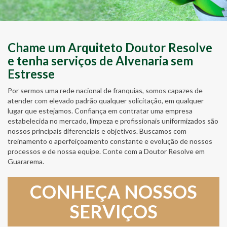
Chame um Arquiteto Doutor Resolve
e tenha serviços de Alvenaria sem
Estresse
Por sermos uma rede nacional de franquias, somos capazes de
atender com elevado padrão qualquer solicitação, em qualquer
lugar que estejamos. Confiança em contratar uma empresa
estabelecida no mercado, limpeza e profissionais uniformizados são
nossos principais diferenciais e objetivos. Buscamos com
treinamento o aperfeiçoamento constante e evolução de nossos
processos e de nossa equipe. Conte com a Doutor Resolve em
Guararema.
CONHEÇA NOSSOS
SERVIÇOS