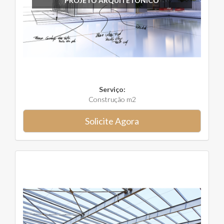
PROJETO ARQUITETÔNICO
Serviço:
Construção m2
Solicite Agora