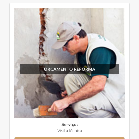
ORÇAMENTO REFORMA
Serviço:
Visita técnica