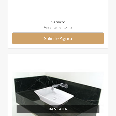
Serviço:
Assentamento m2
Solicite Agora
BANCADA