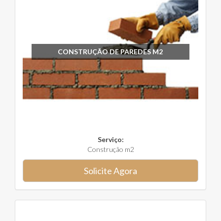
CONSTRUÇÃO DE PAREDES M2
Serviço:
Construção m2
Solicite Agora