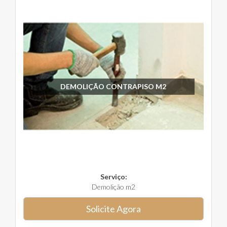
DEMOLIÇÃO CONTRAPISO M2
Serviço:
Demolição m2
Solicite Agora