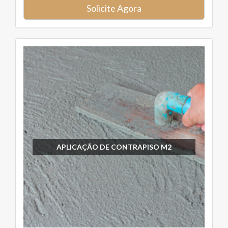
Solicite Agora
APLICAÇÃO DE CONTRAPISO M2