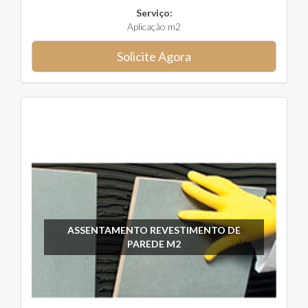
Serviço:
Aplicação m2
Solicite Agora
ASSENTAMENTO REVESTIMENTO DE
PAREDE M2