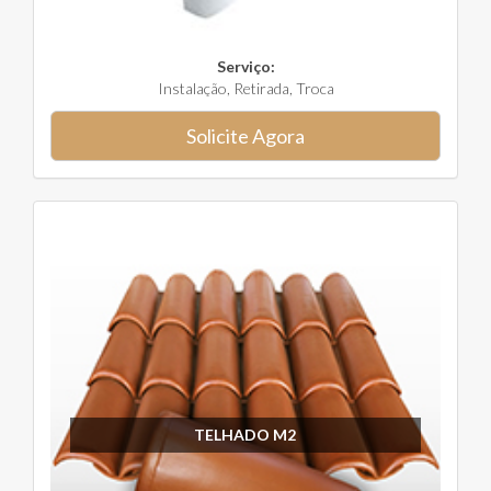
Serviço:
Instalação, Retirada, Troca
Solicite Agora
TELHADO M2