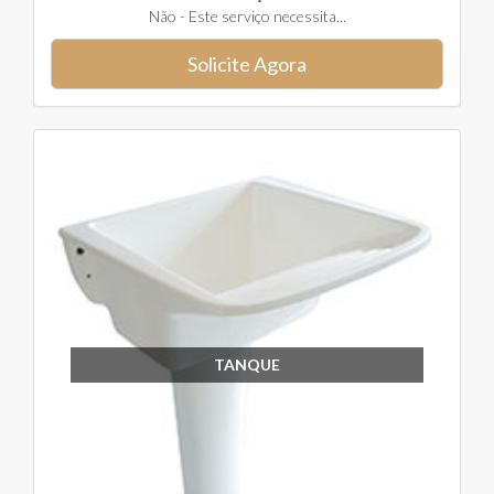
Não - Este serviço necessita...
Solicite Agora
TANQUE