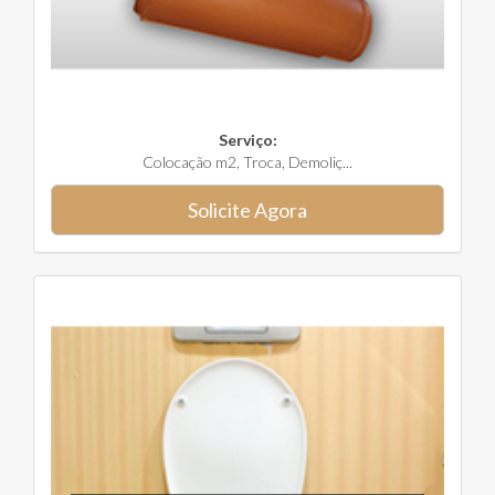
Serviço:
Colocação m2, Troca, Demoliç...
Solicite Agora