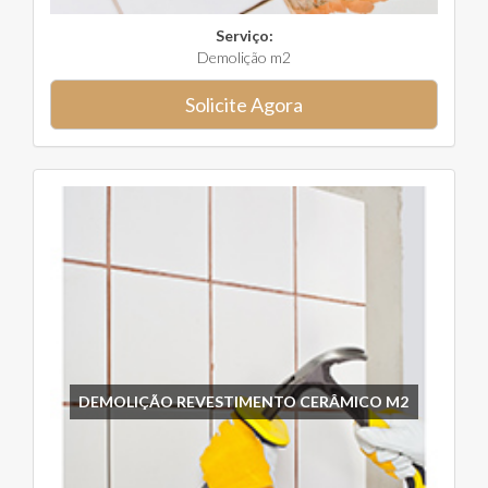
Serviço:
Demolição m2
Solicite Agora
DEMOLIÇÃO REVESTIMENTO CERÂMICO M2