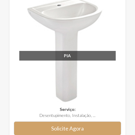
PIA
Serviço:
Desentupimento, Instalação, ...
Solicite Agora