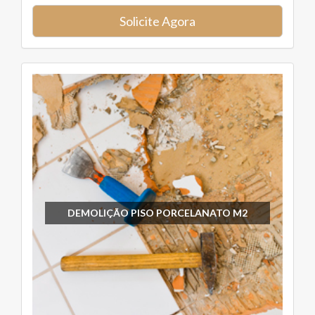
Solicite Agora
DEMOLIÇÃO PISO PORCELANATO M2