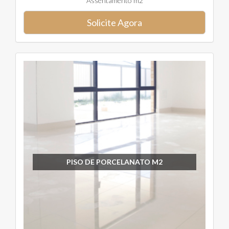
Assentamento m2
Solicite Agora
PISO DE PORCELANATO M2