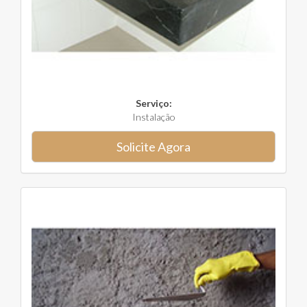
Serviço:
Instalação
Solicite Agora