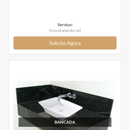
Serviço:
Assentamento m2
Solicite Agora
BANCADA