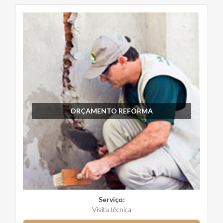
ORÇAMENTO REFORMA
Serviço:
Visita técnica