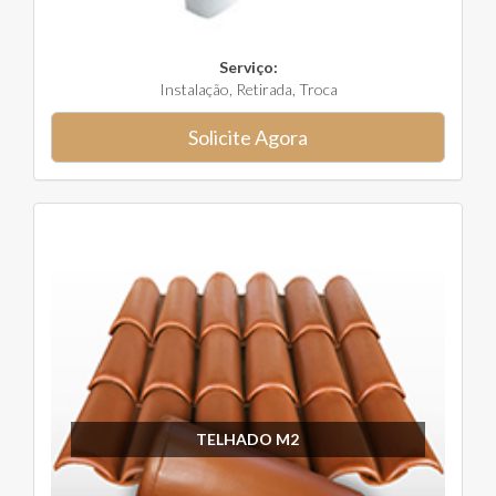
Serviço:
Instalação, Retirada, Troca
Solicite Agora
TELHADO M2