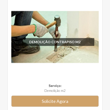
DEMOLIÇÃO CONTRAPISO M2
Serviço:
Demolição m2
Solicite Agora