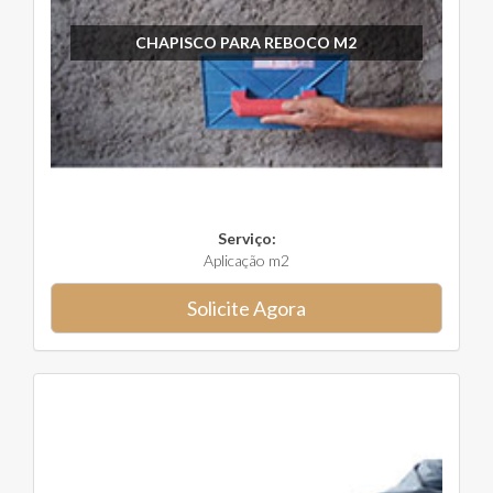
CHAPISCO PARA REBOCO M2
Serviço:
Aplicação m2
Solicite Agora