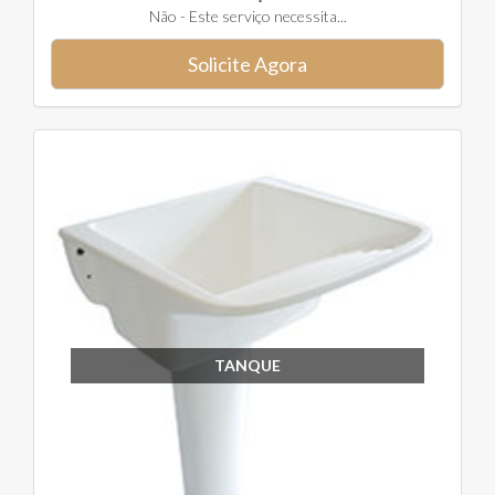
Não - Este serviço necessita...
Solicite Agora
TANQUE