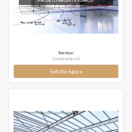
PROJETO ARQUITETÔNICO
Serviço:
Construção m2
Solicite Agora