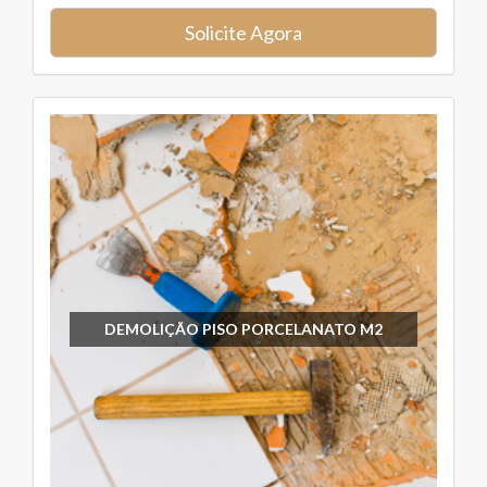
Solicite Agora
DEMOLIÇÃO PISO PORCELANATO M2