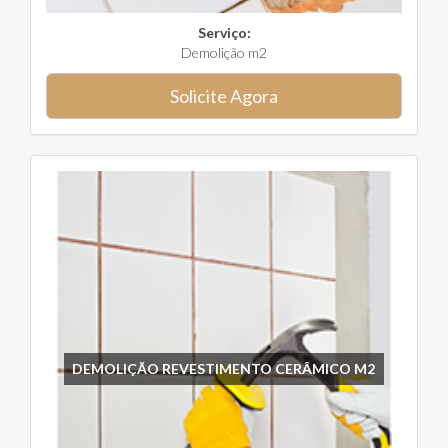
Serviço:
Demolição m2
Solicite Agora
DEMOLIÇÃO REVESTIMENTO CERÂMICO M2