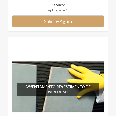
Serviço:
Aplicação m2
Solicite Agora
ASSENTAMENTO REVESTIMENTO DE
PAREDE M2