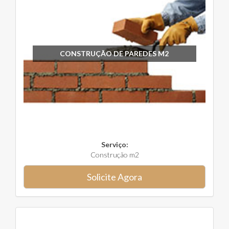
CONSTRUÇÃO DE PAREDES M2
Serviço:
Construção m2
Solicite Agora