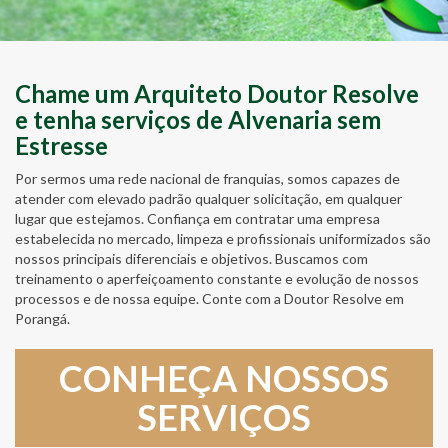
Chame um Arquiteto Doutor Resolve
e tenha serviços de Alvenaria sem
Estresse
Por sermos uma rede nacional de franquias, somos capazes de
atender com elevado padrão qualquer solicitação, em qualquer
lugar que estejamos. Confiança em contratar uma empresa
estabelecida no mercado, limpeza e profissionais uniformizados são
nossos principais diferenciais e objetivos. Buscamos com
treinamento o aperfeiçoamento constante e evolução de nossos
processos e de nossa equipe. Conte com a Doutor Resolve em
Porangá.
CONHEÇA NOSSOS
SERVIÇOS