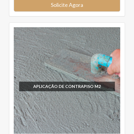
Solicite Agora
APLICAÇÃO DE CONTRAPISO M2