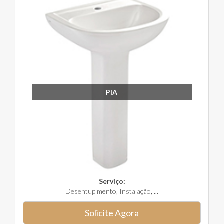
PIA
Serviço:
Desentupimento, Instalação, ...
Solicite Agora