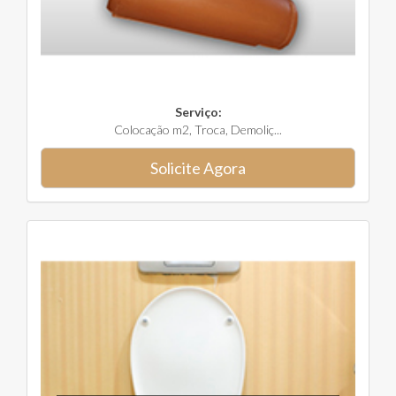
Serviço:
Colocação m2, Troca, Demoliç...
Solicite Agora