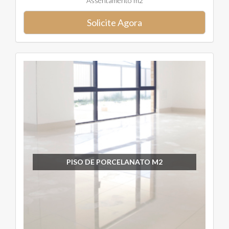
Assentamento m2
Solicite Agora
PISO DE PORCELANATO M2