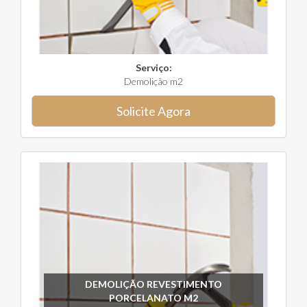
Serviço:
Demolição m2
Solicite Agora
DEMOLIÇÃO REVESTIMENTO
PORCELANATO M2