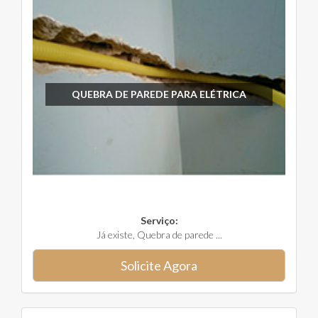
QUEBRA DE PAREDE PARA ELÉTRICA
Serviço:
Já existe, Quebra de parede ...
Solicite Agora