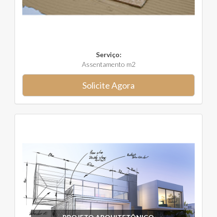
Serviço:
Assentamento m2
Solicite Agora