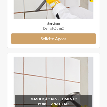
Serviço:
Demolição m2
Solicite Agora
DEMOLIÇÃO REVESTIMENTO
PORCELANATO M2