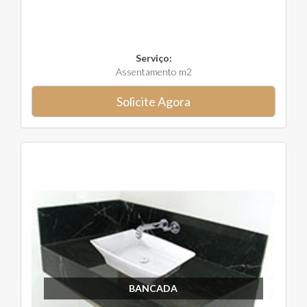
Serviço:
Assentamento m2
Solicite Agora
BANCADA