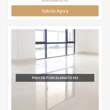
Assentamento m2
Solicite Agora
PISO DE PORCELANATO M2