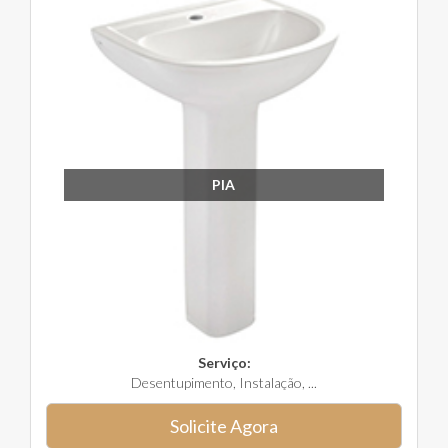
PIA
Serviço:
Desentupimento, Instalação, ...
Solicite Agora