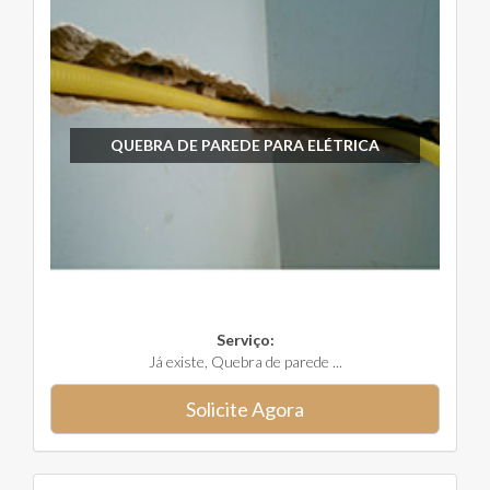
QUEBRA DE PAREDE PARA ELÉTRICA
Serviço:
Já existe, Quebra de parede ...
Solicite Agora