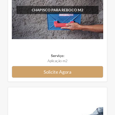
CHAPISCO PARA REBOCO M2
Serviço:
Aplicação m2
Solicite Agora