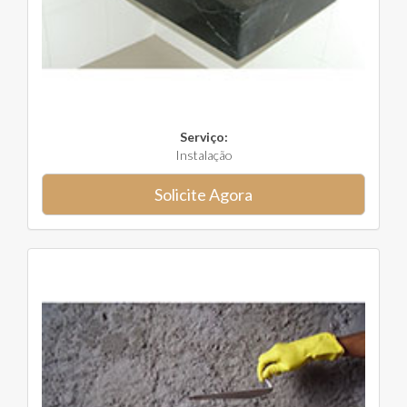
Serviço:
Instalação
Solicite Agora