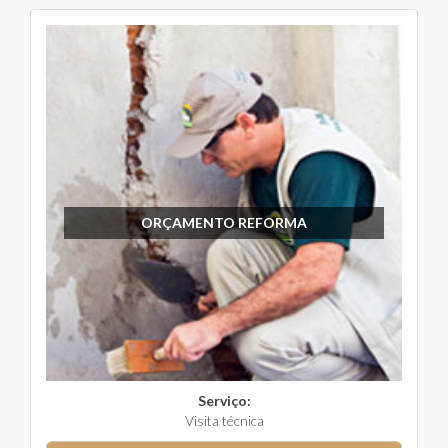
ORÇAMENTO REFORMA
Serviço:
Visita técnica