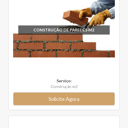
CONSTRUÇÃO DE PAREDES M2
Serviço:
Construção m2
Solicite Agora