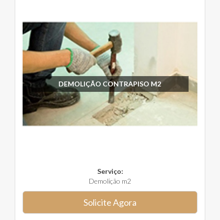
DEMOLIÇÃO CONTRAPISO M2
Serviço:
Demolição m2
Solicite Agora