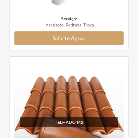
Serviço:
Instalação, Retirada, Troca
Solicite Agora
TELHADO M2