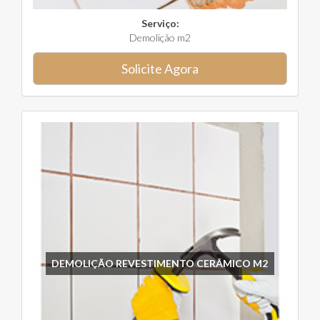
Serviço:
Demolição m2
Solicite Agora
DEMOLIÇÃO REVESTIMENTO CERÂMICO M2