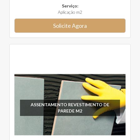
Serviço:
Aplicação m2
Solicite Agora
ASSENTAMENTO REVESTIMENTO DE
PAREDE M2