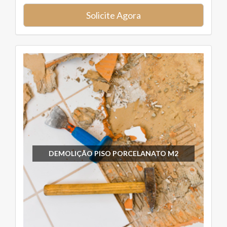
Solicite Agora
DEMOLIÇÃO PISO PORCELANATO M2