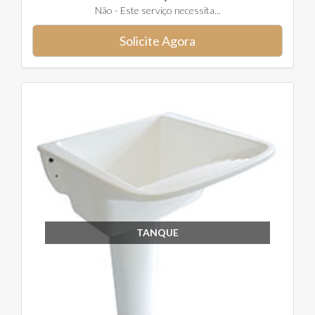
Não - Este serviço necessita...
Solicite Agora
TANQUE