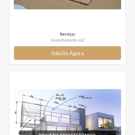
Serviço:
Assentamento m2
Solicite Agora