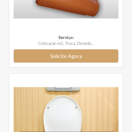
Serviço:
Colocação m2, Troca, Demoliç...
Solicite Agora