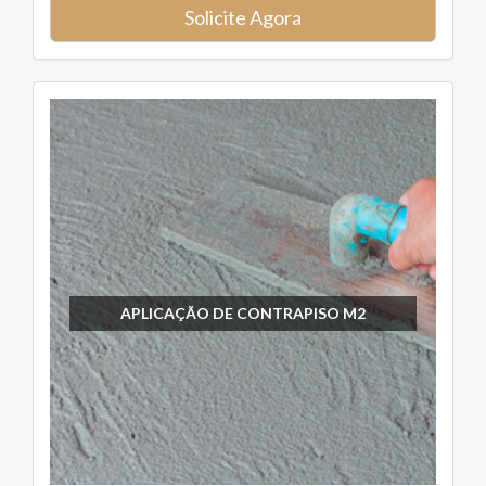
Solicite Agora
APLICAÇÃO DE CONTRAPISO M2