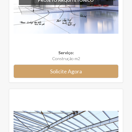
PROJETO ARQUITETÔNICO
Serviço:
Construção m2
Solicite Agora