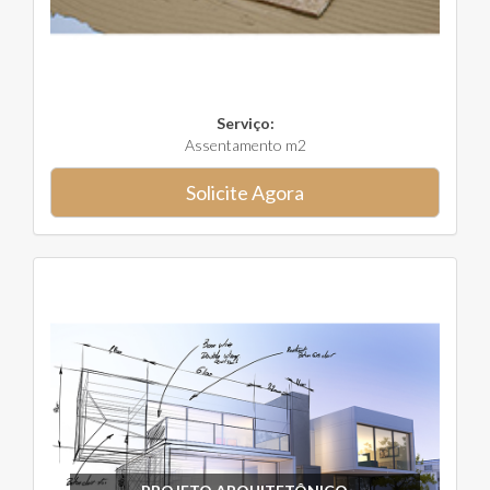
Serviço:
Assentamento m2
Solicite Agora