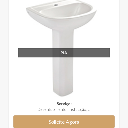
PIA
Serviço:
Desentupimento, Instalação, ...
Solicite Agora