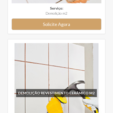
Serviço:
Demolição m2
Solicite Agora
DEMOLIÇÃO REVESTIMENTO CERÂMICO M2