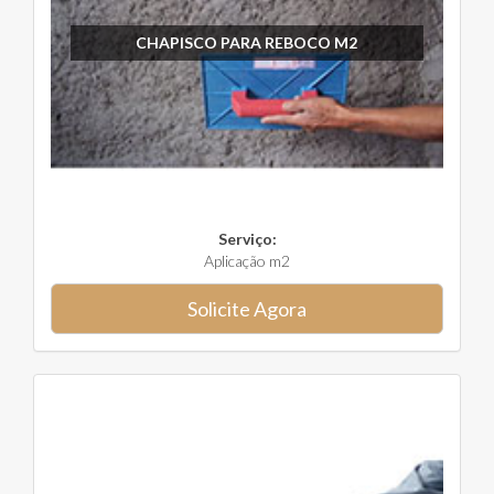
CHAPISCO PARA REBOCO M2
Serviço:
Aplicação m2
Solicite Agora