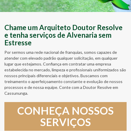
Chame um Arquiteto Doutor Resolve
e tenha serviços de Alvenaria sem
Estresse
Por sermos uma rede nacional de franquias, somos capazes de
atender com elevado padrão qualquer solicitação, em qualquer
lugar que estejamos. Confiança em contratar uma empresa
estabelecida no mercado, limpeza e profissionais uniformizados são
nossos principais diferenciais e objetivos. Buscamos com
treinamento o aperfeiçoamento constante e evolução de nossos
processos e de nossa equipe. Conte com a Doutor Resolve em
Cassununga.
CONHEÇA NOSSOS
SERVIÇOS