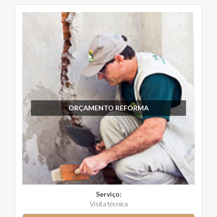
ORÇAMENTO REFORMA
Serviço:
Visita técnica