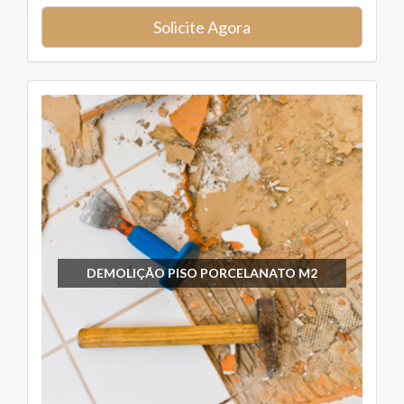
Solicite Agora
DEMOLIÇÃO PISO PORCELANATO M2