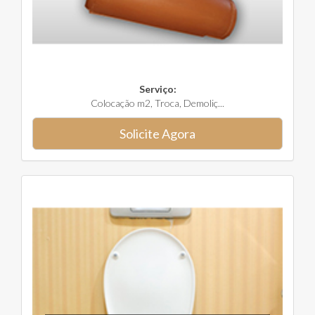
Serviço:
Colocação m2, Troca, Demoliç...
Solicite Agora