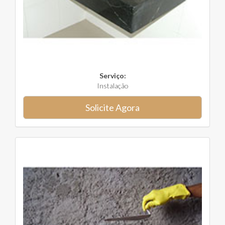
Serviço:
Instalação
Solicite Agora