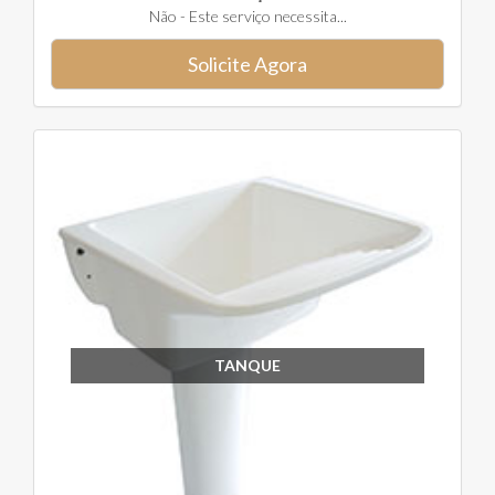
Não - Este serviço necessita...
Solicite Agora
TANQUE