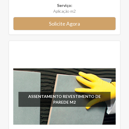
Serviço:
Aplicação m2
Solicite Agora
ASSENTAMENTO REVESTIMENTO DE
PAREDE M2