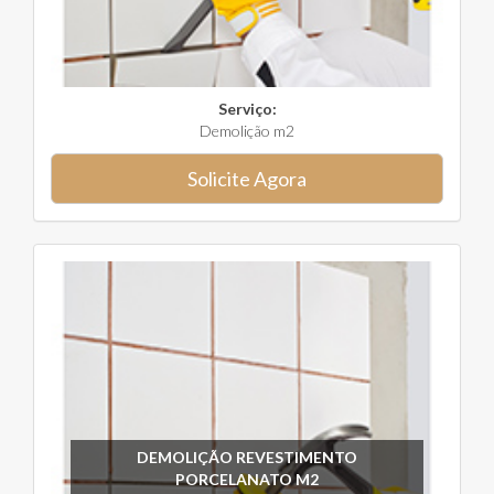
Serviço:
Demolição m2
Solicite Agora
DEMOLIÇÃO REVESTIMENTO
PORCELANATO M2