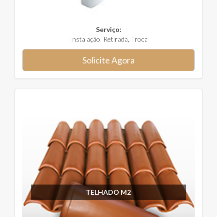
Serviço:
Instalação, Retirada, Troca
Solicite Agora
TELHADO M2