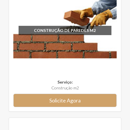
CONSTRUÇÃO DE PAREDES M2
Serviço:
Construção m2
Solicite Agora