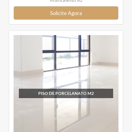
Assentamento m2
Solicite Agora
PISO DE PORCELANATO M2