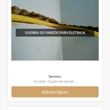
QUEBRA DE PAREDE PARA ELÉTRICA
Serviço:
Já existe, Quebra de parede ...
Solicite Agora