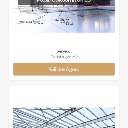
PROJETO ARQUITETÔNICO
Serviço:
Construção m2
Solicite Agora