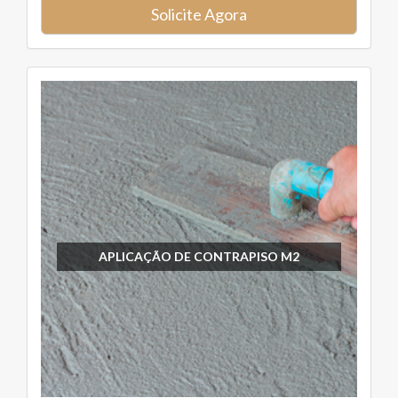
Solicite Agora
APLICAÇÃO DE CONTRAPISO M2