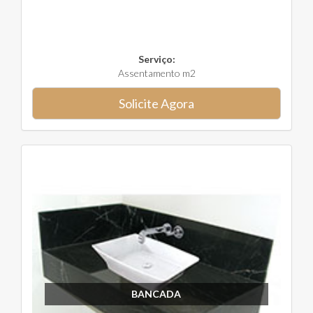
Serviço:
Assentamento m2
Solicite Agora
BANCADA