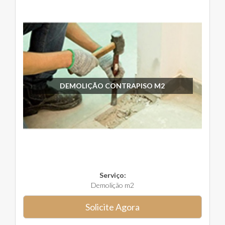
DEMOLIÇÃO CONTRAPISO M2
Serviço:
Demolição m2
Solicite Agora